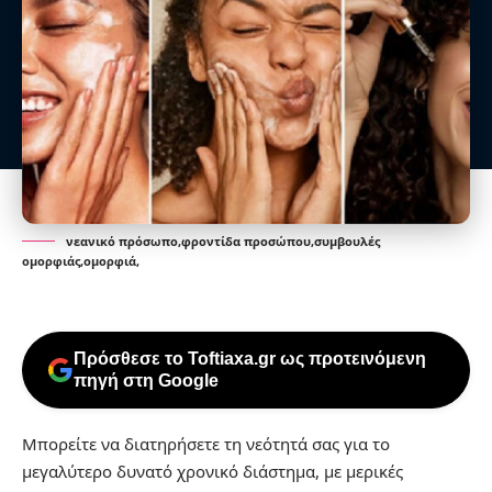
νεανικό πρόσωπο,φροντίδα προσώπου,συμβουλές
ομορφιάς,ομορφιά,
Πρόσθεσε το Toftiaxa.gr ως προτεινόμενη
πηγή στη Google
Μπορείτε να διατηρήσετε τη νεότητά σας για το
μεγαλύτερο δυνατό χρονικό διάστημα, με μερικές