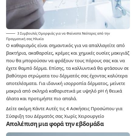
3 Συμβουλές Ομορφιάς για να Φαίνεστε Νεότερες από την
Πραγματική σας Ηλικία
Ο καθαρισμός είναι σημαντικός για να απαλλαγείτε από
βακτήρια, ακαθαρσίες, κρέμες και χημικές ουσίες μακιγιάζ
που θα μπορούσαν να φράξουν τους πόρους σας και να
έχετε θαμπό δέρμα. Επίσης, τα καλλυντικά θα φτάσουν σε
βαθύτερα στρώματα του δέρματός σας έχοντας καλύτερα
αποτελέσματα. Για ιδανική ισορροπία δέρματος, μείνετε
μακριά από σκληρά καθαριστικά με υψηλό pH ή θειικά
άλατα και προτιμήστε πιο απαλά.
Δείτε ακόμη
Κάντε Αυτές τις 4 Ασκήσεις Προσώπου για
Σύσφιξη του Δέρματός σας Χωρίς Χειρουργείο
Απολέπιση μια φορά την εβδομάδα