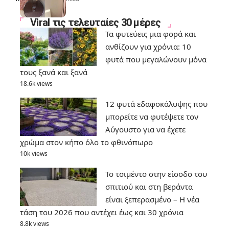
Viral τις τελευταίες 30 μέρες
Τα φυτεύεις μια φορά και
ανθίζουν για χρόνια: 10
φυτά που μεγαλώνουν μόνα
τους ξανά και ξανά
18.6k views
12 φυτά εδαφοκάλυψης που
μπορείτε να φυτέψετε τον
Αύγουστο για να έχετε
χρώμα στον κήπο όλο το φθινόπωρο
10k views
Το τσιμέντο στην είσοδο του
σπιτιού και στη βεράντα
είναι ξεπερασμένο – Η νέα
τάση του 2026 που αντέχει έως και 30 χρόνια
8.8k views