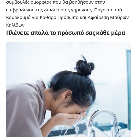
συμβουλές ομορφιάς που θα βοηθήσουν στην
επιβράδυνση της διαδικασίας γήρανσης.
Παγάκια από
Κουρκουμά για Καθαρό Πρόσωπο και Αφαίρεση Μαύρων
Κηλίδων
Πλένετε απαλά το πρόσωπό σας κάθε μέρα