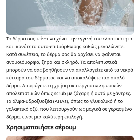
Το δέρμα σας τείνει να χάνει την εγγενή του ελαστικότητα
και ικανότητα αυτο-επιδιόρθωσης καθώς μεγαλώνετε.
Κατά συνέπεια, το δέρμα σας θα αρχίσει να φαίνεται
ανομοιόμορφο, ξηρό και σκληρό. Tα απολεπιστικά
μπορούν να σας βοηθήσουν να απαλλαγείτε από τα νεκρά
κύτταρα του δέρματος και να αποκαλύψετε πιο απαλό
δέρμα. Αποφύγετε τη χρήση ακατέργαστων φυσικών
απολεπιστικών όπως scrub με ζάχαρη ή αυτά με χάντρες.
Τα άλφα-υδροξυοξέα (AHAs), όπως το γλυκολικό ή το
γαλακτικό οξύ, που λειτουργούν ως μαγικά σε γερασμένο
δέρμα, είναι μια καλύτερη επιλογή.
Χρησιμοποιήστε σέρουμ