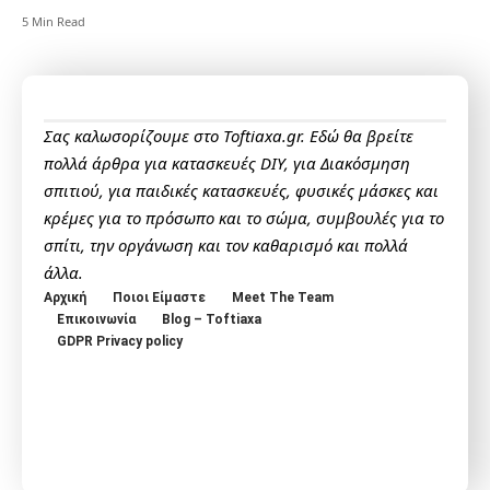
5 Min Read
Σας καλωσορίζουμε στο Toftiaxa.gr. Εδώ θα βρείτε
πολλά άρθρα για κατασκευές DIY, για Διακόσμηση
σπιτιού, για παιδικές κατασκευές, φυσικές μάσκες και
κρέμες για το πρόσωπο και το σώμα, συμβουλές για το
σπίτι, την οργάνωση και τον καθαρισμό και πολλά
άλλα.
Αρχική
Ποιοι Είμαστε
Meet The Team
Επικοινωνία
Blog – Toftiaxa
GDPR Privacy policy