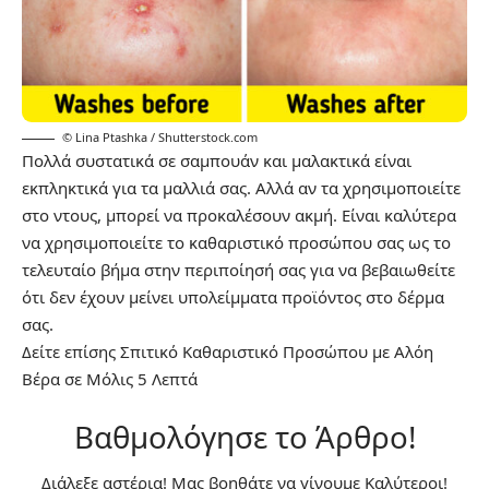
© Lina Ptashka / Shutterstock.com
Πολλά συστατικά σε σαμπουάν και μαλακτικά είναι
εκπληκτικά για τα μαλλιά σας. Αλλά αν τα χρησιμοποιείτε
στο ντους, μπορεί να προκαλέσουν ακμή. Είναι καλύτερα
να χρησιμοποιείτε το καθαριστικό προσώπου σας ως το
τελευταίο βήμα στην περιποίησή σας για να βεβαιωθείτε
ότι δεν έχουν μείνει υπολείμματα προϊόντος στο δέρμα
σας.
Δείτε επίσης
Σπιτικό Καθαριστικό Προσώπου με Αλόη
Βέρα σε Μόλις 5 Λεπτά
Βαθμολόγησε το Άρθρο!
Διάλεξε αστέρια! Μας βοηθάτε να γίνουμε Καλύτεροι!