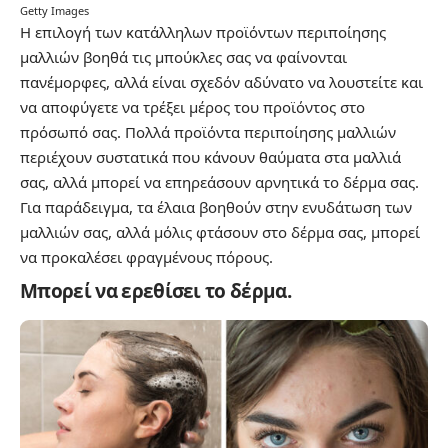
Getty Images
Η επιλογή των κατάλληλων προϊόντων περιποίησης
μαλλιών βοηθά τις μπούκλες σας να φαίνονται
πανέμορφες, αλλά είναι σχεδόν αδύνατο να λουστείτε και
να αποφύγετε να τρέξει μέρος του προϊόντος στο
πρόσωπό σας. Πολλά προϊόντα περιποίησης μαλλιών
περιέχουν συστατικά που κάνουν θαύματα στα μαλλιά
σας, αλλά μπορεί να επηρεάσουν αρνητικά το δέρμα σας.
Για παράδειγμα, τα έλαια βοηθούν στην ενυδάτωση των
μαλλιών σας, αλλά μόλις φτάσουν στο δέρμα σας, μπορεί
να προκαλέσει φραγμένους πόρους.
Μπορεί να ερεθίσει το δέρμα.