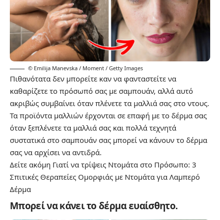
© Emilija Manevska / Moment / Getty Images
Πιθανότατα δεν μπορείτε καν να φανταστείτε να
καθαρίζετε το πρόσωπό σας με σαμπουάν, αλλά αυτό
ακριβώς συμβαίνει όταν πλένετε τα μαλλιά σας στο ντους.
Τα προϊόντα μαλλιών έρχονται σε επαφή με το δέρμα σας
όταν ξεπλένετε τα μαλλιά σας και πολλά τεχνητά
συστατικά στο σαμπουάν σας μπορεί να κάνουν το δέρμα
σας να αρχίσει να αντιδρά.
Δείτε ακόμη
Γιατί να τρίψεις Ντομάτα στο Πρόσωπο: 3
Σπιτικές Θεραπείες Ομορφιάς με Ντομάτα για Λαμπερό
Δέρμα
Μπορεί να κάνει το δέρμα ευαίσθητο.