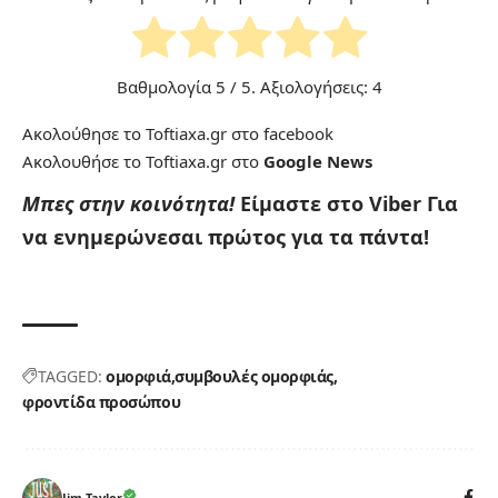
Βαθμολογία
5
/ 5. Αξιολογήσεις:
4
Ακολούθησε το Toftiaxa.gr στο
facebook
Ακολουθήσε το Toftiaxa.gr στο
Google News
Μπες στην κοινότητα!
Είμαστε στο Viber
Για
να ενημερώνεσαι πρώτος για τα πάντα!
TAGGED:
ομορφιά
συμβουλές ομορφιάς
φροντίδα προσώπου
Jim Taylor