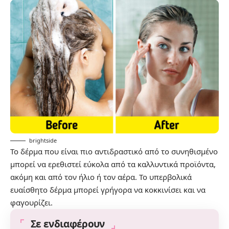
brightside
Το δέρμα που είναι πιο αντιδραστικό από το συνηθισμένο
μπορεί να ερεθιστεί εύκολα από τα καλλυντικά προϊόντα,
ακόμη και από τον ήλιο ή τον αέρα. Το υπερβολικά
ευαίσθητο δέρμα μπορεί γρήγορα να κοκκινίσει και να
φαγουρίζει.
Σε ενδιαφέρουν