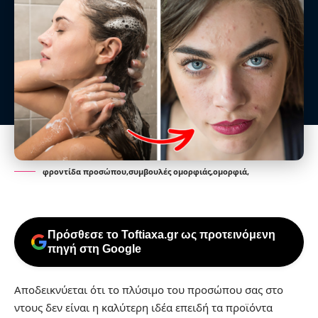
φροντίδα προσώπου,συμβουλές ομορφιάς,ομορφιά,
Πρόσθεσε το Toftiaxa.gr ως προτεινόμενη
πηγή στη Google
Αποδεικνύεται ότι το πλύσιμο του προσώπου σας στο
ντους δεν είναι η καλύτερη ιδέα επειδή τα προϊόντα