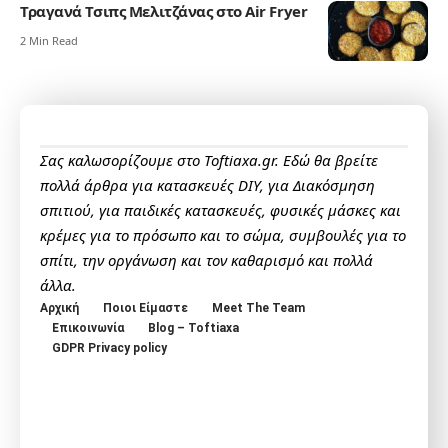
Τραγανά Τσιπς Μελιτζάνας στο Air Fryer
2 Min Read
Σας καλωσορίζουμε στο Toftiaxa.gr. Εδώ θα βρείτε
πολλά άρθρα για κατασκευές DIY, για Διακόσμηση
σπιτιού, για παιδικές κατασκευές, φυσικές μάσκες και
κρέμες για το πρόσωπο και το σώμα, συμβουλές για το
σπίτι, την οργάνωση και τον καθαρισμό και πολλά
άλλα.
Αρχική
Ποιοι Είμαστε
Meet The Team
Επικοινωνία
Blog – Toftiaxa
GDPR Privacy policy