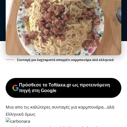
Συνταγή για λαχταριστά σπαγγέτι καρμπονάρα αλά ελληνικά
Πρόσθεσε το Toftiaxa.gr ως προτεινόμενη
πηγή στη Google
Μια απο τις καλύτερες συνταγές για καρμπονάρα…αλά
Ελληνικά όμως