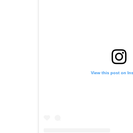
View this post on In