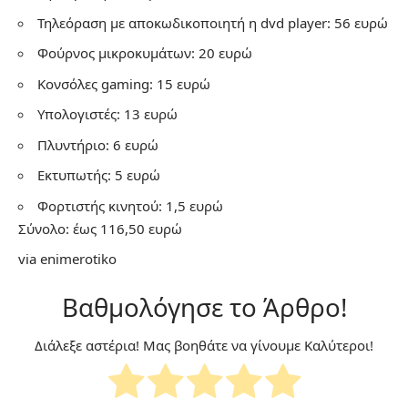
Τηλεόραση με αποκωδικοποιητή η dvd player: 56 ευρώ
Φούρνος μικροκυμάτων: 20 ευρώ
Κονσόλες gaming: 15 ευρώ
Υπολογιστές: 13 ευρώ
Πλυντήριο: 6 ευρώ
Εκτυπωτής: 5 ευρώ
Φορτιστής κινητού: 1,5 ευρώ
Σύνολο: έως 116,50 ευρώ
via
enimerotiko
Βαθμολόγησε το Άρθρο!
Διάλεξε αστέρια! Μας βοηθάτε να γίνουμε Καλύτεροι!