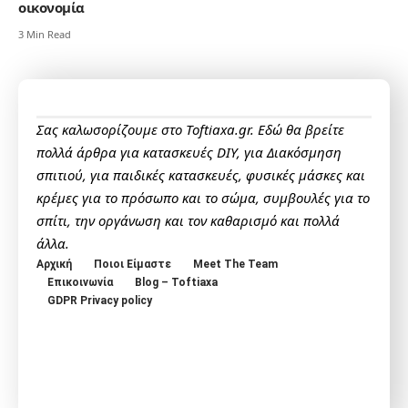
οικονομία
3 Min Read
Σας καλωσορίζουμε στο Toftiaxa.gr. Εδώ θα βρείτε
πολλά άρθρα για κατασκευές DIY, για Διακόσμηση
σπιτιού, για παιδικές κατασκευές, φυσικές μάσκες και
κρέμες για το πρόσωπο και το σώμα, συμβουλές για το
σπίτι, την οργάνωση και τον καθαρισμό και πολλά
άλλα.
Αρχική
Ποιοι Είμαστε
Meet The Team
Επικοινωνία
Blog – Toftiaxa
GDPR Privacy policy