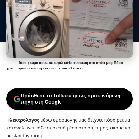
Τόσο ρεύμα καίει σε ευρώ κάθε συσκευή στο σπίτι μας: Πόσο
χρεώνομαστε ακόμη και όταν είναι κλειστές
Πρόσθεσε το Toftiaxa.gr ως προτεινόμενη
πηγή στη Google
Ηλεκτρολόγος
μέσω εφαρμογής μας δείχνει πόσο ρεύμα
καταναλώνει κάθε συσκευή μέσα στο σπίτι μας, ακόμα και
σε standby mode.