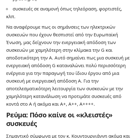
συσκευές σε αναμονή όπως τηλεόραση, φορτιστές,
κλπ.
Να αναφέρουμε πως οι σημάνσεις των ηλεκτρικών
συσκευών που έχουν θεσπιστεί από την Ευρωπαϊκή
Ένωση, μας δείχνουν την ενεργειακή απόδοση των
συσκευών με χαμηλότερη στην κλίμακα την G και
αποδοτικότερη την Α. Αυτό σημαίνει πως μια συσκευή με
ενεργειακή απόδοση G καταναλώνει πολύ περισσότερη
ενέργεια για την παραγωγή του ίδιου έργου από μια
συσκευή με ενεργειακή απόδοση A. Για την
αποτελεσματικότερη λειτουργία των συσκευών με την
χαμηλότερη κατανάλωση να προτιμάτε συσκευές από
κοντά στο Α ή ακόμα και Α+, Α++, Α++++.
Ρεύμα: Πόσο καίνε οι «κλειστές»
συσκευές
Σημαντικό σύμφωνα με τον κ. Κουντουργιάννη ακόμα και