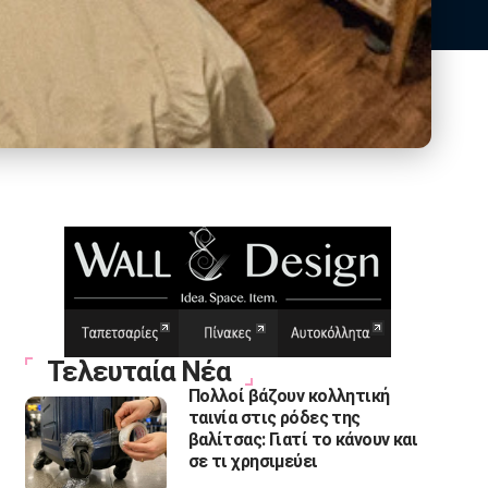
Τελευταία Νέα
Πολλοί βάζουν κολλητική
ταινία στις ρόδες της
βαλίτσας: Γιατί το κάνουν και
σε τι χρησιμεύει