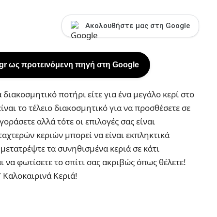
Ακολουθήστε μας στη Google
.gr ως προτεινόμενη πηγή στη Google
α διακοσμητικό ποτήρι είτε για ένα μεγάλο κερί στο
ίναι το τέλειο διακοσμητικό για να προσθέσετε σε
γοράσετε αλλά τότε οι επιλογές σας είναι
ταχτερών κεριών μπορεί να είναι εκπληκτικά
α μετατρέψτε τα συνηθισμένα κεριά σε κάτι
ι να φωτίσετε το σπίτι σας ακριβώς όπως θέλετε!
 Καλοκαιρινά Κεριά!