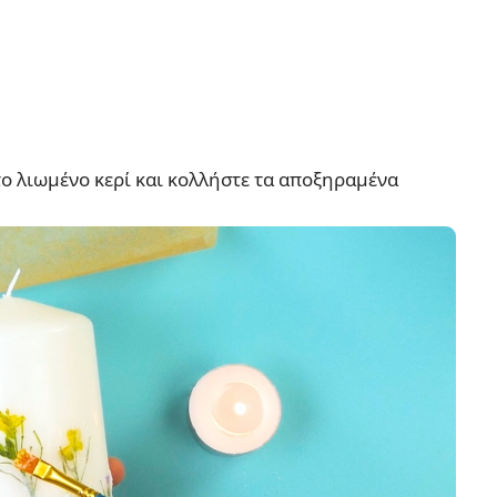
το λιωμένο κερί και κολλήστε τα αποξηραμένα