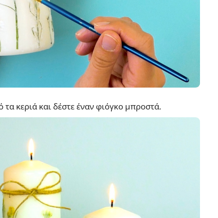
 τα κεριά και δέστε έναν φιόγκο μπροστά.