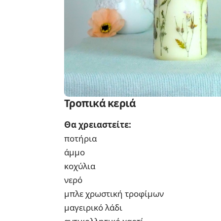
Τροπικά κεριά
Θα χρειαστείτε:
ποτήρια
άμμο
κοχύλια
νερό
μπλε χρωστική τροφίμων
μαγειρικό λάδι