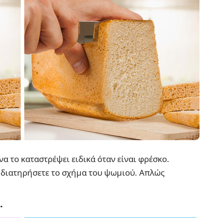
α το καταστρέψει ειδικά όταν είναι φρέσκο.
α διατηρήσετε το σχήμα του ψωμιού. Απλώς
.