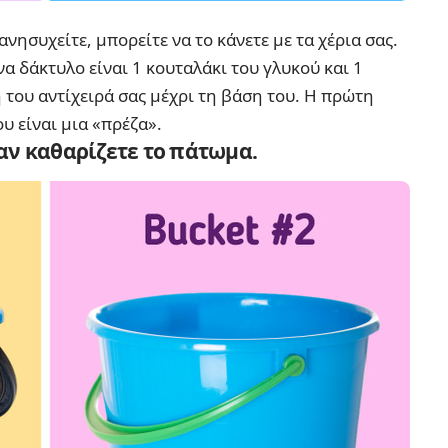
 ανησυχείτε, μπορείτε να το κάνετε με τα χέρια σας.
να δάκτυλο είναι 1 κουταλάκι του γλυκού και 1
 του αντίχειρά σας μέχρι τη βάση του. Η πρώτη
 είναι μια «πρέζα».
αν καθαρίζετε το πάτωμα.