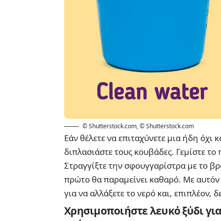
© Shutterstock.com
,
© Shutterstock.com
Εάν θέλετε να επιταχύνετε μια ήδη όχι κ
διπλασιάστε τους κουβάδες. Γεμίστε το 
Στραγγίξτε την σφουγγαρίστρα με το βρ
πρώτο θα παραμείνει καθαρό. Με αυτόν 
για να αλλάξετε το νερό και, επιπλέον,
Χρησιμοποιήστε λευκό ξύδι για