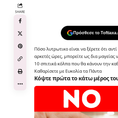
SHARE
Πρόσθεσε το Toftiaxa
Πόσο λυτρωτικο είναι να ξέρετε ότι αντί
αρκετές ώρες, μπορείτε ως δια μαγείας 
10 σπιτικά κόλπα που θα κάνουν την κα
Καθαρίσετε με Ευκολία τα Πάντα
Κόψτε πρώτα το κάτω μέρος το