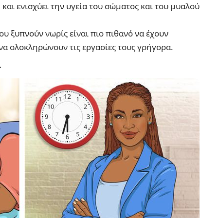
και ενισχύει την υγεία του σώματος και του μυαλού
ου ξυπνούν νωρίς είναι πιο πιθανό να έχουν
 να ολοκληρώνουν τις εργασίες τους γρήγορα.
.