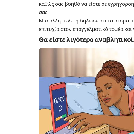
καθώς σας βοηθά να είστε σε εγρήγορση 
σας.
Μια άλλη μελέτη δήλωσε ότι τα άτομα π
επιτυχία στον επαγγελματικό τομέα και
Θα είστε λιγότερο αναβλητικοί