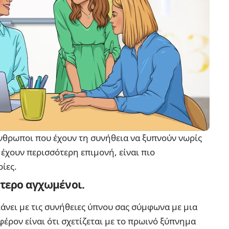
νθρωποι που έχουν τη συνήθεια να ξυπνούν νωρίς
 έχουν περισσότερη επιμονή, είναι πιο
ίες.
ότερο αγχωμένοι.
 κάνει με τις συνήθειες ύπνου σας σύμφωνα με μια
φέρον είναι ότι σχετίζεται με το πρωινό ξύπνημα