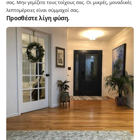
σας. Μην γεμίζετε τους τοίχους σας. Οι μικρές, μοναδικές
λεπτομέρειες είναι σύμμαχοί σας.
Προσθέστε λίγη φύση.