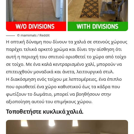
© mamimals / Reddit
Η οπτική δύναμη που δίνουν τα χαλιά σε στενούς χώρους
παρέχει τελικά αρκετό χρώμα και δίνει την αίσθηση ότι
αυτή η περιοχή του σπιτιού οριοθετεί το χώρο από τοίχο
σε τοίχο. Με ένα καλά κεντραρισμένο χαλί, μπορούν να
επιτευχθούν μοναδικά και άνετα, λειτουργικά στυλ.
Η διακόσμηση ενός τοίχου με λεπτομέρειες, ένα έπιπλο
που οριοθετεί ένα χώρο καθιστικού έως τα κάδρα που
φωτίζουν το δωμάτιο, μπορεί να βοηθήσουν στην
αξιοποίηση αυτού του επιμήκους χώρου.
Τοποθετήστε κυκλικά χαλιά.