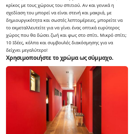
κρίκος με τους χώρους του σπιτιού. Αν και γενικά η
σχεδίαση του μπορεί να είναι στενή και μακριά, με
δημιουργικότητα και σωστές λεπτομέρειες, μπορείτε να
το εκμεταλλευτείτε για να γίνει ένας οπτικά ευρύτερος
χώρος που θα δώσει ζωή και φως στο σπίτι.
Μικρό σπίτι;
10 Ιδέες, κόλπα και συμβουλές διακόσμησης για να
δείχνει μεγαλύτερο!
Χρησιμοποιήστε το χρώμα ως σύμμαχο.