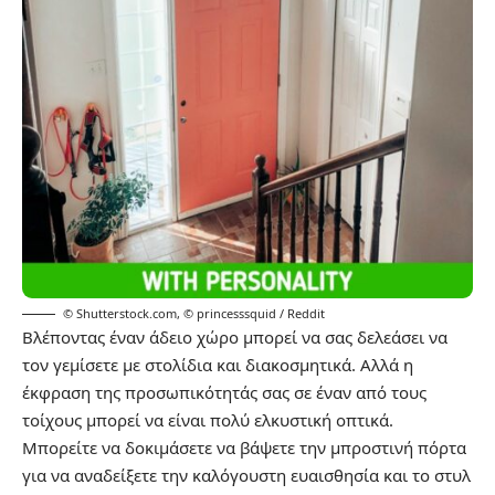
© Shutterstock.com
,
© princesssquid / Reddit
Βλέποντας έναν άδειο χώρο μπορεί να σας δελεάσει να
τον γεμίσετε με στολίδια και διακοσμητικά. Αλλά η
έκφραση της προσωπικότητάς σας σε έναν από τους
τοίχους μπορεί να είναι πολύ ελκυστική οπτικά.
Μπορείτε να δοκιμάσετε να βάψετε την μπροστινή πόρτα
για να αναδείξετε την καλόγουστη ευαισθησία και το στυλ