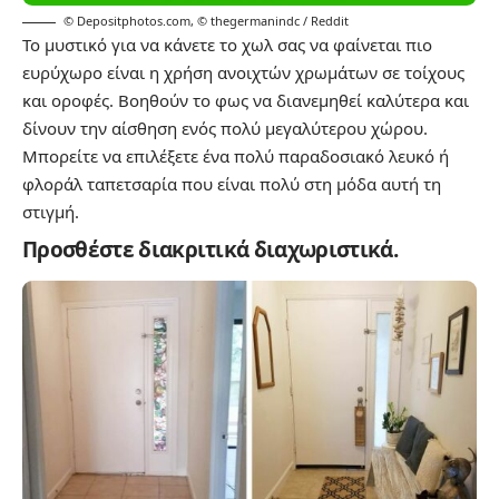
© Depositphotos.com
,
© thegermanindc / Reddit
Το μυστικό για να κάνετε το χωλ σας να φαίνεται πιο
ευρύχωρο είναι η χρήση ανοιχτών χρωμάτων σε τοίχους
και οροφές. Βοηθούν το φως να διανεμηθεί καλύτερα και
δίνουν την αίσθηση ενός πολύ μεγαλύτερου χώρου.
Μπορείτε να επιλέξετε ένα πολύ παραδοσιακό λευκό ή
φλοράλ ταπετσαρία που είναι πολύ στη μόδα αυτή τη
στιγμή.
Προσθέστε διακριτικά διαχωριστικά.