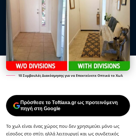
10 Συμβουλές Διακόσμησης για να Επεκτείνετε Οπτικά το Χωλ
Πρόσθεσε το Toftiaxa.gr ως προτεινόμενη
πηγή στη Google
Το χωλ είναι ένας χώρος που δεν χρησιμεύει μόνο ως
είσοδος στο σπίτι αλλά λειτουργεί και ως συνδετικός