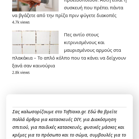
συσκευή που πρέπει πάντα
να βγάζετε από την πρίζα πριν φύγετε διακοπές
4.7k views
Πες αντίο στους
κιτρινισμένους και
μαυρισμένους αρμούς στα
πλακάκια – Το απλό κόλπο που τα κάνει να δείχνουν
ξανά σαν καινούρια
2.8k views
Σας καλωσορίζουμε στο Toftiaxa.gr. Εδώ θα βρείτε
πολλά άρθρα για κατασκευές DIY, για Διακόσμηση
σπιτιού, για παιδικές κατασκευές, φυσικές μάσκες και
κρέμες για το πρόσωπο και το σώμα, συμβουλές για το