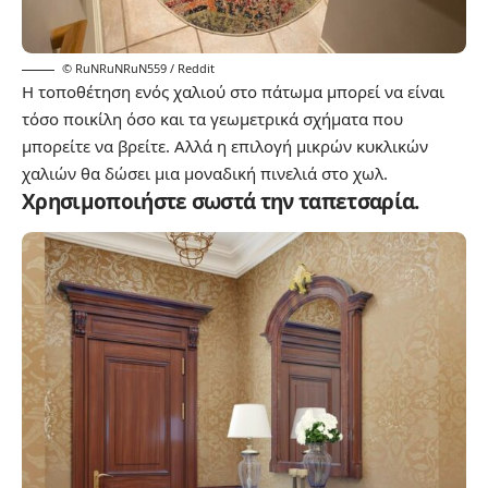
© RuNRuNRuN559 / Reddit
Η τοποθέτηση ενός χαλιού στο πάτωμα μπορεί να είναι
τόσο ποικίλη όσο και τα γεωμετρικά σχήματα που
μπορείτε να βρείτε. Αλλά η επιλογή μικρών κυκλικών
χαλιών θα δώσει μια μοναδική πινελιά στο χωλ.
Χρησιμοποιήστε σωστά την ταπετσαρία.