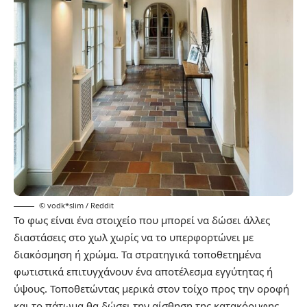
© vodk*slim / Reddit
Το φως είναι ένα στοιχείο που μπορεί να δώσει άλλες
διαστάσεις στο χωλ χωρίς να το υπερφορτώνει με
διακόσμηση ή χρώμα. Τα στρατηγικά τοποθετημένα
φωτιστικά επιτυγχάνουν ένα αποτέλεσμα εγγύτητας ή
ύψους. Τοποθετώντας μερικά στον τοίχο προς την οροφή
και το πάτωμα θα δώσει την αίσθηση της κατακόρυφης