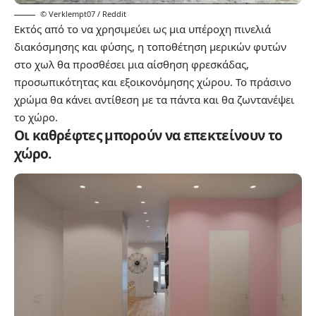
© Verklempt07 / Reddit
Εκτός από το να χρησιμεύει ως μια υπέροχη πινελιά
διακόσμησης και φύσης, η τοποθέτηση μερικών φυτών
στο χωλ θα προσθέσει μια αίσθηση φρεσκάδας,
προσωπικότητας και εξοικονόμησης χώρου. Το πράσινο
χρώμα θα κάνει αντίθεση με τα πάντα και θα ζωντανέψει
το χώρο.
Οι καθρέφτες μπορούν να επεκτείνουν το
χώρο.