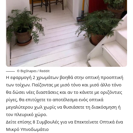
© BigShapes / Reddit
Η εφαρμογή 2 χρωμάτων βοηθά στην οπτική προοπτική
των τοίχων. Παίζοντας με μισό τόνο και μισό άλλο τόνο
θα δώσει νέες διαστάσεις και αν το κάνετε με οριζόντιες
ρίγες, θα επιτύχετε το αποτέλεσμα ενός οπτικά
μεγαλύτερου χωλ χωρίς να θυσιάσετε τη διακόσμηση ή
τον πλευρικό χώρο.
Δείτε επίσης
8 Συμβουλές για να Επεκτείνετε Οπτικά ένα
Μικρό Υπνοδωμάτιο