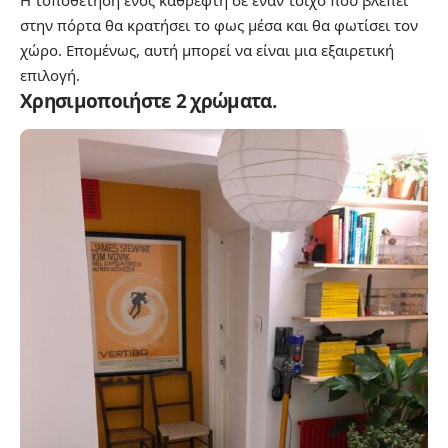
στην πόρτα θα κρατήσει το φως μέσα και θα φωτίσει τον
χώρο. Επομένως, αυτή μπορεί να είναι μια εξαιρετική
επιλογή.
Χρησιμοποιήστε 2 χρώματα.