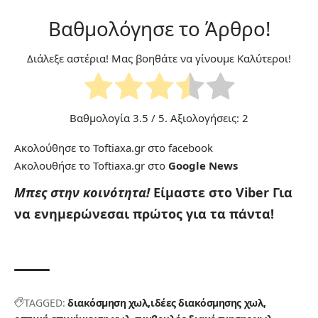
Βαθμολόγησε το Άρθρο!
Διάλεξε αστέρια! Μας βοηθάτε να γίνουμε Καλύτεροι!
Βαθμολογία
3.5
/ 5. Αξιολογήσεις:
2
Ακολούθησε το Toftiaxa.gr στο
facebook
Ακολουθήσε το Toftiaxa.gr στο
Google News
Μπες στην κοινότητα!
Είμαστε στο Viber
Για
να ενημερώνεσαι πρώτος για τα πάντα!
TAGGED:
διακόσμηση χωλ
ιδέες διακόσμησης χωλ