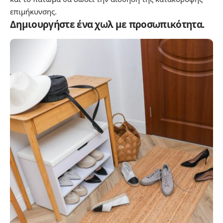
επιμήκυνσης.
Δημιουργήστε ένα χωλ με προσωπικότητα.