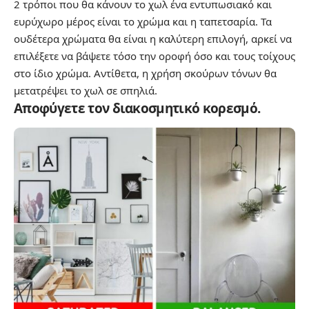
2 τρόποι που θα κάνουν το χωλ ένα εντυπωσιακό και
ευρύχωρο μέρος είναι το χρώμα και η ταπετσαρία. Τα
ουδέτερα χρώματα θα είναι η καλύτερη επιλογή, αρκεί να
επιλέξετε να βάψετε τόσο την οροφή όσο και τους τοίχους
στο ίδιο χρώμα. Αντίθετα, η χρήση σκούρων τόνων θα
μετατρέψει το χωλ σε σπηλιά.
Αποφύγετε τον διακοσμητικό κορεσμό.