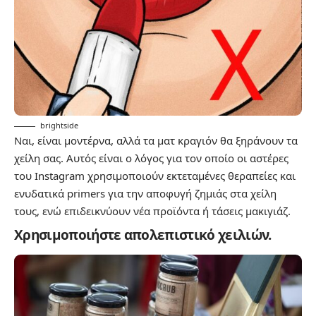
brightside
Ναι, είναι μοντέρνα, αλλά τα ματ κραγιόν θα ξηράνουν τα
χείλη σας. Αυτός είναι ο λόγος για τον οποίο οι αστέρες
του Instagram χρησιμοποιούν εκτεταμένες θεραπείες και
ενυδατικά primers για την αποφυγή ζημιάς στα χείλη
τους, ενώ επιδεικνύουν νέα προϊόντα ή τάσεις μακιγιάζ.
Χρησιμοποιήστε απολεπιστικό χειλιών.