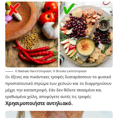
© Baehaki Hariri/Unsplash
,
© Brooke Lark/Unsplash
Οι όξινες και πικάντικες τροφές διαταράσσουν το φυσικό
προστατευτικό στρώμα των χειλιών και το διαρρηγνύουν
μέχρι την καταστροφή. Εάν δεν θέλετε σκασμένα και
ερεθισμένα χείλη, αποφύγετε αυτές τις τροφές
Χρησιμοποιήστε αντηλιακό.