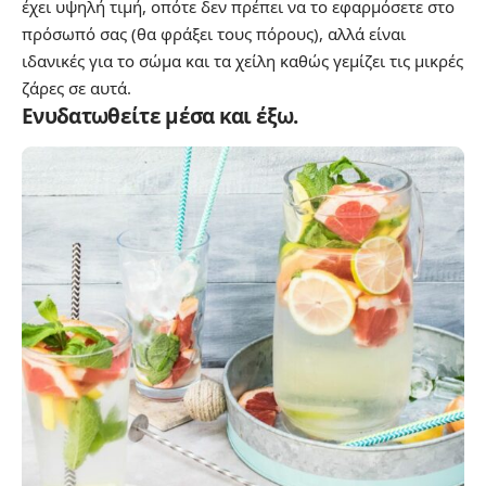
έχει υψηλή τιμή, οπότε δεν πρέπει να το εφαρμόσετε στο
πρόσωπό σας (θα φράξει τους πόρους), αλλά είναι
ιδανικές για το σώμα και τα χείλη καθώς γεμίζει τις μικρές
ζάρες σε αυτά.
Ενυδατωθείτε μέσα και έξω.