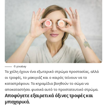
© pixabay
Τα χείλη έχουν ένα εξωτερικό στρώμα προστασίας, αλλά
οι τροφές, το μακιγιάζ και ο καιρός τείνουν να το
καταστρέφουν. Τα κηραμίδια βοηθούν το σώμα να
αποκαταστήσει φυσικά αυτό το προστατευτικό στρώμα.
Αποφύγετε εξαιρετικά όξινες τροφές και
μπαχαρικά.