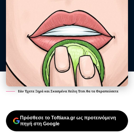
Εάν Έχετε Ξηρά και Σκασμένα Χείλη Έτσι θα τα Θεραπεύσετε
Πρόσθεσε το Toftiaxa.gr ως προτεινόμενη
πηγή στη Google