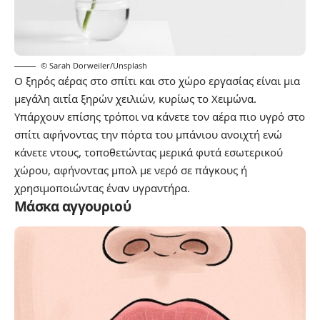
© Sarah Dorweiler/Unsplash
Ο ξηρός αέρας στο σπίτι και στο χώρο εργασίας είναι μια
μεγάλη αιτία ξηρών χειλιών, κυρίως το Χειμώνα.
Υπάρχουν επίσης τρόποι να κάνετε τον αέρα πιο υγρό στο
σπίτι αφήνοντας την πόρτα του μπάνιου ανοιχτή ενώ
κάνετε ντους, τοποθετώντας μερικά φυτά εσωτερικού
χώρου, αφήνοντας μπολ με νερό σε πάγκους ή
χρησιμοποιώντας έναν υγραντήρα.
Μάσκα αγγουριού