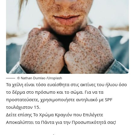
© Nathan Dumlao /Unsplash
Τα χείλη είναι τόσο ευαίσθητα στις ακτίνες του ήλιου όσο
το δέρμα στο πρόσωπο και το σώμα. Για να τα
προστατεύσετε, χρησιμοποιήστε αντηλιακό με SPF
τουλάχιστον 15.
Δείτε επίσης
Το Χρώμα Κραγιόν που Επιλέγετε
Αποκαλύπτει τα Πάντα για την Προσωπικότητά σας!