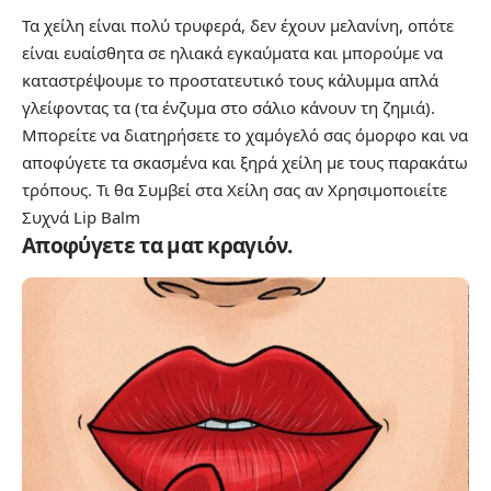
Τα χείλη είναι πολύ τρυφερά, δεν έχουν μελανίνη, οπότε
είναι ευαίσθητα σε ηλιακά εγκαύματα και μπορούμε να
καταστρέψουμε το προστατευτικό τους κάλυμμα απλά
γλείφοντας τα (τα ένζυμα στο σάλιο κάνουν τη ζημιά).
Μπορείτε να διατηρήσετε το χαμόγελό σας όμορφο και να
αποφύγετε τα σκασμένα και ξηρά χείλη με τους παρακάτω
τρόπους.
Τι θα Συμβεί στα Χείλη σας αν Χρησιμοποιείτε
Συχνά Lip Balm
Αποφύγετε τα ματ κραγιόν.