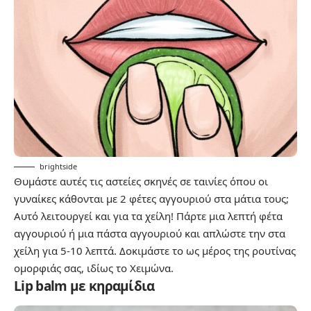
brightside
Θυμάστε αυτές τις αστείες σκηνές σε ταινίες όπου οι
γυναίκες κάθονται με 2 φέτες αγγουριού στα μάτια τους;
Αυτό λειτουργεί και για τα χείλη! Πάρτε μια λεπτή φέτα
αγγουριού ή μια πάστα αγγουριού και απλώστε την στα
χείλη για 5-10 λεπτά. Δοκιμάστε το ως μέρος της ρουτίνας
ομορφιάς σας, ιδίως το Χειμώνα.
Lip balm με κηραμίδια