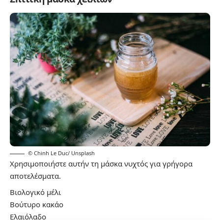
© Chinh Le Duc/ Unsplash
Χρησιμοποιήστε αυτήν τη μάσκα νυχτός για γρήγορα
αποτελέσματα.
Βιολογικό μέλι
Βούτυρο κακάο
Ελαιόλαδο