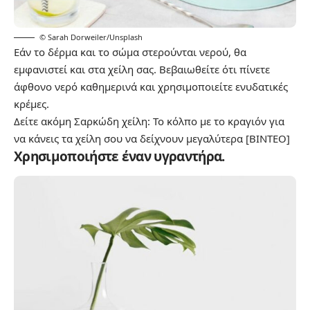
© Sarah Dorweiler/Unsplash
Εάν το δέρμα και το σώμα στερούνται νερού, θα
εμφανιστεί και στα χείλη σας. Βεβαιωθείτε ότι πίνετε
άφθονο νερό καθημερινά και χρησιμοποιείτε ενυδατικές
κρέμες.
Δείτε ακόμη
Σαρκώδη χείλη: Το κόλπο με το κραγιόν για
να κάνεις τα χείλη σου να δείχνουν μεγαλύτερα [BINTEO]
Χρησιμοποιήστε έναν υγραντήρα.