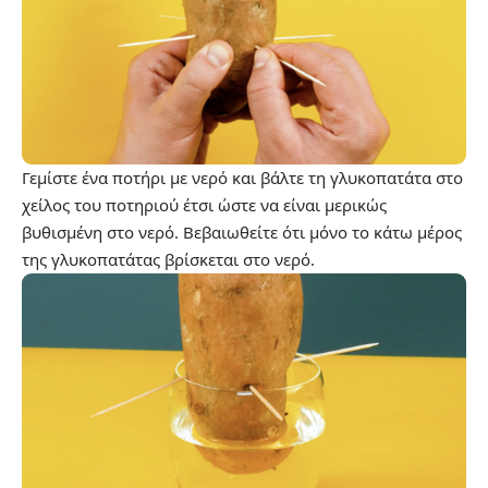
Γεμίστε ένα ποτήρι με νερό και βάλτε τη γλυκοπατάτα στο
χείλος του ποτηριού έτσι ώστε να είναι μερικώς
βυθισμένη στο νερό. Βεβαιωθείτε ότι μόνο το κάτω μέρος
της γλυκοπατάτας βρίσκεται στο νερό.