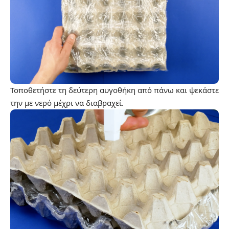
Τοποθετήστε τη δεύτερη αυγοθήκη από πάνω και ψεκάστε
την με νερό μέχρι να διαβραχεί.