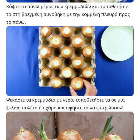
Κόψτε το πάνω μέρος των κρεμμυδιών και τοποθετήστε
τα στη βρεγμένη αυγοθήκη με την κομμένη πλευρά προς
τα πάνω.
Ψεκάστε τα κρεμμύδια με νερό, τοποθετήστε τα σε μια
ξύλινη παλέτα ή σχάρα και αφήστε τα να φυτρώσουν!