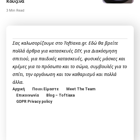
Κουζίνα
3 Min Read
Σας καλωσορίζουμε στο Toftiaxa.gr. Εδώ θα βρείτε
πολλά άρθρα για κατασκευές DIY, για Διακόσμηση
σπιτιού, για παιδικές κατασκευές, φυσικές μάσκες και
κρέμες για το πρόσωπο και το σώμα, συμβουλές για το
σπίτι, την οργάνωση και τον καθαρισμό και πολλά
άλλα.
Αρχική
Ποιοι Είμαστε
Meet The Team
Επικοινωνία
Blog – Toftiaxa
GDPR Privacy policy