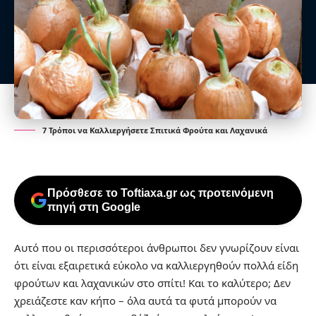
7 Τρόποι να Καλλιεργήσετε Σπιτικά Φρούτα και Λαχανικά
Πρόσθεσε το Toftiaxa.gr ως προτεινόμενη
πηγή στη Google
Αυτό που οι περισσότεροι άνθρωποι δεν γνωρίζουν είναι
ότι είναι εξαιρετικά εύκολο να καλλιεργηθούν πολλά είδη
φρούτων και λαχανικών στο σπίτι! Και το καλύτερο; Δεν
χρειάζεστε καν κήπο – όλα αυτά τα φυτά μπορούν να