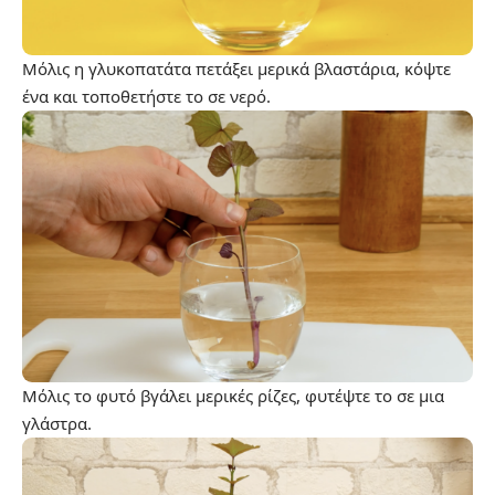
Μόλις η γλυκοπατάτα πετάξει μερικά βλαστάρια, κόψτε
ένα και τοποθετήστε το σε νερό.
Μόλις το φυτό βγάλει μερικές ρίζες, φυτέψτε το σε μια
γλάστρα.