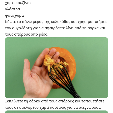
χαρτί κουζίνας
γλάστρα
φυτόχωμα
Κόψτε το πάνω μέρος της κολοκύθας και χρησιμοποιήστε
τον αυγοδάρτη για να αφαιρέσετε λίγη από τη σάρκα και
τους σπόρους από μέσα.
Ξεπλύνετε τη σάρκα από τους σπόρους και τοποθετήστε
τους σε διπλωμένο χαρτί κουζίνας για να στεγνώσουν.