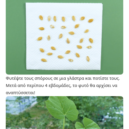
Φυτέψτε τους σπόρους σε μια γλάστρα και ποτίστε τους.
Μετά από περίπου 4 εβδομάδες, το φυτό θα αρχίσει να
αναπτύσσεται!