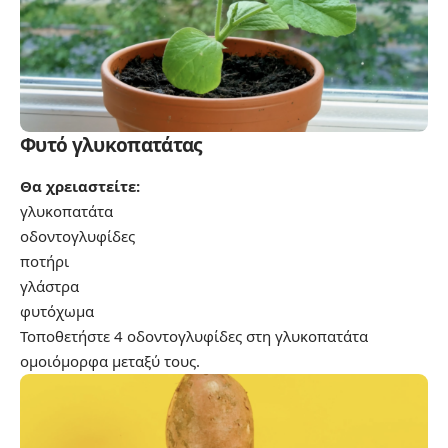
Φυτό γλυκοπατάτας
Θα χρειαστείτε:
γλυκοπατάτα
οδοντογλυφίδες
ποτήρι
γλάστρα
φυτόχωμα
Τοποθετήστε 4 οδοντογλυφίδες στη γλυκοπατάτα
ομοιόμορφα μεταξύ τους.