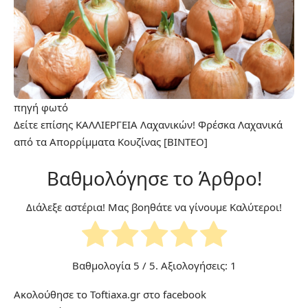
πηγή
φωτό
Δείτε επίσης
ΚΑΛΛΙΕΡΓΕΙΑ Λαχανικών! Φρέσκα Λαχανικά
από τα Απορρίμματα Κουζίνας [ΒΙΝΤΕΟ]
Βαθμολόγησε το Άρθρο!
Διάλεξε αστέρια! Μας βοηθάτε να γίνουμε Καλύτεροι!
Βαθμολογία
5
/ 5. Αξιολογήσεις:
1
Ακολούθησε το Toftiaxa.gr στο
facebook