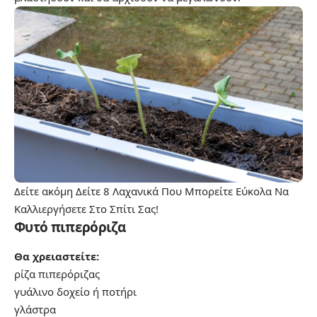
Δείτε ακόμη
Δείτε 8 Λαχανικά Που Μπορείτε Εύκολα Να
Καλλιεργήσετε Στο Σπίτι Σας!
Φυτό πιπερόριζα
Θα χρειαστείτε:
ρίζα πιπερόριζας
γυάλινο δοχείο ή ποτήρι
γλάστρα