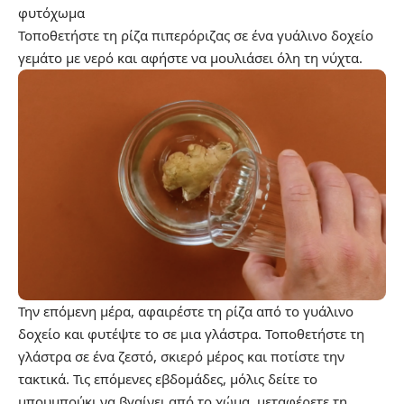
φυτόχωμα
Τοποθετήστε τη ρίζα πιπερόριζας σε ένα γυάλινο δοχείο
γεμάτο με νερό και αφήστε να μουλιάσει όλη τη νύχτα.
Την επόμενη μέρα, αφαιρέστε τη ρίζα από το γυάλινο
δοχείο και φυτέψτε το σε μια γλάστρα. Τοποθετήστε τη
γλάστρα σε ένα ζεστό, σκιερό μέρος και ποτίστε την
τακτικά. Τις επόμενες εβδομάδες, μόλις δείτε το
μπουμπούκι να βγαίνει από το χώμα, μεταφέρετε τη