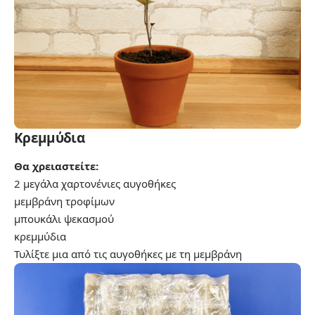
Κρεμμύδια
Θα χρειαστείτε:
2 μεγάλα χαρτονένιες αυγοθήκες
μεμβράνη τροφίμων
μπουκάλι ψεκασμού
κρεμμύδια
Τυλίξτε μια από τις αυγοθήκες με τη μεμβράνη