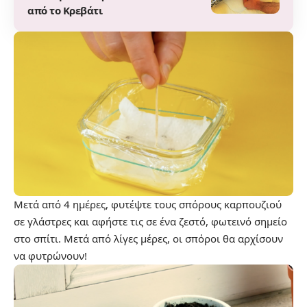
από το Κρεβάτι
Μετά από 4 ημέρες, φυτέψτε τους σπόρους καρπουζιού
σε γλάστρες και αφήστε τις σε ένα ζεστό, φωτεινό σημείο
στο σπίτι. Μετά από λίγες μέρες, οι σπόροι θα αρχίσουν
να φυτρώνουν!