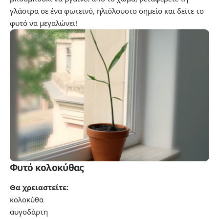
γλάστρα σε ένα φωτεινό, ηλιόλουστο σημείο και δείτε το
φυτό να μεγαλώνει!
Φυτό κολοκύθας
Θα χρειαστείτε:
κολοκύθα
αυγοδάρτη