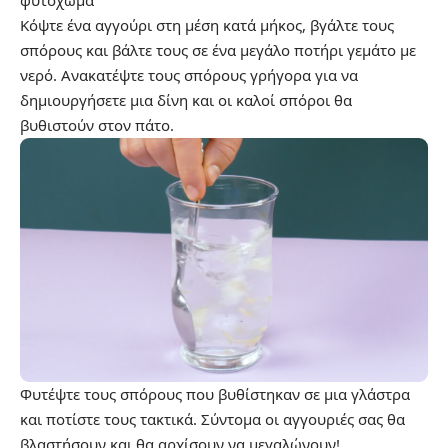
Κόψτε ένα αγγούρι στη μέση κατά μήκος, βγάλτε τους
σπόρους και βάλτε τους σε ένα μεγάλο ποτήρι γεμάτο με
νερό. Ανακατέψτε τους σπόρους γρήγορα για να
δημιουργήσετε μια δίνη και οι καλοί σπόροι θα
βυθιστούν στον πάτο.
Φυτέψτε τους σπόρους που βυθίστηκαν σε μια γλάστρα
και ποτίστε τους τακτικά. Σύντομα οι αγγουριές σας θα
βλαστήσουν και θα αρχίσουν να μεγαλώνουν!