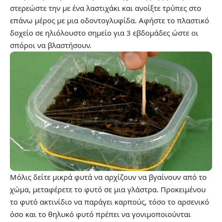
στερεώστε την με ένα λαστιχάκι και ανοίξτε τρύπες στο
επάνω μέρος με μια οδοντογλυφίδα. Αφήστε το πλαστικό
δοχείο σε ηλιόλουστο σημείο για 3 εβδομάδες ώστε οι
σπόροι να βλαστήσουν.
Μόλις δείτε μικρά φυτά να αρχίζουν να βγαίνουν από το
χώμα, μεταφέρετε το φυτό σε μια γλάστρα. Προκειμένου
το φυτό ακτινίδιο να παράγει καρπούς, τόσο το αρσενικό
όσο και το θηλυκό φυτό πρέπει να γονιμοποιούνται