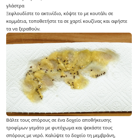
γλάστρα
Ξεφλουδίστε το ακτινίδιο, κόψτε το με κουτάλι σε
κομμάτια, τοποθετήστε τα σε χαρτί κουζίνας και αφήστε
τα να ξεραθούν.
Βάλτε τους σπόρους σε ένα δοχείο αποθήκευσης
τροφίμων γεμάτο με φυτόχωμα και ψεκάστε τους
σπόρους με νερό. Καλύψτε το δοχείο τη μεμβράνη,