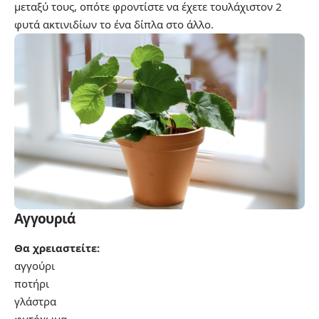
μεταξύ τους, οπότε φροντίστε να έχετε τουλάχιστον 2
φυτά ακτινιδίων το ένα δίπλα στο άλλο.
Αγγουριά
Θα χρειαστείτε:
αγγούρι
ποτήρι
γλάστρα
φυτόχωμα