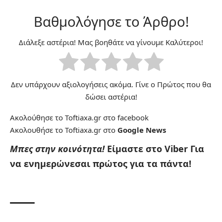
Βαθμολόγησε το Άρθρο!
Διάλεξε αστέρια! Μας βοηθάτε να γίνουμε Καλύτεροι!
Δεν υπάρχουν αξιολογήσεις ακόμα. Γίνε ο Πρώτος που θα
δώσει αστέρια!
Ακολούθησε το Toftiaxa.gr στο
facebook
Ακολουθήσε το Toftiaxa.gr στο
Google News
Μπες στην κοινότητα!
Είμαστε στο Viber
Για
να ενημερώνεσαι πρώτος για τα πάντα!