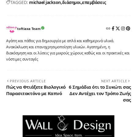
TAGGED:
michael jackson
διάσημοι
επεμβάσεις
toftiaxa Team
Αγάπη και πάθος για δημιουργία με απλά και καθημερινά υλικά.
Ανακύκλωση και επαναχρησιμοποίηση υλικών. Αγαπημένη, η
διακόσμηση και οι λύσεις για μικρούς χώρους καθώς και οι πρακτικές και
νόστιμες συνταγές
PREVIOUS ARTICLE
NEXT ARTICLE
Πώς να Φτιάξετε Βιολογικό
6 Σημάδια ότι το Συκώτι σας
Παρασιτοκτόνο με Καπνό
Δεν Αντέχει τον Τρόπο Ζωής
σας