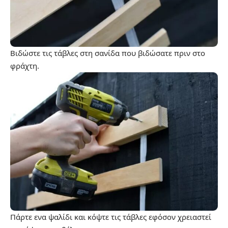
Βιδώστε τις τάβλες στη σανίδα που βιδώσατε πριν στο
φράχτη.
Πάρτε ενα ψαλίδι και κόψτε τις τάβλες εφόσον χρειαστεί