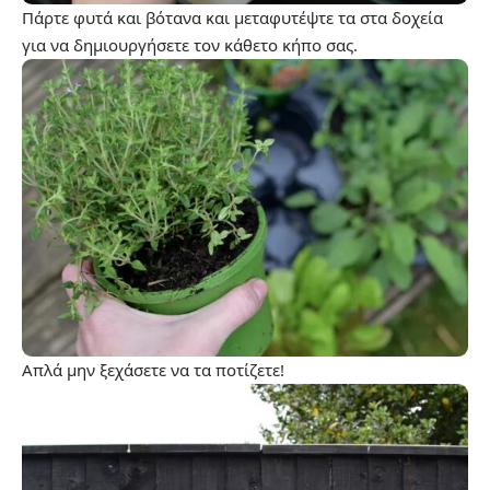
Πάρτε φυτά και βότανα και μεταφυτέψτε τα στα δοχεία
για να δημιουργήσετε τον κάθετο κήπο σας.
Απλά μην ξεχάσετε να τα ποτίζετε!