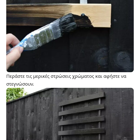
Περάστε τις μερικές στρώσεις χρώματος και αφήστε να
στεγνώσουν.