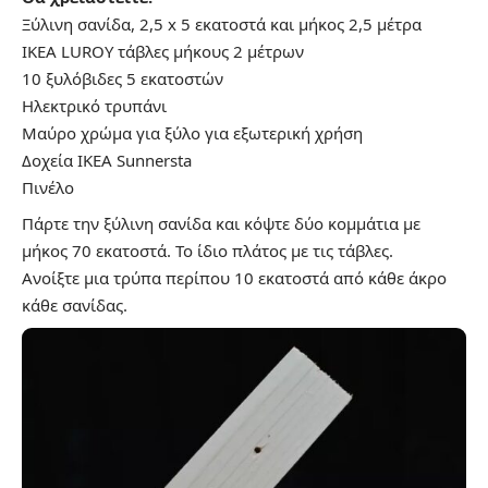
Ξύλινη σανίδα, 2,5 x 5 εκατοστά και μήκος 2,5 μέτρα
IKEA LUROY τάβλες μήκους 2 μέτρων
10 ξυλόβιδες 5 εκατοστών
Ηλεκτρικό τρυπάνι
Μαύρο χρώμα για ξύλο για εξωτερική χρήση
Δοχεία IKEA Sunnersta
Πινέλο
Πάρτε την ξύλινη σανίδα και κόψτε δύο κομμάτια με
μήκος 70 εκατοστά. Το ίδιο πλάτος με τις τάβλες.
Ανοίξτε μια τρύπα περίπου 10 εκατοστά από κάθε άκρο
κάθε σανίδας.