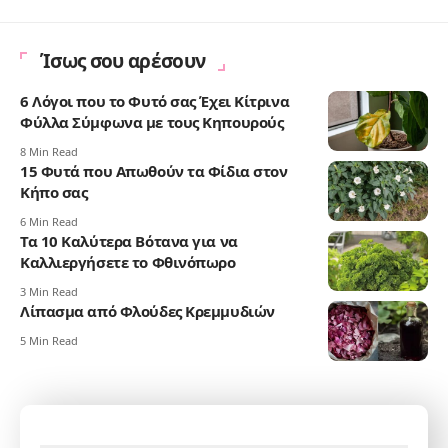
Ίσως σου αρέσουν
6 Λόγοι που το Φυτό σας Έχει Κίτρινα
Φύλλα Σύμφωνα με τους Κηπουρούς
8 Min Read
15 Φυτά που Απωθούν τα Φίδια στον
Κήπο σας
6 Min Read
Τα 10 Καλύτερα Βότανα για να
Καλλιεργήσετε το Φθινόπωρο
3 Min Read
Λίπασμα από Φλούδες Κρεμμυδιών
5 Min Read