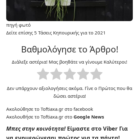
πηγή
φωτό
Δείτε επίσης
5 Τάσεις Κηπουρικής για το 2021
Βαθμολόγησε το Άρθρο!
Διάλεξε αστέρια! Μας βοηθάτε να γίνουμε Καλύτεροι!
Δεν υπάρχουν αξιολογήσεις ακόμα. Γίνε ο Πρώτος που θα
δώσει αστέρια!
Ακολούθησε το Toftiaxa.gr στο
facebook
Ακολουθήσε το Toftiaxa.gr στο
Google News
Μπες στην κοινότητα!
Είμαστε στο Viber
Για
να ενημερώνεσαι πρώτος για τα πάντα!