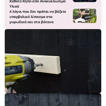
Κάθετο Κήπο από Ανακυκλώσιμα
Υλικά
4 λόγοι που δεν πρέπει να βάζετε
υπερβολικό λίπασμα στα
μυρωδικά και στα βότανα