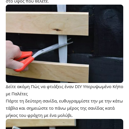
στο ύψος που θέλετε.
Δείτε ακόμη
Πώς να φτιάξεις έναν DIY Υπερυψωμένο Κήπο
με Παλέτες
Πάρτε τη δεύτερη σανίδα, ευθυγραμμίστε την με την κάτω
τάβλα και σημειώστε το πάνω μέρος της σανίδας κατά
μήκος του φράχτη με ένα μολύβι.