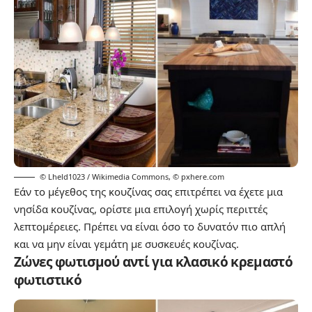
© Lheld1023 / Wikimedia Commons
,
© pxhere.com
Εάν το μέγεθος της κουζίνας σας επιτρέπει να έχετε μια
νησίδα κουζίνας, ορίστε μια επιλογή χωρίς περιττές
λεπτομέρειες. Πρέπει να είναι όσο το δυνατόν πιο απλή
και να μην είναι γεμάτη με συσκευές κουζίνας.
Ζώνες φωτισμού αντί για κλασικό κρεμαστό
φωτιστικό