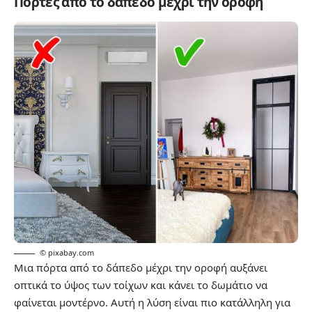
Πόρτες από το δάπεδο μέχρι την οροφή
© pixabay.com
Μια πόρτα από το δάπεδο μέχρι την οροφή αυξάνει
οπτικά το ύψος των τοίχων και κάνει το δωμάτιο να
φαίνεται μοντέρνο. Αυτή η λύση είναι πιο κατάλληλη για