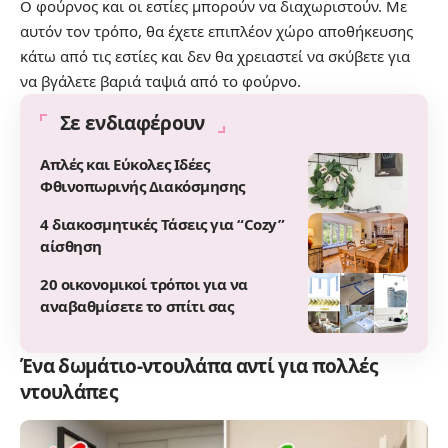
Ο φούρνος και οι εστίες μπορούν να διαχωριστούν. Με
αυτόν τον τρόπο, θα έχετε επιπλέον χώρο αποθήκευσης
κάτω από τις εστίες και δεν θα χρειαστεί να σκύβετε για
να βγάλετε βαριά ταψιά από το φούρνο.
Σε ενδιαφέρουν
Απλές και Εύκολες Ιδέες
Φθινοπωρινής Διακόσμησης
4 διακοσμητικές Τάσεις για “Cozy”
αίσθηση
20 οικονομικοί τρόποι για να
αναβαθμίσετε το σπίτι σας
Ένα δωμάτιο-ντουλάπα αντί για πολλές
ντουλάπες