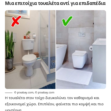
Μια επιτοίχια τουαλέτα αντί για επιδαπέδια
© pixabay.com
,
© pixabay.com
Η τουαλέτα στον τοίχο διευκολύνει τον καθαρισμό και
εξοικονομεί χώρο. Επιπλέον, φαίνεται πιο κομψή και πιο
μοντέρνα.