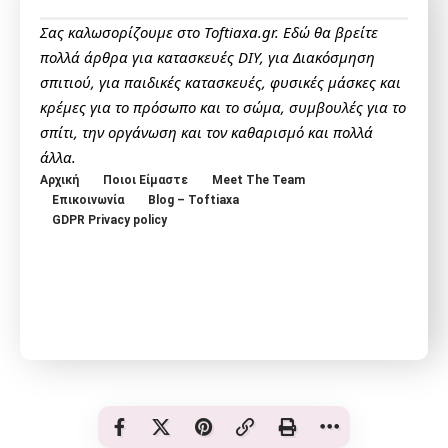
Σας καλωσορίζουμε στο Toftiaxa.gr. Εδώ θα βρείτε
πολλά άρθρα για κατασκευές DIY, για Διακόσμηση
σπιτιού, για παιδικές κατασκευές, φυσικές μάσκες και
κρέμες για το πρόσωπο και το σώμα, συμβουλές για το
σπίτι, την οργάνωση και τον καθαρισμό και πολλά
άλλα.
Αρχική
Ποιοι Είμαστε
Meet The Team
Επικοινωνία
Blog – Toftiaxa
GDPR Privacy policy
© Toftiaxa 2025