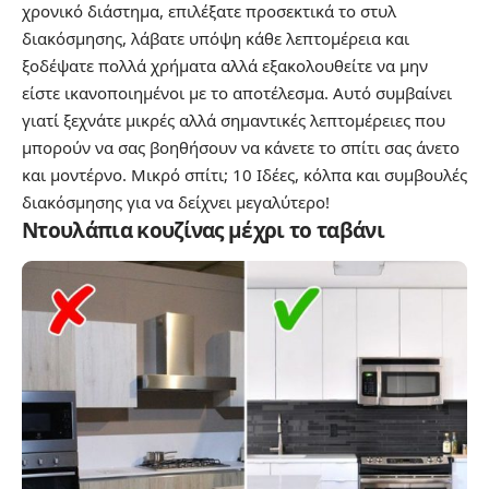
χρονικό διάστημα, επιλέξατε προσεκτικά το στυλ
διακόσμησης, λάβατε υπόψη κάθε λεπτομέρεια και
ξοδέψατε πολλά χρήματα αλλά εξακολουθείτε να μην
είστε ικανοποιημένοι με το αποτέλεσμα. Αυτό συμβαίνει
γιατί ξεχνάτε μικρές αλλά σημαντικές λεπτομέρειες που
μπορούν να σας βοηθήσουν να κάνετε το σπίτι σας άνετο
και μοντέρνο.
Μικρό σπίτι; 10 Ιδέες, κόλπα και συμβουλές
διακόσμησης για να δείχνει μεγαλύτερο!
Ντουλάπια κουζίνας μέχρι το ταβάνι