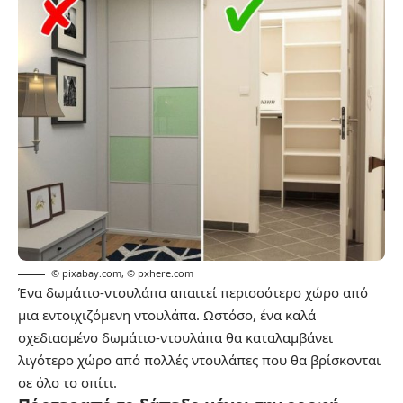
© pixabay.com
,
© pxhere.com
Ένα δωμάτιο-ντουλάπα απαιτεί περισσότερο χώρο από
μια εντοιχιζόμενη ντουλάπα. Ωστόσο, ένα καλά
σχεδιασμένο δωμάτιο-ντουλάπα θα καταλαμβάνει
λιγότερο χώρο από πολλές ντουλάπες που θα βρίσκονται
σε όλο το σπίτι.