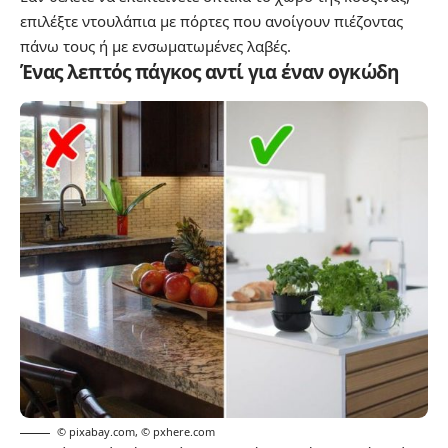
επιλέξτε ντουλάπια με πόρτες που ανοίγουν πιέζοντας
πάνω τους ή με ενσωματωμένες λαβές.
Ένας λεπτός πάγκος αντί για έναν ογκώδη
© pixabay.com
,
© pxhere.com