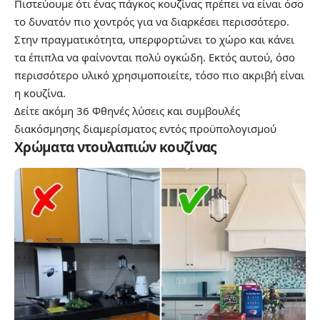
Πιστεύουμε ότι ένας πάγκος κουζίνας πρέπει να είναι όσο
το δυνατόν πιο χοντρός για να διαρκέσει περισσότερο.
Στην πραγματικότητα, υπερφορτώνει το χώρο και κάνει
τα έπιπλα να φαίνονται πολύ ογκώδη. Εκτός αυτού, όσο
περισσότερο υλικό χρησιμοποιείτε, τόσο πιο ακριβή είναι
η κουζίνα.
Δείτε ακόμη
36 Φθηνές λύσεις και συμβουλές
διακόσμησης διαμερίσματος εντός προϋπολογισμού
Χρώματα ντουλαπιών κουζίνας