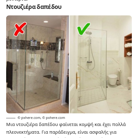
Ντουζιέρα δαπέδου
© pxhere.com
,
© pxhere.com
Μια ντουζιέρα δαπέδου φαίνεται κομψή και έχει πολλά
πλεονεκτήματα. Για παράδειγμα, είναι ασφαλής για