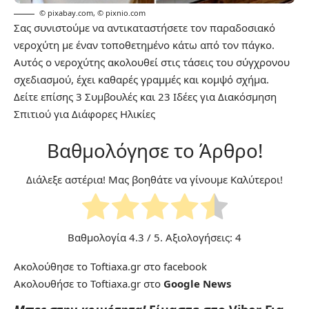
© pixabay.com
,
© pixnio.com
Σας συνιστούμε να αντικαταστήσετε τον παραδοσιακό
νεροχύτη με έναν τοποθετημένο κάτω από τον πάγκο.
Αυτός ο νεροχύτης ακολουθεί στις τάσεις του σύγχρονου
σχεδιασμού, έχει καθαρές γραμμές και κομψό σχήμα.
Δείτε επίσης
3 Συμβουλές και 23 Ιδέες για Διακόσμηση
Σπιτιού για Διάφορες Ηλικίες
Βαθμολόγησε το Άρθρο!
Διάλεξε αστέρια! Μας βοηθάτε να γίνουμε Καλύτεροι!
Βαθμολογία
4.3
/ 5. Αξιολογήσεις:
4
Ακολούθησε το Toftiaxa.gr στο
facebook
Ακολουθήσε το Toftiaxa.gr στο
Google News