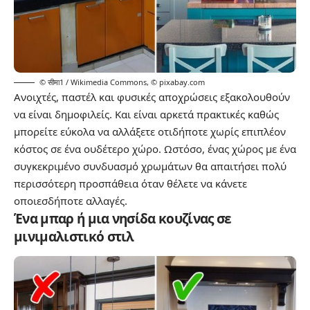
© सीमा1 / Wikimedia Commons
,
© pixabay.com
Ανοιχτές, παστέλ και φυσικές αποχρώσεις εξακολουθούν
να είναι δημοφιλείς. Και είναι αρκετά πρακτικές καθώς
μπορείτε εύκολα να αλλάξετε οτιδήποτε χωρίς επιπλέον
κόστος σε ένα ουδέτερο χώρο. Ωστόσο, ένας χώρος με ένα
συγκεκριμένο συνδυασμό χρωμάτων θα απαιτήσει πολύ
περισσότερη προσπάθεια όταν θέλετε να κάνετε
οποιεσδήποτε αλλαγές.
Ένα μπαρ ή μια νησίδα κουζίνας σε
μινιμαλιστικό στιλ