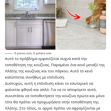
© pixnio.com
,
© pxhere.com
Αυτό το πρόβλημα εμφανίζεται συχνά κατά την
τοποθέτηση της κουζίνας. Παραμένει ένα κενό μεταξύ της
πλάτης της κουζίνας και του πάγκου. Αυτό το κενό
καλύπτεται συνήθως με επένδυση.
Δυστυχώς, αυτή η επένδυση κάνει το εσωτερικό να
φαίνεται φθηνό και απλό. Για να το αποφύγετε αυτό,
συνιστάται να τοποθετήσετε την κουζίνα πρώτα και μόνο
τότε θα πρέπει να προχωρήσετε στην τοποθέτηση της
πλάτης. Στο τέλος, οι αρμοί πρέπει να σφραγίζονται με