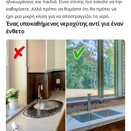
ηλικιωμένους και παιδιά. Είναι επίσης πιο εύκολο να την
καθαρίσετε. Αλλά πρέπει να θυμάστε ότι θα πρέπει να
έχει μια μικρή κλίση για να αποστραγγίζει το νερό.
Ένας υποκαθήμενος νεροχύτης αντί για έναν
ένθετο