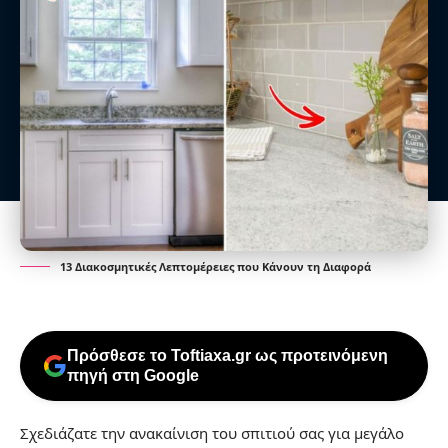
13 Διακοσμητικές Λεπτομέρειες που Κάνουν τη Διαφορά
Πρόσθεσε το Toftiaxa.gr ως προτεινόμενη
πηγή στη Google
Σχεδιάζατε την ανακαίνιση του σπιτιού σας για μεγάλο