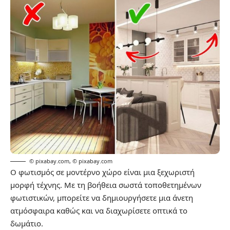
© pixabay.com
,
© pixabay.com
Ο φωτισμός σε μοντέρνο χώρο είναι μια ξεχωριστή
μορφή τέχνης. Με τη βοήθεια σωστά τοποθετημένων
φωτιστικών, μπορείτε να δημιουργήσετε μια άνετη
ατμόσφαιρα καθώς και να διαχωρίσετε οπτικά το
δωμάτιο.