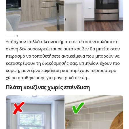
v
Υπάρχουν πολλά πλεονεκτήματα σε τέτοια ντουλάπια: η
σκόνη δεν συσσωρεύεται σε αυτά και δεν θα μπείτε στον
πειρασμό να τοποθετήσετε αντικείμενα που μπορούν να
καταστρέψουν τη διακόσμησής σας. Επιπλέον, έχουν πιο
κομψή, μοντέρνα εμφάνιση και παρέχουν περισσότερο
χώρο αποθήκευσης για μαγειρικά σκεύη.
Πλάτη κουζίνας χωρίς επένδυση