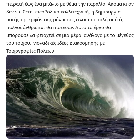
πειρατή έως ένα μπάνιο με θέμα την παραλία. Ακόμα κι αν
δεν νιώθετε υπερβολικά καλλιτεχνική, η δημιουργία
αυτής της εμφάνισης μόνοι σας είναι πιο απλή από ό,τι
πολλοί άνθρωποι θα πίστευαν. Αυτό το έργο θα
μπορούσε να φτιαχτεί σε μια μέρα, ανάλογα με το μέγεθος
του τοίχου.
Μοναδικές Ιδέες Διακόσμησης με
Τοιχογραφίες Πόλεων