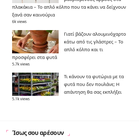
πλακάκια – Το απλό κόλπο που τα κάνει να δείχνουν
ξανά σαν καινούρια
6k views
Γιατί βάζουν αλουμινόχαρτο
κάτω από τις γλάστρες – Το
απλό κόλπο και τι
προσφέρει στα φυτά
5.7k views
Τι κάνουν τα φυτώρια με τα
φυτά που δεν πουλάνε; Η
απάντηση θα σας εκπλήξει
5.1k views
Ίσως σου αρέσουν