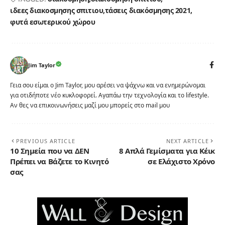
ιδεες διακοσμησης σπιτιου
τάσεις διακόσμησης 2021
φυτά εσωτερικού χώρου
Jim Taylor
Γεια σου είμαι ο Jim Taylor, μου αρέσει να ψάχνω και να ενημερώνομαι
για οτιδήποτε νέο κυκλοφορεί. Αγαπάω την τεχνολογία και το lifestyle.
Αν θες να επικοινωνήσεις μαζί μου μπορείς στο mail μου
PREVIOUS ARTICLE
NEXT ARTICLE
10 Σημεία που να ΔΕΝ
8 Απλά Γεμίσματα για Κέικ
Πρέπει να Βάζετε το Κινητό
σε Ελάχιστο Χρόνο
σας