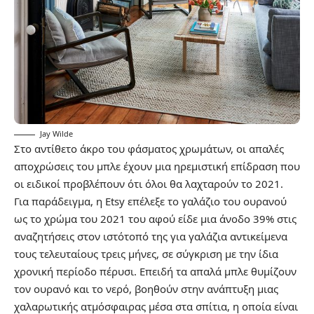
Jay Wilde
Στο αντίθετο άκρο του φάσματος χρωμάτων, οι απαλές
αποχρώσεις του μπλε έχουν μια ηρεμιστική επίδραση που
οι ειδικοί προβλέπουν ότι όλοι θα λαχταρούν το 2021.
Για παράδειγμα, η Etsy επέλεξε το γαλάζιο του ουρανού
ως το χρώμα του 2021 του αφού είδε μια άνοδο 39% στις
αναζητήσεις στον ιστότοπό της για γαλάζια αντικείμενα
τους τελευταίους τρεις μήνες, σε σύγκριση με την ίδια
χρονική περίοδο πέρυσι. Επειδή τα απαλά μπλε θυμίζουν
τον ουρανό και το νερό, βοηθούν στην ανάπτυξη μιας
χαλαρωτικής ατμόσφαιρας μέσα στα σπίτια, η οποία είναι