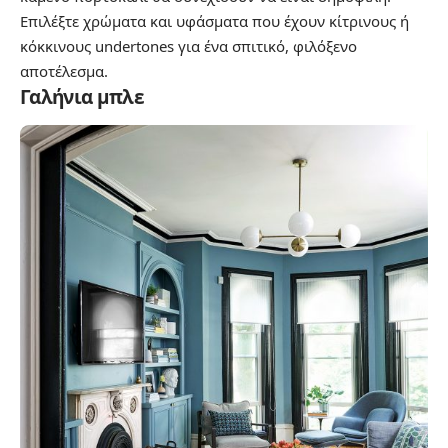
Επιλέξτε χρώματα και υφάσματα που έχουν κίτρινους ή
κόκκινους undertones για ένα σπιτικό, φιλόξενο
αποτέλεσμα.
Γαλήνια μπλε