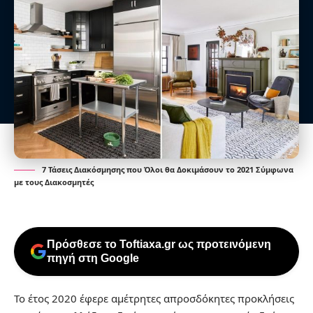
7 Τάσεις Διακόσμησης που Όλοι θα Δοκιμάσουν το 2021 Σύμφωνα
με τους Διακοσμητές
Πρόσθεσε το Toftiaxa.gr ως προτεινόμενη
πηγή στη Google
Το έτος 2020 έφερε αμέτρητες απροσδόκητες προκλήσεις