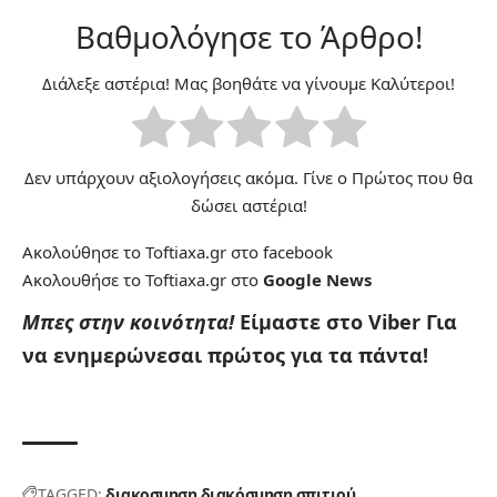
Βαθμολόγησε το Άρθρο!
Διάλεξε αστέρια! Μας βοηθάτε να γίνουμε Καλύτεροι!
Δεν υπάρχουν αξιολογήσεις ακόμα. Γίνε ο Πρώτος που θα
δώσει αστέρια!
Ακολούθησε το Toftiaxa.gr στο
facebook
Ακολουθήσε το Toftiaxa.gr στο
Google News
Μπες στην κοινότητα!
Είμαστε στο Viber
Για
να ενημερώνεσαι πρώτος για τα πάντα!
TAGGED:
διακοσμηση
διακόσμηση σπιτιού