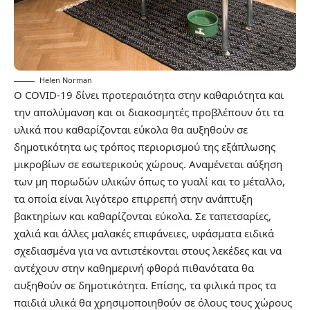
Helen Norman
Ο COVID-19 δίνει προτεραιότητα στην καθαριότητα και
την απολύμανση και οι διακοσμητές προβλέπουν ότι τα
υλικά που καθαρίζονται εύκολα θα αυξηθούν σε
δημοτικότητα ως τρόπος περιορισμού της εξάπλωσης
μικροβίων σε εσωτερικούς χώρους. Αναμένεται αύξηση
των μη πορωδών υλικών όπως το γυαλί και το μέταλλο,
τα οποία είναι λιγότερο επιρρεπή στην ανάπτυξη
βακτηρίων και καθαρίζονται εύκολα. Σε ταπετσαρίες,
χαλιά και άλλες μαλακές επιφάνειες, υφάσματα ειδικά
σχεδιασμένα για να αντιστέκονται στους λεκέδες και να
αντέχουν στην καθημερινή φθορά πιθανότατα θα
αυξηθούν σε δημοτικότητα. Επίσης, τα φιλικά προς τα
παιδιά υλικά θα χρησιμοποιηθούν σε όλους τους χώρους