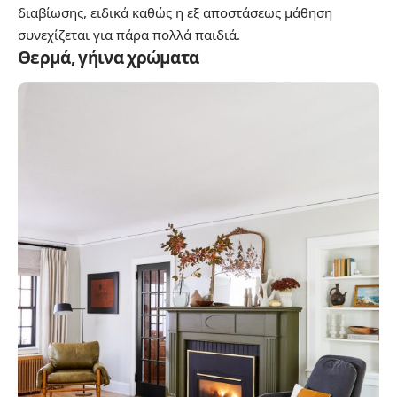
διαβίωσης, ειδικά καθώς η εξ αποστάσεως μάθηση
συνεχίζεται για πάρα πολλά παιδιά.
Θερμά, γήινα χρώματα