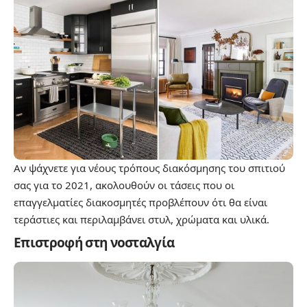
Αν ψάχνετε για νέους τρόπους διακόσμησης του σπιτιού
σας για το 2021, ακολουθούν οι τάσεις που οι
επαγγελματίες διακοσμητές προβλέπουν ότι θα είναι
τεράστιες και περιλαμβάνει στυλ, χρώματα και υλικά.
Επιστροφή στη νοσταλγία