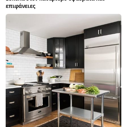
επιφάνειες