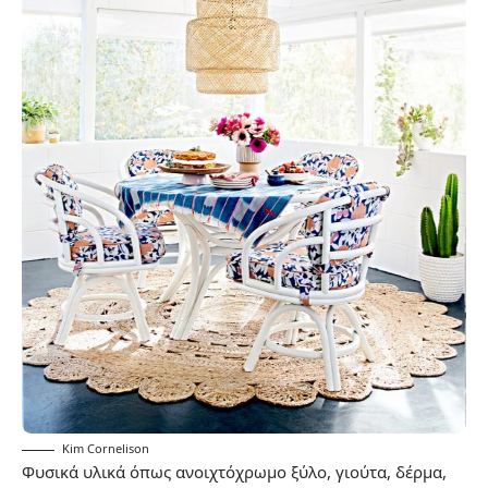
Kim Cornelison
Φυσικά υλικά όπως ανοιχτόχρωμο ξύλο, γιούτα, δέρμα,