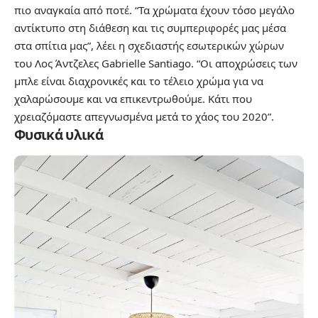
πιο αναγκαία από ποτέ. “Τα χρώματα έχουν τόσο μεγάλο
αντίκτυπο στη διάθεση και τις συμπεριφορές μας μέσα
στα σπίτια μας”, λέει η σχεδιαστής εσωτερικών χώρων
του Λος Άντζελες Gabrielle Santiago. “Οι αποχρώσεις των
μπλε είναι διαχρονικές και το τέλειο χρώμα για να
χαλαρώσουμε και να επικεντρωθούμε. Κάτι που
χρειαζόμαστε απεγνωσμένα μετά το χάος του 2020”.
Φυσικά υλικά