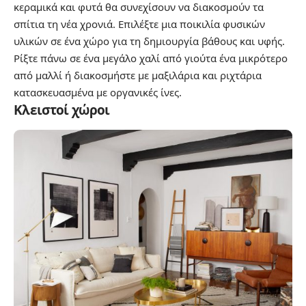
κεραμικά και φυτά θα συνεχίσουν να διακοσμούν τα
σπίτια τη νέα χρονιά. Επιλέξτε μια ποικιλία φυσικών
υλικών σε ένα χώρο για τη δημιουργία βάθους και υφής.
Ρίξτε πάνω σε ένα μεγάλο χαλί από γιούτα ένα μικρότερο
από μαλλί ή διακοσμήστε με μαξιλάρια και ριχτάρια
κατασκευασμένα με οργανικές ίνες.
Κλειστοί χώροι