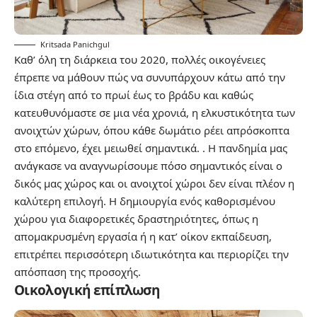
Kritsada Panichgul
Καθ’ όλη τη διάρκεια του 2020, πολλές οικογένειες
έπρεπε να μάθουν πώς να συνυπάρχουν κάτω από την
ίδια στέγη από το πρωί έως το βράδυ και καθώς
κατευθυνόμαστε σε μια νέα χρονιά, η ελκυστικότητα των
ανοιχτών χώρων, όπου κάθε δωμάτιο ρέει απρόσκοπτα
στο επόμενο, έχει μειωθεί σημαντικά. . Η πανδημία μας
ανάγκασε να αναγνωρίσουμε πόσο σημαντικός είναι ο
δικός μας χώρος και οι ανοιχτοί χώροι δεν είναι πλέον η
καλύτερη επιλογή. Η δημιουργία ενός καθορισμένου
χώρου για διαφορετικές δραστηριότητες, όπως η
απομακρυσμένη εργασία ή η κατ’ οίκον εκπαίδευση,
επιτρέπει περισσότερη ιδιωτικότητα και περιορίζει την
απόσπαση της προσοχής.
Οικολογική επίπλωση