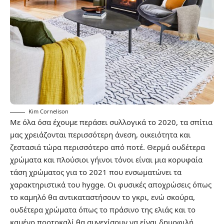
Kim Cornelison
Με όλα όσα έχουμε περάσει συλλογικά το 2020, τα σπίτια
μας χρειάζονται περισσότερη άνεση, οικειότητα και
ζεστασιά τώρα περισσότερο από ποτέ. Θερμά ουδέτερα
χρώματα και πλούσιοι γήινοι τόνοι είναι μια κορυφαία
τάση χρώματος για το 2021 που ενσωματώνει τα
χαρακτηριστικά του hygge. Οι φυσικές αποχρώσεις όπως
το καμηλό θα αντικαταστήσουν το γκρι, ενώ σκούρα,
ουδέτερα χρώματα όπως το πράσινο της ελιάς και το
καμένο πορτοκαλί θα συνεχίσουν να είναι δημοφιλή.