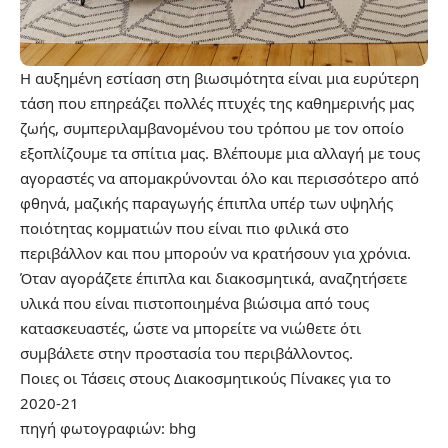
Η αυξημένη εστίαση στη βιωσιμότητα είναι μια ευρύτερη
τάση που επηρεάζει πολλές πτυχές της καθημερινής μας
ζωής, συμπεριλαμβανομένου του τρόπου με τον οποίο
εξοπλίζουμε τα σπίτια μας. Βλέπουμε μια αλλαγή με τους
αγοραστές να απομακρύνονται όλο και περισσότερο από
φθηνά, μαζικής παραγωγής έπιπλα υπέρ των υψηλής
ποιότητας κομματιών που είναι πιο φιλικά στο
περιβάλλον και που μπορούν να κρατήσουν για χρόνια.
Όταν αγοράζετε έπιπλα και διακοσμητικά, αναζητήσετε
υλικά που είναι πιστοποιημένα βιώσιμα από τους
κατασκευαστές, ώστε να μπορείτε να νιώθετε ότι
συμβάλετε στην προστασία του περιβάλλοντος.
Ποιες οι Τάσεις στους Διακοσμητικούς Πίνακες για το
2020-21
πηγή φωτογραφιών:
bhg