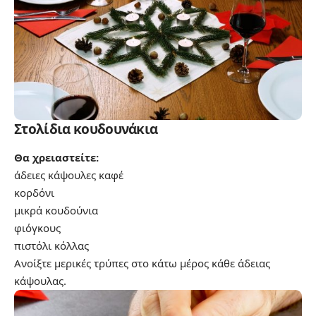
Στολίδια κουδουνάκια
Θα χρειαστείτε:
άδειες κάψουλες καφέ
κορδόνι
μικρά κουδούνια
φιόγκους
πιστόλι κόλλας
Ανοίξτε μερικές τρύπες στο κάτω μέρος κάθε άδειας
κάψουλας.