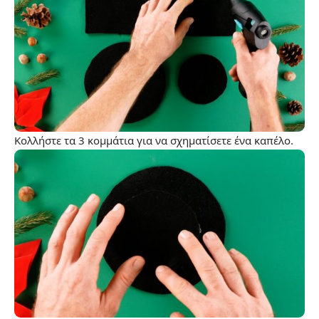
Κολλήστε τα 3 κομμάτια για να σχηματίσετε ένα καπέλο.