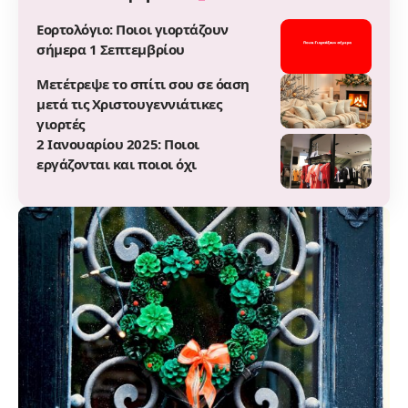
Εορτολόγιο: Ποιοι γιορτάζουν
σήμερα 1 Σεπτεμβρίου
Μετέτρεψε το σπίτι σου σε όαση
μετά τις Χριστουγεννιάτικες
γιορτές
2 Ιανουαρίου 2025: Ποιοι
εργάζονται και ποιοι όχι