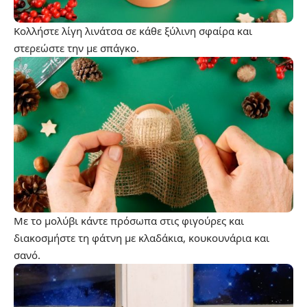
Κολλήστε λίγη λινάτσα σε κάθε ξύλινη σφαίρα και
στερεώστε την με σπάγκο.
Με το μολύβι κάντε πρόσωπα στις φιγούρες και
διακοσμήστε τη φάτνη με κλαδάκια, κουκουνάρια και
σανό.