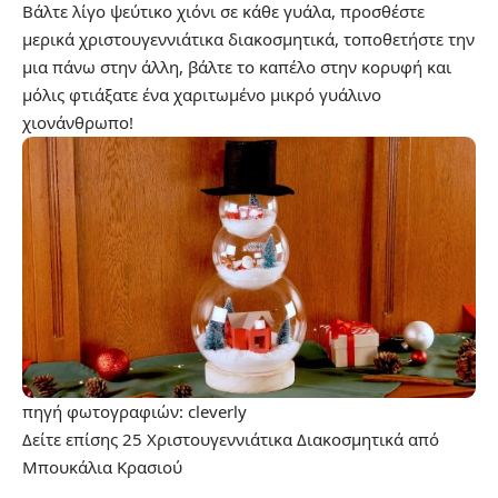
Βάλτε λίγο ψεύτικο χιόνι σε κάθε γυάλα, προσθέστε
μερικά χριστουγεννιάτικα διακοσμητικά, τοποθετήστε την
μια πάνω στην άλλη, βάλτε το καπέλο στην κορυφή και
μόλις φτιάξατε ένα χαριτωμένο μικρό γυάλινο
χιονάνθρωπο!
πηγή φωτογραφιών:
cleverly
Δείτε επίσης
25 Χριστουγεννιάτικα Διακοσμητικά από
Μπουκάλια Κρασιού