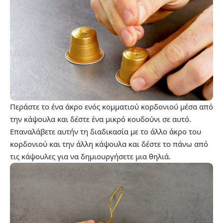
Περάστε το ένα άκρο ενός κομματιού κορδονιού μέσα από
την κάψουλα και δέστε ένα μικρό κουδούνι σε αυτό.
Επαναλάβετε αυτήν τη διαδικασία με το άλλο άκρο του
κορδονιού και την άλλη κάψουλα και δέστε το πάνω από
τις κάψουλες για να δημιουργήσετε μια θηλιά.