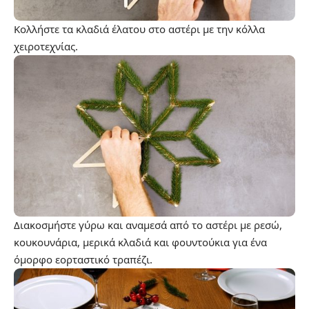
Κολλήστε τα κλαδιά έλατου στο αστέρι με την κόλλα
χειροτεχνίας.
Διακοσμήστε γύρω και αναμεσά από το αστέρι με ρεσώ,
κουκουνάρια, μερικά κλαδιά και φουντούκια για ένα
όμορφο εορταστικό τραπέζι.