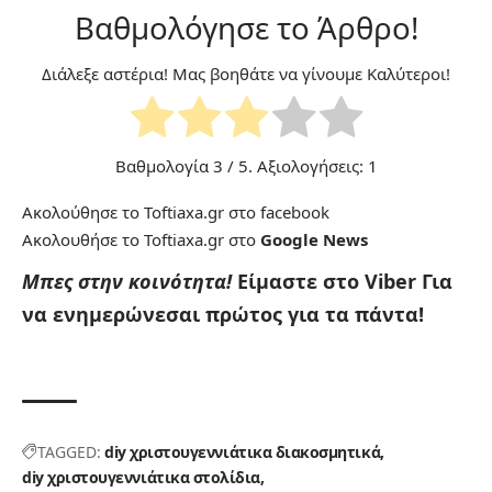
Βαθμολόγησε το Άρθρο!
Διάλεξε αστέρια! Μας βοηθάτε να γίνουμε Καλύτεροι!
Βαθμολογία
3
/ 5. Αξιολογήσεις:
1
Ακολούθησε το Toftiaxa.gr στο
facebook
Ακολουθήσε το Toftiaxa.gr στο
Google News
Μπες στην κοινότητα!
Είμαστε στο Viber
Για
να ενημερώνεσαι πρώτος για τα πάντα!
TAGGED:
diy χριστουγεννιάτικα διακοσμητικά
diy χριστουγεννιάτικα στολίδια