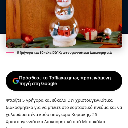
5 Γρήγορα και Εύκολα DIY Χριστουγεννιάτικα Διακοσμητικά
Πρόσθεσε το Toftiaxa.gr ως προτεινόμενη
πηγή στη Google
Φτιάξτε 5 γρήγορα και εύκολα DIY χριστουγεννιάτικα
διακοσμητικά για να μπείτε στο εορταστικό πνεύμα και να
χαλαρώσετε ένα κρύο απόγευμα Κυριακής.
25
Χριστουγεννιάτικα Διακοσμητικά από Μπουκάλια