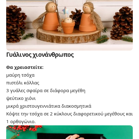
Γυάλινος χιονάνθρωπος
Θα χρειαστείτε:
μαύρη τσόχα
πιστόλι κόλλας
3 γυάλες σφαίρα σε διάφορα μεγέθη
ψεύτικο χιόνι
μικρά χριστουγεννιάτικα διακοσμητικά
Κόψτε την τσόχα σε 2 κύκλους διαφορετικού μεγέθους και
1 ορθογώνιο.