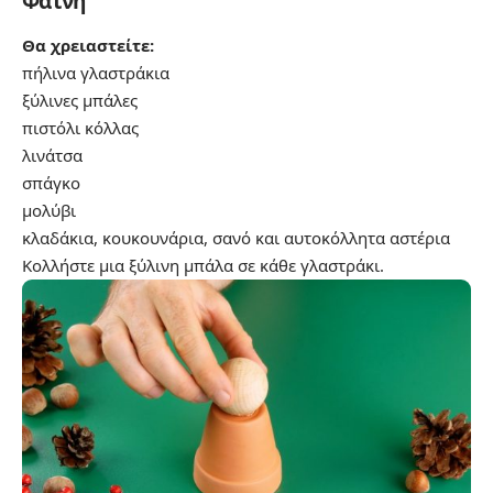
Φάτνη
Θα χρειαστείτε:
πήλινα γλαστράκια
ξύλινες μπάλες
πιστόλι κόλλας
λινάτσα
σπάγκο
μολύβι
κλαδάκια, κουκουνάρια, σανό και αυτοκόλλητα αστέρια
Κολλήστε μια ξύλινη μπάλα σε κάθε γλαστράκι.