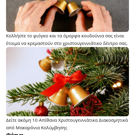
Κολλήστε το φιόγκο και τα όμορφα κουδούνια σας είναι
έτοιμα να κρεμαστούν στο χριστουγεννιάτικο δέντρο σας.
Δείτε ακόμη
10 Απίθανα Χριστουγεννιάτικα Διακοσμητικά
από Μακαρόνια Κολύμβησης