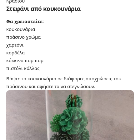
Κρασιού
Στεφάνι από κουκουνάρια
Θα χρειαστείτε:
κουκουνάρια
πράσινο χρώμα
χαρτόνι
κορδέλα
κόκκινα πομ πομ
πιστόλι κόλλας
Βάψτε τα κουκουνάρια σε διάφορες αποχρώσεις του
πράσινου και αφήστε τα να στεγνώσουν.