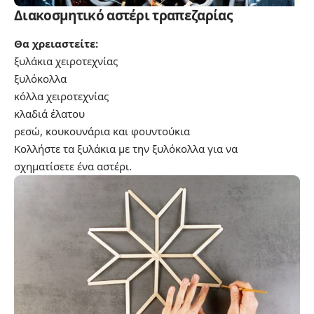
Διακοσμητικό αστέρι τραπεζαρίας
Θα χρειαστείτε:
ξυλάκια χειροτεχνίας
ξυλόκολλα
κόλλα χειροτεχνίας
κλαδιά έλατου
ρεσώ, κουκουνάρια και φουντούκια
Κολλήστε τα ξυλάκια με την ξυλόκολλα για να
σχηματίσετε ένα αστέρι.