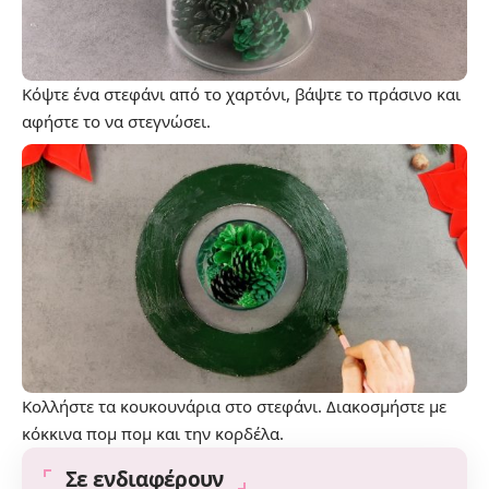
Κόψτε ένα στεφάνι από το χαρτόνι, βάψτε το πράσινο και
αφήστε το να στεγνώσει.
Κολλήστε τα κουκουνάρια στο στεφάνι. Διακοσμήστε με
κόκκινα πομ πομ και την κορδέλα.
Σε ενδιαφέρουν