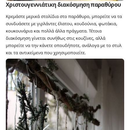
Χριστουγεννιάτικη διακόσμηση παραθύρου
Κρεμάστε μερικά στολίδια στο παράθυρο, μπορείτε να τα
συνδυάσετε με γιρλάντες έλατου, κουδούνια, φωτάκια,
κουκουνάρια και πολλά άλλα πράγματα. Τέτοια
διακόσμηση γίνεται συνήθως στις κουζίνες, αλλά
μπορείτε να την κάνετε οπουδήποτε, ανάλογα με το στυλ
και τα αντικείμενα που χρησιμοποιείτε.