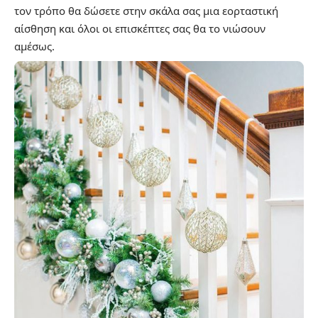
τον τρόπο θα δώσετε στην σκάλα σας μια εορταστική
αίσθηση και όλοι οι επισκέπτες σας θα το νιώσουν
αμέσως.