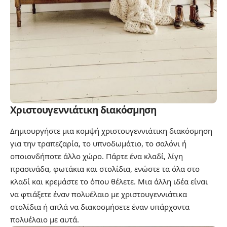
Χριστουγεννιάτικη διακόσμηση
Δημιουργήστε μια κομψή χριστουγεννιάτικη διακόσμηση
για την τραπεζαρία, το υπνοδωμάτιο, το σαλόνι ή
οποιονδήποτε άλλο χώρο. Πάρτε ένα κλαδί, λίγη
πρασινάδα, φωτάκια και στολίδια, ενώστε τα όλα στο
κλαδί και κρεμάστε το όπου θέλετε. Μια άλλη ιδέα είναι
να φτιάξετε έναν πολυέλαιο με χριστουγεννιάτικα
στολίδια ή απλά να διακοσμήσετε έναν υπάρχοντα
πολυέλαιο με αυτά.