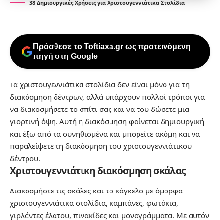
38 Δημιουργικές Χρήσεις για Χριστουγεννιάτικα Στολίδια
Πρόσθεσε το Toftiaxa.gr ως προτεινόμενη
πηγή στη Google
Τα χριστουγεννιάτικα στολίδια δεν είναι μόνο για τη
διακόσμηση δέντρων, αλλά υπάρχουν πολλοί τρόποι για
να διακοσμήσετε το σπίτι σας και να του δώσετε μια
γιορτινή όψη. Αυτή η διακόσμηση φαίνεται δημιουργική
και έξω από τα συνηθισμένα και μπορείτε ακόμη και να
παραλείψετε τη διακόσμηση του χριστουγεννιάτικου
δέντρου.
Χριστουγεννιάτικη διακόσμηση σκάλας
Διακοσμήστε τις σκάλες και το κάγκελο με όμορφα
χριστουγεννιάτικα στολίδια, καμπάνες, φωτάκια,
γιρλάντες έλατου, πινακίδες και μονογράμματα. Με αυτόν