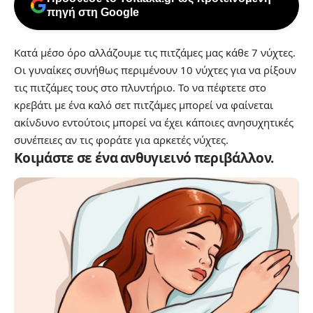
πηγή στη Google
Κατά μέσο όρο αλλάζουμε τις πιτζάμες μας κάθε 7 νύχτες.
Οι γυναίκες συνήθως περιμένουν 10 νύχτες για να ρίξουν
τις πιτζάμες τους στο πλυντήριο. Το να πέφτετε στο
κρεβάτι με ένα καλό σετ πιτζάμες μπορεί να φαίνεται
ακίνδυνο εντούτοις μπορεί να έχει κάποιες ανησυχητικές
συνέπειες αν τις φοράτε για αρκετές νύχτες.
Κοιμάστε σε ένα ανθυγιεινό περιβάλλον.