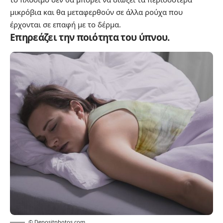
μικρόβια και θα μεταφερθούν σε άλλα ρούχα που
έρχονται σε επαφή με το δέρμα.
Επηρεάζει την ποιότητα του ύπνου.
© Depositphotos.com