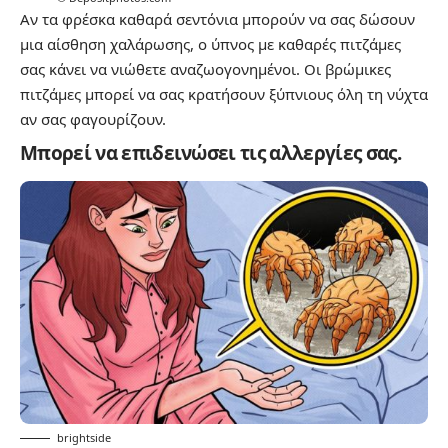
Αν τα φρέσκα καθαρά σεντόνια μπορούν να σας δώσουν
μια αίσθηση χαλάρωσης, ο ύπνος με καθαρές πιτζάμες
σας κάνει να νιώθετε αναζωογονημένοι. Οι βρώμικες
πιτζάμες μπορεί να σας κρατήσουν ξύπνιους όλη τη νύχτα
αν σας φαγουρίζουν.
Μπορεί να επιδεινώσει τις αλλεργίες σας.
brightside