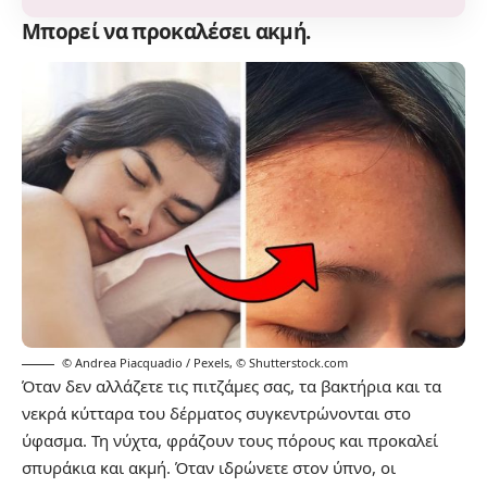
Μπορεί να προκαλέσει ακμή.
© Andrea Piacquadio / Pexels
,
© Shutterstock.com
Όταν δεν αλλάζετε τις πιτζάμες σας, τα βακτήρια και τα
νεκρά κύτταρα του δέρματος συγκεντρώνονται στο
ύφασμα. Τη νύχτα, φράζουν τους πόρους και προκαλεί
σπυράκια και ακμή. Όταν ιδρώνετε στον ύπνο, οι