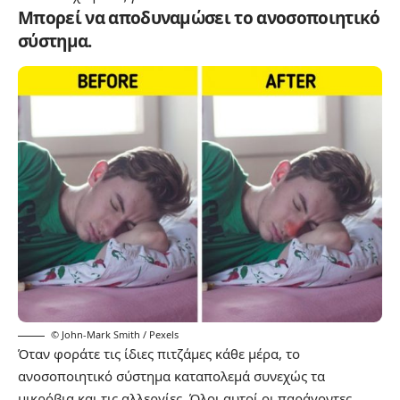
Μπορεί να αποδυναμώσει το ανοσοποιητικό
σύστημα.
© John-Mark Smith / Pexels
Όταν φοράτε τις ίδιες πιτζάμες κάθε μέρα, το
ανοσοποιητικό σύστημα καταπολεμά συνεχώς τα
μικρόβια και τις αλλεργίες. Όλοι αυτοί οι παράγοντες