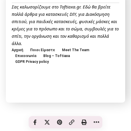
Σας καλωσορίζουμε στο Toftiaxa.gr. Εδώ θα βρείτε
πολλά άρθρα για κατασκευές DIY, για Διακόσμηση
σπιτιού, για παιδικές κατασκευές, φυσικές μάσκες και
κρέμες για το πρόσωπο και το σώμα, συμβουλές για το
σπίτι, την οργάνωση και τον καθαρισμό και πολλά
άλλα.
Αρχική
Ποιοι Είμαστε
Meet The Team
Επικοινωνία
Blog – Toftiaxa
GDPR Privacy policy
© Toftiaxa 2025