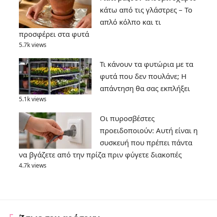
κάτω από τις γλάστρες – Το
απλό κόλπο και τι
προσφέρει στα φυτά
5.7k views
Τι κάνουν τα φυτώρια με τα
φυτά που δεν πουλάνε; Η
απάντηση θα σας εκπλήξει
5.1k views
Οι πυροσβέστες
προειδοποιούν: Αυτή είναι η
συσκευή που πρέπει πάντα
να βγάζετε από την πρίζα πριν φύγετε διακοπές
4.7k views