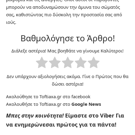
μπορούν να αποδυναμώσουν την άμυνα του σώματός
σας, καθιστώντας πιο δύσκολη την προστασία σας από
ιούς.
Βαθμολόγησε το Άρθρο!
Διάλεξε αστέρια! Μας βοηθάτε να γίνουμε Καλύτεροι!
Δεν υπάρχουν αξιολογήσεις ακόμα. Γίνε ο Πρώτος που θα
δώσει αστέρια!
Ακολούθησε το Toftiaxa.gr στο
facebook
Ακολουθήσε το Toftiaxa.gr στο
Google News
Μπες στην κοινότητα!
Είμαστε στο Viber
Για
να ενημερώνεσαι πρώτος για τα πάντα!