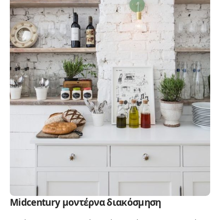
Midcentury μοντέρνα διακόσμηση