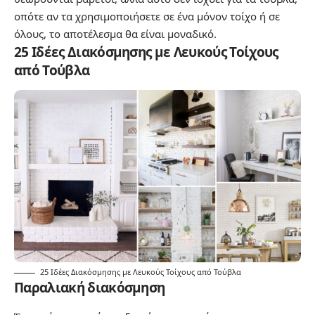
οπότε αν τα χρησιμοποιήσετε σε ένα μόνον τοίχο ή σε
όλους, το αποτέλεσμα θα είναι μοναδικό.
25 Ιδέες Διακόσμησης με Λευκούς Τοίχους
από Τούβλα
25 Ιδέες Διακόσμησης με Λευκούς Τοίχους από Τούβλα
Παραλιακή διακόσμηση