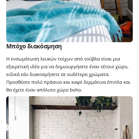
Μπόχο διακόσμηση
Η ενσωμάτωση λευκών τοίχων από τούβλα είναι μια
εξαιρετική ιδέα για να δημιουργήσετε έναν τέτοιο χώρο,
ειδικά εάν διακοσμήσετε σε ουδέτερα χρώματα.
Προσθέστε πολύ πράσινο και καφέ δερμάτινα έπιπλα και
θα έχετε έναν απόλυτο χώρο boho.