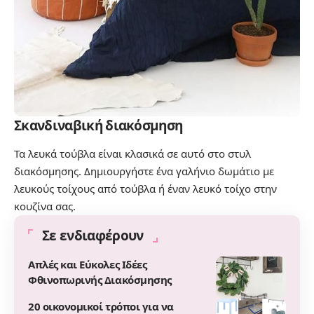
Σκανδιναβική διακόσμηση
Τα λευκά τούβλα είναι κλασικά σε αυτό στο στυλ
διακόσμησης. Δημιουργήστε ένα γαλήνιο δωμάτιο με
λευκούς τοίχους από τούβλα ή έναν λευκό τοίχο στην
κουζίνα σας.
Σε ενδιαφέρουν
Απλές και Εύκολες Ιδέες
Φθινοπωρινής Διακόσμησης
20 οικονομικοί τρόποι για να