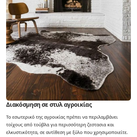
Διακόσμηση σε στυλ αγροικίας
Το εσωτερικό της αγροικίας πρέπει να περιλαμβάνει
τοίχους από τούβλα για περισσότερη ζεστασια και
ελκυστικότητα, σε αντίθεση με ξύλο που χρησιμοποιείτε.