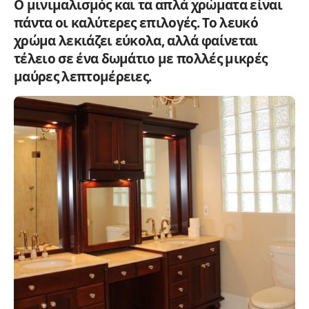
Ο μινιμαλισμός και τα απλά χρώματα είναι
πάντα οι καλύτερες επιλογές. Το λευκό
χρώμα λεκιάζει εύκολα, αλλά φαίνεται
τέλειο σε ένα δωμάτιο με πολλές μικρές
μαύρες λεπτομέρειες.