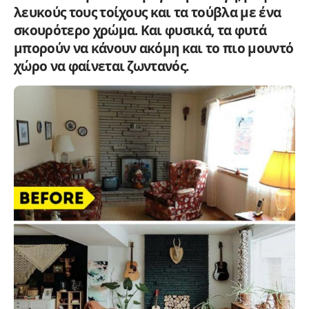
λευκούς τους τοίχους και τα τούβλα με ένα
σκουρότερο χρώμα. Και φυσικά, τα φυτά
μπορούν να κάνουν ακόμη και το πιο μουντό
χώρο να φαίνεται ζωντανός.