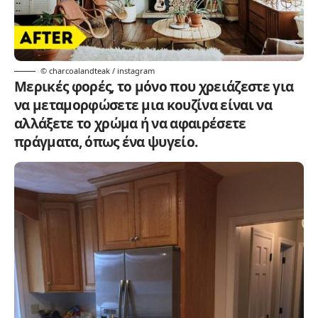
© charcoalandteak / instagram
Μερικές φορές, το μόνο που χρειάζεστε για
να μεταμορφώσετε μια κουζίνα είναι να
αλλάξετε το χρώμα ή να αφαιρέσετε
πράγματα, όπως ένα ψυγείο.