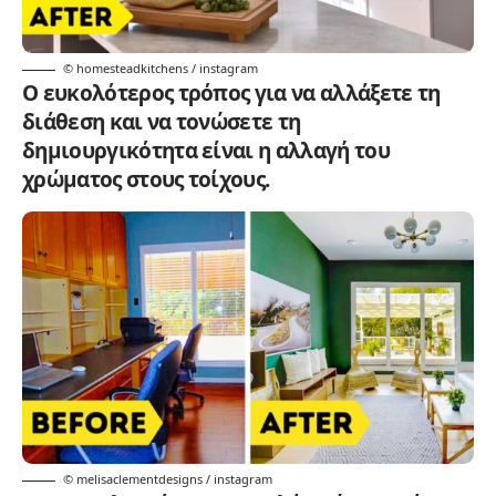
© homesteadkitchens / instagram
Ο ευκολότερος τρόπος για να αλλάξετε τη
διάθεση και να τονώσετε τη
δημιουργικότητα είναι η αλλαγή του
χρώματος στους τοίχους.
© melisaclementdesigns / instagram