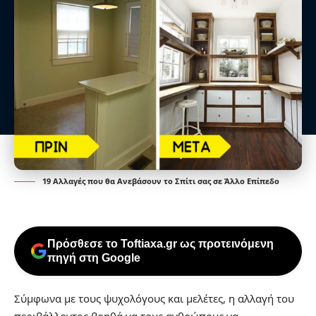
19 Αλλαγές που θα Ανεβάσουν το Σπίτι σας σε Άλλο Επίπεδο
Πρόσθεσε το Toftiaxa.gr ως προτεινόμενη
πηγή στη Google
Σύμφωνα με τους ψυχολόγους και μελέτες, η αλλαγή του