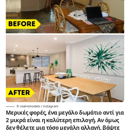
© realremodels / instagram
Μερικές φορές, ένα μεγάλο δωμάτιο αντί για
2 μικρά είναι η καλύτερη επιλογή. Αν όμως
δεν θέλετε μια τόσο μεγάλη αλλαγή, βάψτε