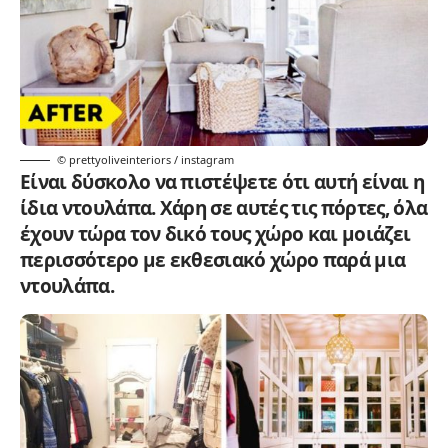
© prettyoliveinteriors / instagram
Είναι δύσκολο να πιστέψετε ότι αυτή είναι η
ίδια ντουλάπα. Χάρη σε αυτές τις πόρτες, όλα
έχουν τώρα τον δικό τους χώρο και μοιάζει
περισσότερο με εκθεσιακό χώρο παρά μια
ντουλάπα.