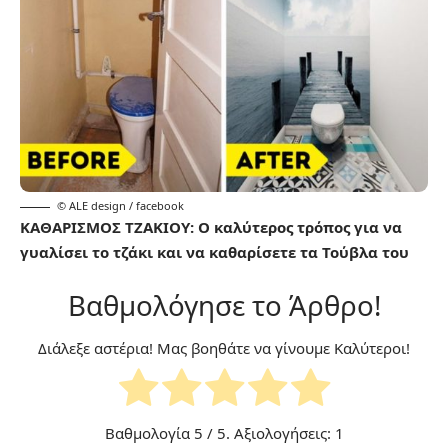
© ALE design / facebook
ΚΑΘΑΡΙΣΜΟΣ ΤΖΑΚΙΟΥ: Ο καλύτερος τρόπος για να
γυαλίσει το τζάκι και να καθαρίσετε τα Τούβλα του
Βαθμολόγησε το Άρθρο!
Διάλεξε αστέρια! Μας βοηθάτε να γίνουμε Καλύτεροι!
Βαθμολογία
5
/ 5. Αξιολογήσεις:
1