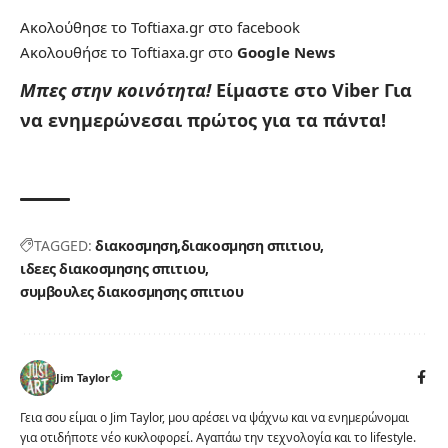
Ακολούθησε το Toftiaxa.gr στο
facebook
Ακολουθήσε το Toftiaxa.gr στο
Google News
Μπες στην κοινότητα!
Είμαστε στο Viber
Για
να ενημερώνεσαι πρώτος για τα πάντα!
TAGGED:
διακοσμηση
διακοσμηση σπιτιου
ιδεες διακοσμησης σπιτιου
συμβουλες διακοσμησης σπιτιου
Jim Taylor
Γεια σου είμαι ο Jim Taylor, μου αρέσει να ψάχνω και να ενημερώνομαι
για οτιδήποτε νέο κυκλοφορεί. Αγαπάω την τεχνολογία και το lifestyle.