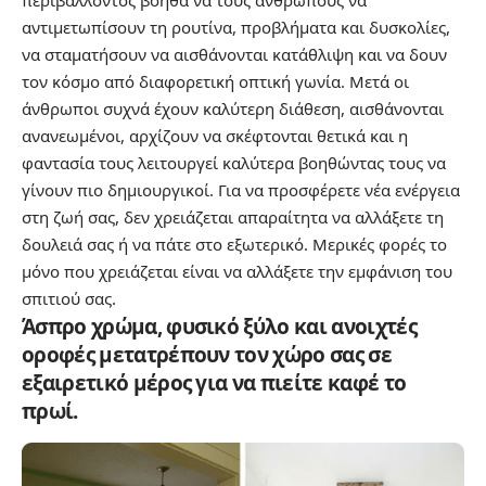
περιβάλλοντος βοηθά να τους ανθρώπους να
αντιμετωπίσουν τη ρουτίνα, προβλήματα και δυσκολίες,
να σταματήσουν να αισθάνονται κατάθλιψη και να δουν
τον κόσμο από διαφορετική οπτική γωνία. Μετά οι
άνθρωποι συχνά έχουν καλύτερη διάθεση, αισθάνονται
ανανεωμένοι, αρχίζουν να σκέφτονται θετικά και η
φαντασία τους λειτουργεί καλύτερα βοηθώντας τους να
γίνουν πιο δημιουργικοί. Για να προσφέρετε νέα ενέργεια
στη ζωή σας, δεν χρειάζεται απαραίτητα να αλλάξετε τη
δουλειά σας ή να πάτε στο εξωτερικό. Μερικές φορές το
μόνο που χρειάζεται είναι να αλλάξετε την εμφάνιση του
σπιτιού σας.
Άσπρο χρώμα, φυσικό ξύλο και ανοιχτές
οροφές μετατρέπουν τον χώρο σας σε
εξαιρετικό μέρος για να πιείτε καφέ το
πρωί.