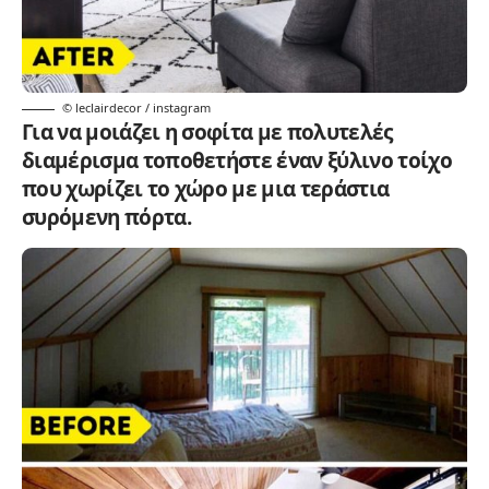
© leclairdecor / instagram
Για να μοιάζει η σοφίτα με πολυτελές
διαμέρισμα τοποθετήστε έναν ξύλινο τοίχο
που χωρίζει το χώρο με μια τεράστια
συρόμενη πόρτα.