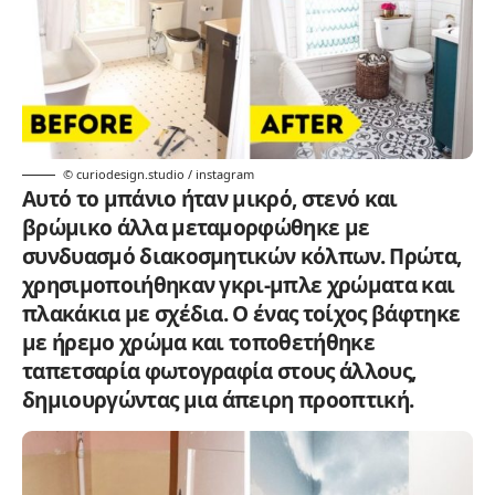
© curiodesign.studio / instagram
Αυτό το μπάνιο ήταν μικρό, στενό και
βρώμικο άλλα μεταμορφώθηκε με
συνδυασμό διακοσμητικών κόλπων. Πρώτα,
χρησιμοποιήθηκαν γκρι-μπλε χρώματα και
πλακάκια με σχέδια. Ο ένας τοίχος βάφτηκε
με ήρεμο χρώμα και τοποθετήθηκε
ταπετσαρία φωτογραφία στους άλλους,
δημιουργώντας μια άπειρη προοπτική.