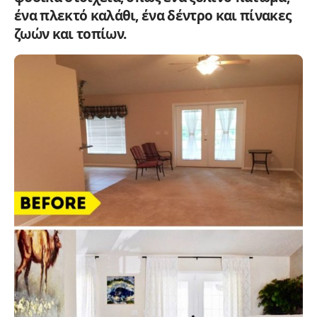
ένα πλεκτό καλάθι, ένα δέντρο και πίνακες
ζωών και τοπίων.