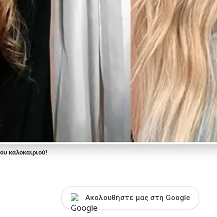
ου καλοκαιριού!
Ακολουθήστε μας στη Google