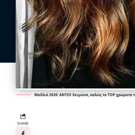
Μαλλιά 2020: ΑΝΤΙΟ Χειμώνα, καλώς τα TOP χρώματα τ
SHARE