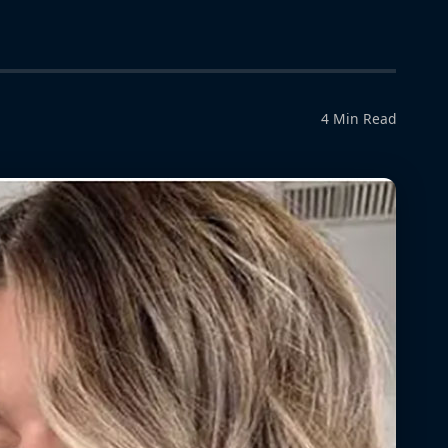
4 Min Read