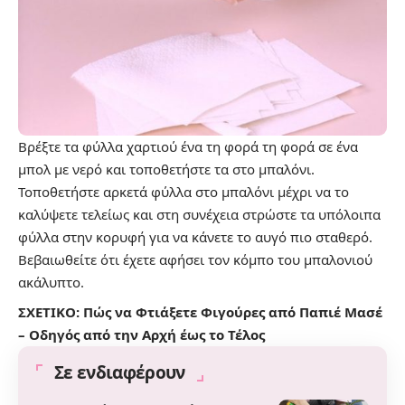
Βρέξτε τα φύλλα χαρτιού ένα τη φορά τη φορά σε ένα
μπολ με νερό και τοποθετήστε τα στο μπαλόνι.
Τοποθετήστε αρκετά φύλλα στο μπαλόνι μέχρι να το
καλύψετε τελείως και στη συνέχεια στρώστε τα υπόλοιπα
φύλλα στην κορυφή για να κάνετε το αυγό πιο σταθερό.
Βεβαιωθείτε ότι έχετε αφήσει τον κόμπο του μπαλονιού
ακάλυπτο.
ΣΧΕΤΙΚΟ:
Πώς να Φτιάξετε Φιγούρες από Παπιέ Μασέ
– Οδηγός από την Αρχή έως το Τέλος
Σε ενδιαφέρουν