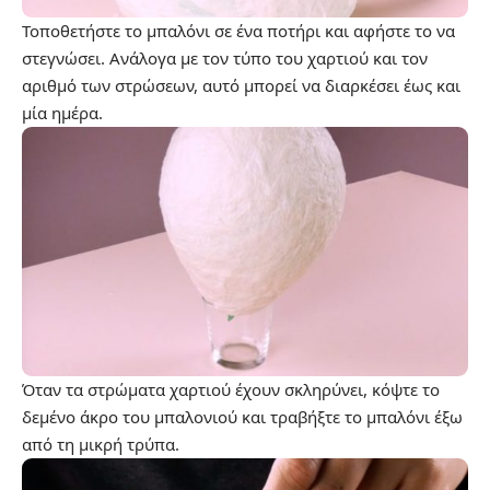
Τοποθετήστε το μπαλόνι σε ένα ποτήρι και αφήστε το να
στεγνώσει. Ανάλογα με τον τύπο του χαρτιού και τον
αριθμό των στρώσεων, αυτό μπορεί να διαρκέσει έως και
μία ημέρα.
Όταν τα στρώματα χαρτιού έχουν σκληρύνει, κόψτε το
δεμένο άκρο του μπαλονιού και τραβήξτε το μπαλόνι έξω
από τη μικρή τρύπα.