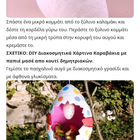
Σπάστε ένα μικρό κομμάτι από το ξύλινο καλαμάκι και
δέστε τη κορδέλα γύρω του. Περάστε το ξύλινο κομμάτι
μέσα από τη μικρή τρύπα στην κορυφή του αυγού και
κρεμάστε το.
ΣΧΕΤΙΚΟ:
DIY Διακοσμητικά Χάρτινα Καραβάκια με
παπιέ μασέ απο κουτί δημητριακών.
Γεμίστε το πασχαλινό αυγό με διακοσμητικό γρασίδι και
με άφθονα γλυκίσματα.