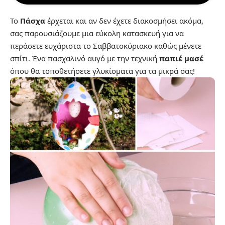
Το
Πάσχα
έρχεται και αν δεν έχετε διακοσμήσει ακόμα,
σας παρουσιάζουμε μια εύκολη κατασκευή για να
περάσετε ευχάριστα το Σαββατοκύριακο καθώς μένετε
σπίτι. Ένα πασχαλινό αυγό με την τεχνική
παπιέ μασέ
όπου θα τοποθετήσετε γλυκίσματα για τα μικρά σας!