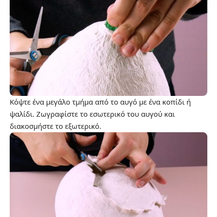
Κόψτε ένα μεγάλο τμήμα από το αυγό με ένα κοπίδι ή
ψαλίδι. Ζωγραφίστε το εσωτερικό του αυγού και
διακοσμήστε το εξωτερικό.