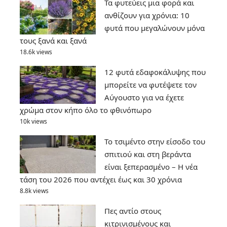
Τα φυτεύεις μια φορά και
ανθίζουν για χρόνια: 10
φυτά που μεγαλώνουν μόνα
τους ξανά και ξανά
18.6k views
12 φυτά εδαφοκάλυψης που
μπορείτε να φυτέψετε τον
Αύγουστο για να έχετε
χρώμα στον κήπο όλο το φθινόπωρο
10k views
Το τσιμέντο στην είσοδο του
σπιτιού και στη βεράντα
είναι ξεπερασμένο – Η νέα
τάση του 2026 που αντέχει έως και 30 χρόνια
8.8k views
Πες αντίο στους
κιτρινισμένους και