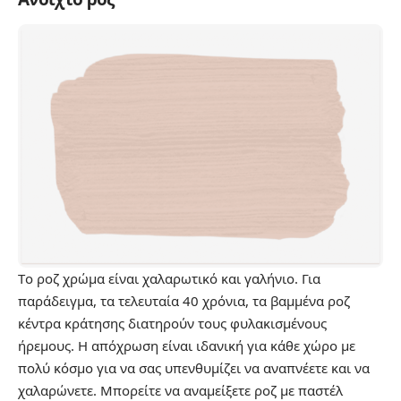
Tο ροζ χρώμα είναι χαλαρωτικό και γαλήνιο. Για
παράδειγμα, τα τελευταία 40 χρόνια, τα βαμμένα ροζ
κέντρα κράτησης διατηρούν τους φυλακισμένους
ήρεμους. Η απόχρωση είναι ιδανική για κάθε χώρο με
πολύ κόσμο για να σας υπενθυμίζει να αναπνέετε και να
χαλαρώνετε. Μπορείτε να αναμείξετε ροζ με παστέλ