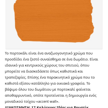
Το πορτοκάλι είναι ένα αναζωογονητικό χρώμα που
προσδίδει ένα ζεστό συναίσθημα σε ένα δωμάτιο. Είναι
ιδανικό για κεντρικούς χώρους του σπιτιού, όπου
μπορείτε να διασκεδάσετε όπως καθιστικά και
τραπεζαρίες. Επίσης ένα παρακινητικό χρώμα που το
καθιστά εξίσου κατάλληλο για οικιακά γραφεία. Το
βάψιμο όλου του δωμάτιου με πορτοκαλί φαίνεται
αποθαρρυντικό, οπότε προτείνεται η δημιουργία ενός
μοναδικού τοίχου «accent wall».
ΔΙΑΚΟΣΜΗΣΗ: 17 Καλύτερες Ιδέες για Ρουστίκ