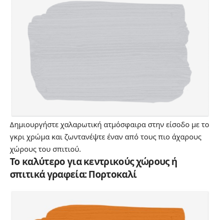
Δημιουργήστε χαλαρωτική ατμόσφαιρα στην είσοδο με το
γκρι χρώμα και ζωντανέψτε έναν από τους πιο άχαρους
χώρους του σπιτιού.
Το καλύτερο για κεντρικούς χώρους ή
σπιτικά γραφεία: Πορτοκαλί