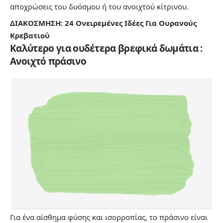
αποχρώσεις του δυόσμου ή του ανοιχτού κίτρινου.
ΔΙΑΚΟΣΜΗΣΗ: 24 Ονειρεμένες Ιδέες Για Ουρανούς
Κρεβατιού
Καλύτερο για ουδέτερα βρεφικά δωμάτια :
Ανοιχτό πράσινο
Για ένα αίσθημα φύσης και ισορροπίας, το πράσινο είναι