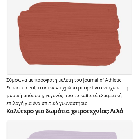
Σύμφωνα με πρόσφατη μελέτη του Journal of Athletic
Enhancement, το κόκκινο χρώμα μπορεί να ενισχύσει τη
φυσική απόδοση, γεγονός που το καθιστά εξαιρετική
επιλογή για ένα σπιτικό γυμναστήριο.
Καλύτερο για δωμάτια χειροτεχνίας: Λιλά