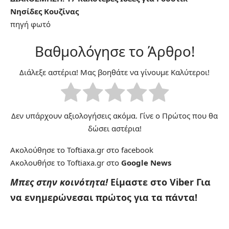
Νησίδες Κουζίνας
πηγή
φωτό
Βαθμολόγησε το Άρθρο!
Διάλεξε αστέρια! Μας βοηθάτε να γίνουμε Καλύτεροι!
Δεν υπάρχουν αξιολογήσεις ακόμα. Γίνε ο Πρώτος που θα
δώσει αστέρια!
Ακολούθησε το Toftiaxa.gr στο
facebook
Ακολουθήσε το Toftiaxa.gr στο
Google News
Μπες στην κοινότητα!
Είμαστε στο Viber
Για
να ενημερώνεσαι πρώτος για τα πάντα!