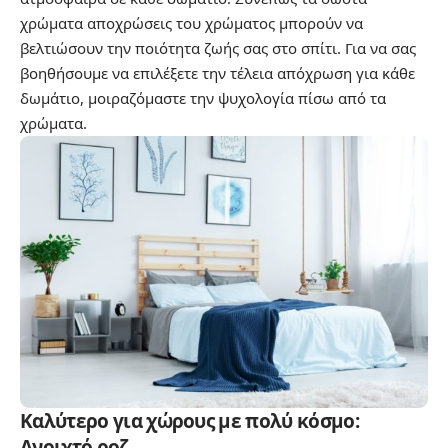
χρώματα αποχρώσεις του χρώματος μπορούν να
βελτιώσουν την ποιότητα ζωής σας στο σπίτι. Για να σας
βοηθήσουμε να επιλέξετε την τέλεια απόχρωση για κάθε
δωμάτιο, μοιραζόμαστε την ψυχολογία πίσω από τα
χρώματα.
Καλύτερο για χώρους με πολύ κόσμο:
Ανοιχτό ροζ