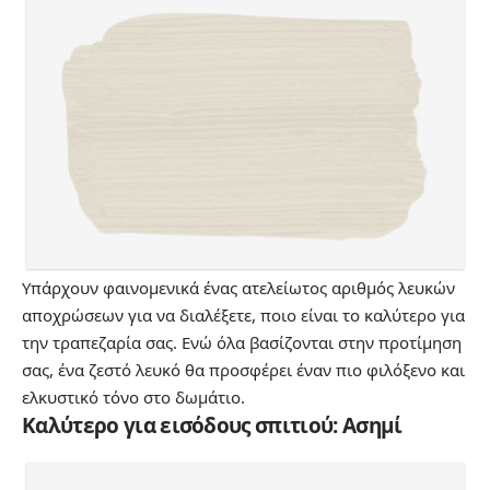
Υπάρχουν φαινομενικά ένας ατελείωτος αριθμός λευκών
αποχρώσεων για να διαλέξετε, ποιο είναι το καλύτερο για
την τραπεζαρία σας. Ενώ όλα βασίζονται στην προτίμηση
σας, ένα ζεστό λευκό θα προσφέρει έναν πιο φιλόξενο και
ελκυστικό τόνο στο δωμάτιο.
Καλύτερο για εισόδους σπιτιού: Ασημί