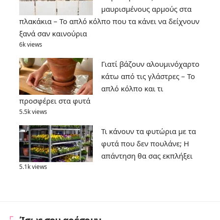
μαυρισμένους αρμούς στα
πλακάκια – Το απλό κόλπο που τα κάνει να δείχνουν
ξανά σαν καινούρια
6k views
Γιατί βάζουν αλουμινόχαρτο
κάτω από τις γλάστρες – Το
απλό κόλπο και τι
προσφέρει στα φυτά
5.5k views
Τι κάνουν τα φυτώρια με τα
φυτά που δεν πουλάνε; Η
απάντηση θα σας εκπλήξει
5.1k views