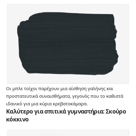
Οι μπλε τοίχοι παρέχουν μια αίσθηση γαλήνης και
προστατευτικά συναισθήματα, γεγονός που το καθιστά
ιδανικό για μια κύρια κρεβατοκάμαρα.
Καλύτερο για σπιτικά γυμναστήρια: Σκούρο
κόκκινο