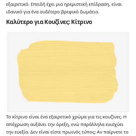
εξαιρετικό. Επειδή έχει μια ηρεμιστική επίδραση, είναι
ιδανικό για ένα ουδέτερο βρεφικό δωμάτιο.
Καλύτερο για Κουζίνες: Κίτρινο
Το κίτρινο είναι ένα εξαιρετικό χρώμα για τις κουζίνες. Η
απόχρωση αυξάνει την όρεξη, ενώ παράλληλα ενισχύει
την ευεξία. Δεν είναι είστε πρωινός τύπος; Αν παίρνετε το