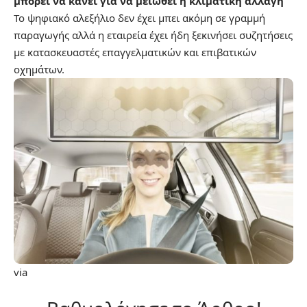
μπορεί να κάνει για να μειωθεί η κλιματική αλλαγή
Το ψηφιακό αλεξήλιο δεν έχει μπει ακόμη σε γραμμή
παραγωγής αλλά η εταιρεία έχει ήδη ξεκινήσει συζητήσεις
με κατασκευαστές επαγγελματικών και επιβατικών
οχημάτων.
via