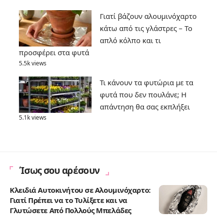
Γιατί βάζουν αλουμινόχαρτο
κάτω από τις γλάστρες – Το
απλό κόλπο και τι
προσφέρει στα φυτά
5.5k views
Τι κάνουν τα φυτώρια με τα
φυτά που δεν πουλάνε; Η
απάντηση θα σας εκπλήξει
5.1k views
Ίσως σου αρέσουν
Κλειδιά Αυτοκινήτου σε Αλουμινόχαρτο:
Γιατί Πρέπει να το Τυλίξετε και να
Γλυτώσετε Από Πολλούς Μπελάδες