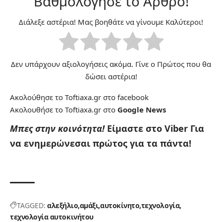
Βαθμολόγησε το Άρθρο!
Διάλεξε αστέρια! Μας βοηθάτε να γίνουμε Καλύτεροι!
Δεν υπάρχουν αξιολογήσεις ακόμα. Γίνε ο Πρώτος που θα
δώσει αστέρια!
Ακολούθησε το Toftiaxa.gr στο
facebook
Ακολουθήσε το Toftiaxa.gr στο
Google News
Μπες στην κοινότητα!
Είμαστε στο Viber
Για
να ενημερώνεσαι πρώτος για τα πάντα!
TAGGED:
αλεξήλιο
αμάξι
αυτοκίνητο
τεχνολογία
τεχνολογία αυτοκινήτου