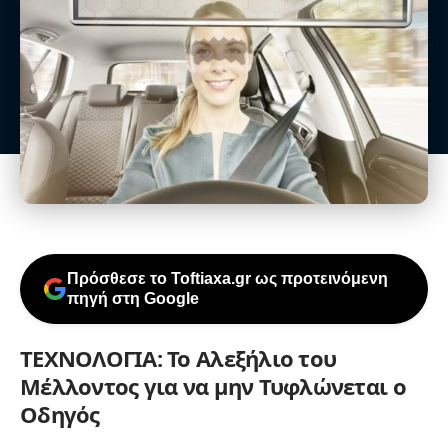
Πρόσθεσε το Toftiaxa.gr ως προτεινόμενη
πηγή στη Google
ΤΕΧΝΟΛΟΓΙΑ: Το Αλεξήλιο του
Μέλλοντος για να μην Τυφλώνεται ο
Οδηγός