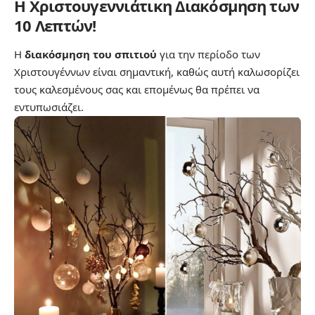
Η Χριστουγεννιάτικη Διακόσμηση των
10 Λεπτών!
Η
διακόσμηση του σπιτιού
για την περίοδο των
Χριστουγέννων είναι σημαντική, καθώς αυτή καλωσορίζει
τους καλεσμένους σας και επομένως θα πρέπει να
εντυπωσιάζει.