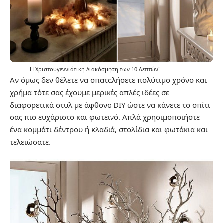
Η Χριστουγεννιάτικη Διακόσμηση των 10 Λεπτών!
Αν όμως δεν θέλετε να σπαταλήσετε πολύτιμο χρόνο και
χρήμα τότε σας έχουμε μερικές απλές ιδέες σε
διαφορετικά στυλ με άφθονο DIY ώστε να κάνετε το σπίτι
σας πιο ευχάριστο και φωτεινό. Απλά χρησιμοποιήστε
ένα κομμάτι δέντρου ή κλαδιά, στολίδια και φωτάκια και
τελειώσατε.