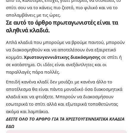
σπίτι σου να το κάνεις πιο ζεστό, πιο φιλικό και να το
απολαμβάνεις με τις ώρες.
Σε αυτό το άρθρο πρωταγωνιστές είναι τα
αληθινά
κλαδιά
.
Απλά κλαδιά που μπορούμε να βρούμε παντού, μπορούν
να διακοσμηθούν και να αποτελέσουν ένα εξαιρετικό
κομμάτι
Χριστουγεννιάτικης διακόσμησης
σε σπίτι ή
σε κατάστημα. Οι ιδέες είναι ανεξάντλητες και οι
παραλλαγές πάρα πολλές.
Επειδή κανένα κλαδί δεν μοιάζει με κανένα άλλο το
αποτέλεσμα θα είναι πάντα μοναδικό όσα διακοσμητικά
κλαδιά και να φτιάξετε. Μπορούν να διακοσμήσουν
εσωτερικά το σπίτι αλλά και εξωτερικά τοποθετώντας
ακόμα και λαμπάκια.
ΔΕΙΤΕ ΟΛΟ ΤΟ ΑΡΘΡΟ ΓΙΑ ΤΑ ΧΡΙΣΤΟΥΓΕΝΝΙΑΤΙΚΑ ΚΛΑΔΙΑ
ΕΔΩ