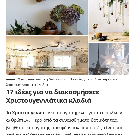
Χριστουγεννιάτικη διακόσμηση: 17 ιδέες για να διακοσμήσετε
Χριστουγεννιάτικα κλαδιά
17 ιδέες για να διακοσμήσετε
Χριστουγεννιάτικα κλαδιά
Τα
Χριστούγεννα
είναι οι αγαπημένες γιορτές πολλών
ανθρώπων. Πέρα από τα συναισθήματα δοτικότητας,
βοήθειας και αγάπης που φέρνουν οι γιορτές, είναι μια
από τις καλύτερες εποχές γιατί μπορείς να στολίσεις το