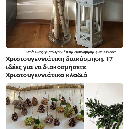
7 Απλές Ιδέες Χριστουγεννιάτικης Διακόσμησης φωτ:
sumcoco
Χριστουγεννιάτικη διακόσμηση: 17
ιδέες για να διακοσμήσετε
Χριστουγεννιάτικα κλαδιά