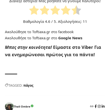
Διάλεξε αστέρια! Μας βοηθάτε να γίνουμε Καλύτεροι!
Βαθμολογία
4.6
/ 5. Αξιολογήσεις:
11
Ακολούθησε το Toftiaxa.gr στο
facebook
Ακολουθήσε το Toftiaxa.gr στο
Google News
Μπες στην κοινότητα!
Είμαστε στο Viber
Για
να ενημερώνεσαι πρώτος για τα πάντα!
TAGGED:
πάγος
Thali Ombre