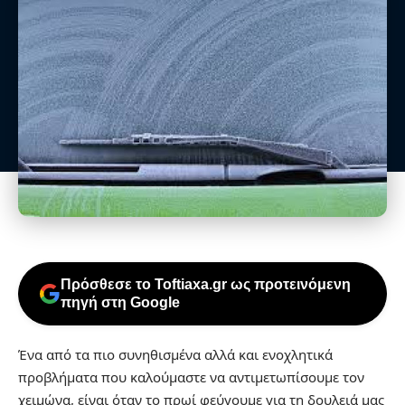
Πρόσθεσε το Toftiaxa.gr ως προτεινόμενη
πηγή στη Google
Ένα από τα πιο συνηθισμένα αλλά και ενοχλητικά
προβλήματα που καλούμαστε να αντιμετωπίσουμε τον
χειμώνα, είναι όταν το πρωί φεύγουμε για τη δουλειά μας