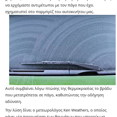
να ερχόμαστε αντιμέτωποι με τον πάγο που έχει
σχηματιστεί στο παρμπρίζ του αυτοκινήτου μας.
Αυτό συμβαίνει λόγω πτώσης της θερμοκρασίας το βράδυ
που μετατρέπεται σε πάγο, καθιστώντας την οδήγηση
αδύνατη.
Την λύση δίνει ο μετεωρολόγος Ken Weathers, ο οποίος
κάνει μία παρουσίαση των θαυμάτων που μπορούν να