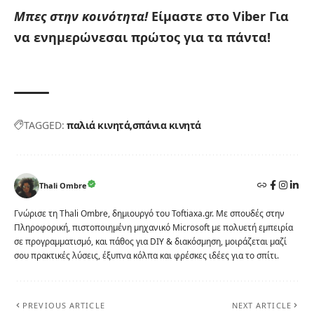
Μπες στην κοινότητα!
Είμαστε στο Viber
Για
να ενημερώνεσαι πρώτος για τα πάντα!
TAGGED:
παλιά κινητά
σπάνια κινητά
Thali Ombre
Γνώρισε τη Thali Ombre, δημιουργό του Toftiaxa.gr. Με σπουδές στην
Πληροφορική, πιστοποιημένη μηχανικό Microsoft με πολυετή εμπειρία
σε προγραμματισμό, και πάθος για DIY & διακόσμηση, μοιράζεται μαζί
σου πρακτικές λύσεις, έξυπνα κόλπα και φρέσκες ιδέες για το σπίτι.
PREVIOUS ARTICLE
NEXT ARTICLE