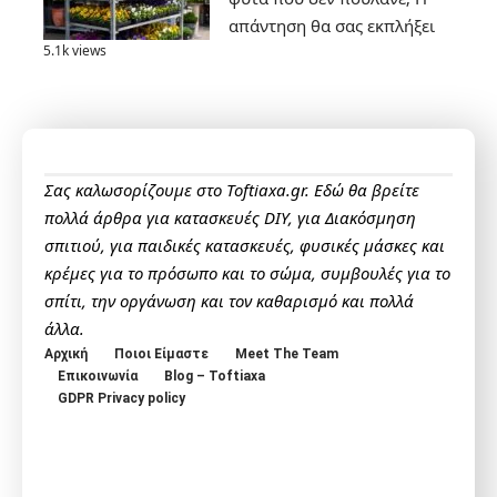
απάντηση θα σας εκπλήξει
5.1k views
Σας καλωσορίζουμε στο Toftiaxa.gr. Εδώ θα βρείτε
πολλά άρθρα για κατασκευές DIY, για Διακόσμηση
σπιτιού, για παιδικές κατασκευές, φυσικές μάσκες και
κρέμες για το πρόσωπο και το σώμα, συμβουλές για το
σπίτι, την οργάνωση και τον καθαρισμό και πολλά
άλλα.
Αρχική
Ποιοι Είμαστε
Meet The Team
Επικοινωνία
Blog – Toftiaxa
GDPR Privacy policy