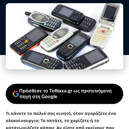
Πρόσθεσε το Toftiaxa.gr ως προτεινόμενη
πηγή στη Google
Τι κάνετε το παλιό σας κινητό, όταν αγοράζετε ένα
ολοκαίνουργιο; Το πετάτε, το χαρίζετε ή το
καταχωνιάζετε κάπου; Αν είστε από εκείνους που