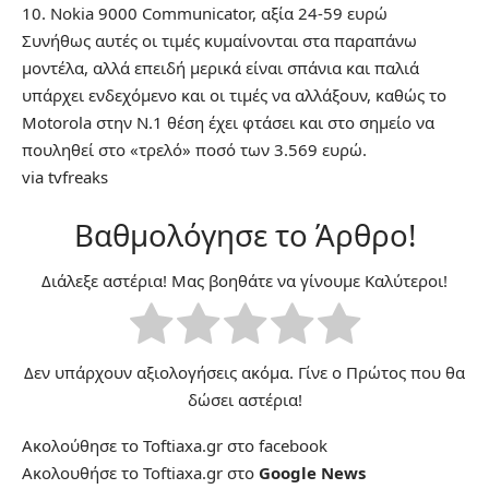
10. Nokia 9000 Communicator, αξία 24-59 ευρώ
Συνήθως αυτές οι τιμές κυμαίνονται στα παραπάνω
μοντέλα, αλλά επειδή μερικά είναι σπάνια και παλιά
υπάρχει ενδεχόμενο και οι τιμές να αλλάξουν, καθώς το
Μοtorola στην Ν.1 θέση έχει φτάσει και στο σημείο να
πουληθεί στο «τρελό» ποσό των 3.569 ευρώ.
via
tvfreaks
Βαθμολόγησε το Άρθρο!
Διάλεξε αστέρια! Μας βοηθάτε να γίνουμε Καλύτεροι!
Δεν υπάρχουν αξιολογήσεις ακόμα. Γίνε ο Πρώτος που θα
δώσει αστέρια!
Ακολούθησε το Toftiaxa.gr στο
facebook
Ακολουθήσε το Toftiaxa.gr στο
Google News