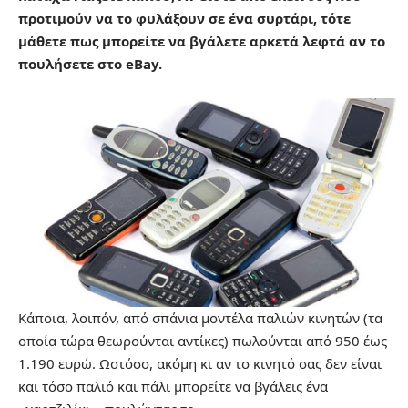
προτιμούν να το φυλάξουν σε ένα συρτάρι, τότε
μάθετε πως μπορείτε να βγάλετε αρκετά λεφτά αν το
πουλήσετε στο eBay.
Κάποια, λοιπόν, από σπάνια μοντέλα παλιών κινητών (τα
οποία τώρα θεωρούνται αντίκες) πωλούνται από 950 έως
1.190 ευρώ. Ωστόσο, ακόμη κι αν το κινητό σας δεν είναι
και τόσο παλιό και πάλι μπορείτε να βγάλεις ένα