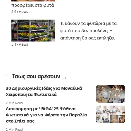
προσφέρει στα φυτά
5.6k views
Τι κάνουν τα φυτώρια με τα
φυτά που δεν πουλάνε; Η
απάντηση θα σας εκπλήξει
5.1k views
Ίσως σου αρέσουν
30 Δημιουργικές Ιδέες για Μοναδικά
Χειροποίητα Φωτιστικά
2 Min Read
Διακόσμηση με ΨΑΘΑ! 25 Ψάθινα
Φωτιστικά για να Φέρετε την Παραλία
στο Σπίτι σας
2 Min Read