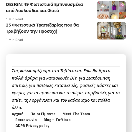
DESIGN: 49 Φωτιστικά Εμπνευσμένα
από Λουλούδια και Φυτά
1 Min Read
25 Φωτιστικά Τραπεζαρίας που θα
Τραβήξουν την Προσοχή
1 Min Read
Σας καλωσορίζουμε στο Toftiaxa.gr. Εδώ θα βρείτε
πολλά άρθρα για κατασκευές DIY, για Διακόσμηση
σπιτιού, για παιδικές κατασκευές, φυσικές μάσκες και
κρέμες για το πρόσωπο και το σώμα, συμβουλές για το
σπίτι, την οργάνωση και τον καθαρισμό και πολλά
άλλα.
Αρχική
Ποιοι Είμαστε
Meet The Team
Επικοινωνία
Blog – Toftiaxa
GDPR Privacy policy