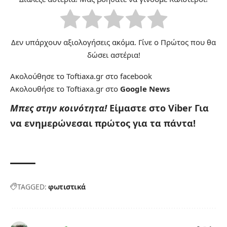
Δεν υπάρχουν αξιολογήσεις ακόμα. Γίνε ο Πρώτος που θα
δώσει αστέρια!
Ακολούθησε το Toftiaxa.gr στο
facebook
Ακολουθήσε το Toftiaxa.gr στο
Google News
Μπες στην κοινότητα!
Είμαστε στο Viber
Για
να ενημερώνεσαι πρώτος για τα πάντα!
TAGGED:
φωτιστικά