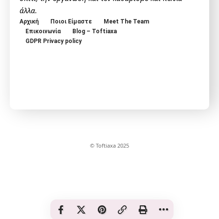
άλλα.
Αρχική
Ποιοι Είμαστε
Meet The Team
Επικοινωνία
Blog – Toftiaxa
GDPR Privacy policy
© Toftiaxa 2025