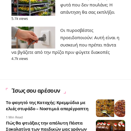
φυτά που δεν πουλάνε; Η
απάντηση θα σας εκπλήξει
5.1k views
Οι πυροσβέστες
προειδοποιούν: Αυτή είναι η
συσκευή που πρέπει πάντα
να βγάζετε από την πρίζα πριν φύγετε διακοπές
4.7k views
Ίσως σου αρέσουν
Το φαγητό της Κατοχής: Κρεμμύδια με
ελιές στιφάδο – Νοστιμιά απερίγραπτη
1 Min Read
Πώς θα φτιάξεις την απόλυτη Πάστα
Σοκολατίνα των παιδικών μας χρόνων