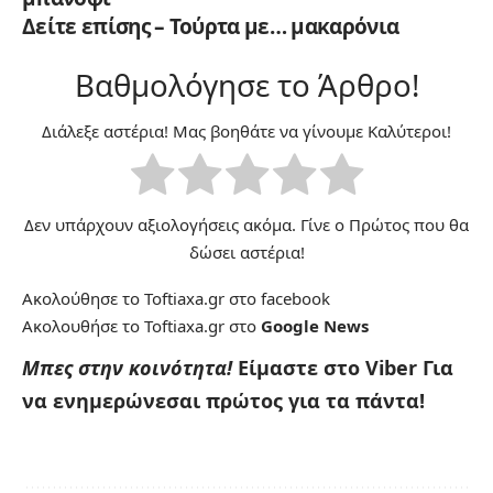
Δείτε επίσης – Τούρτα με… μακαρόνια
Βαθμολόγησε το Άρθρο!
Διάλεξε αστέρια! Μας βοηθάτε να γίνουμε Καλύτεροι!
Δεν υπάρχουν αξιολογήσεις ακόμα. Γίνε ο Πρώτος που θα
δώσει αστέρια!
Ακολούθησε το Toftiaxa.gr στο
facebook
Ακολουθήσε το Toftiaxa.gr στο
Google News
Μπες στην κοινότητα!
Είμαστε στο Viber
Για
να ενημερώνεσαι πρώτος για τα πάντα!