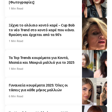
[Φωτογραφίες]
1 Min Read
Ξέχνα το ολόισιο κοντό καρέ – Cup Bob
το νέο Trend στο κοντό καρέ που κάνει
θραύση και έρχεται από τα 90’s
1 Min Read
Τα Top Trends κουρέματα για Κοντά,
Μεσαία και Μακριά μαλλιά για το 2025
1 Min Read
Γυναικεία κουρέματα 2025: Όλες οι
τάσεις για κάθε μήκος μαλλιών
6 Min Read