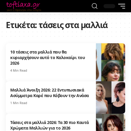
Ετικέτα:
τάσεις στα μαλλιά
10 τάσεις στα μαλλιά που θα
κυριαρχήσουν αυτό το Καλοκαίρι του
2026
4 Min Read
Μαλλιά Άνοιξη 2026: 22 Εντυπωσιακά
Ασύμμετρα Καρέ που Κόβουν την Ανάσα
1 Min Read
Τάσεις στα μαλλιά 2026: Τα 30 πιο Καυτά
Χρώματα Μαλλιών για το 2026