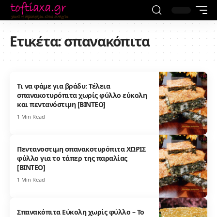
Ετικέτα:
σπανακόπιτα
Τι να φάμε για βράδυ: Τέλεια
σπανακοτυρόπιτα χωρίς φύλλο εύκολη
και πεντανόστιμη [ΒΙΝΤΕΟ]
1 Min Read
Πεντανοστιμη σπανακοτυρόπιτα ΧΩΡΙΣ
φύλλο για το τάπερ της παραλίας
[ΒΙΝΤΕΟ]
1 Min Read
Σπανακόπιτα Εύκολη χωρίς φύλλο – Το