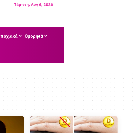
Πέμπτη, Αυγ 6, 2026
Εποχιακά
Ομορφιά