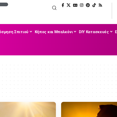
όσμηση Σπιτιού
Κήπος και Μπαλκόνι
DIY Κατασκευές