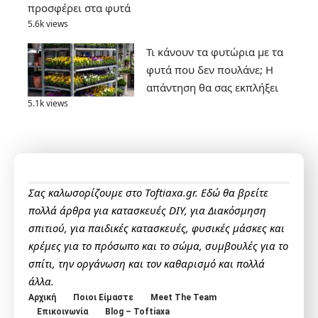
προσφέρει στα φυτά
5.6k views
Τι κάνουν τα φυτώρια με τα
φυτά που δεν πουλάνε; Η
απάντηση θα σας εκπλήξει
5.1k views
Σας καλωσορίζουμε στο Toftiaxa.gr. Εδώ θα βρείτε
πολλά άρθρα για κατασκευές DIY, για Διακόσμηση
σπιτιού, για παιδικές κατασκευές, φυσικές μάσκες και
κρέμες για το πρόσωπο και το σώμα, συμβουλές για το
σπίτι, την οργάνωση και τον καθαρισμό και πολλά
άλλα.
Αρχική
Ποιοι Είμαστε
Meet The Team
Επικοινωνία
Blog – Toftiaxa