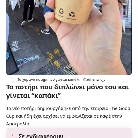
Το χάρτινο ποτήρι που γίνεται καπάκι – @adrianwidjy
Το ποτήρι που διπλώνει μόνο του και
γίνεται “καπάκι”
Το νέο ποτήρι δημιουργήθηκε από την εταιρεία
The Good
Cup
και ήδη έχει αρχίσει να εμφανίζεται σε καφέ στην
Αυστραλία.
Σε ενδιαφέρουν