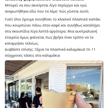
Μπορεί να σου ακούγεται λίγο περίεργο και εγώ
αναρωτήθηκα εδώ που τα λέμε: πώς γίνεται αυτό;
Γιατί όλοι έχουμε συνηθίσει το κλασικό πλαστικό καπάκι
που κουμπώνει πάνω στον καφέ και συνήθως καταλήγει
στα σκουπίδια λίγα λεπτά αργότερα. Μια αυστραλιανή
εταιρεία όμως φαίνεται πως βρήκε έναν τρόπο να το
καταργήσει τελείως.
Διαβάστε επίσης:
Ξέχνα τα πλαστικά καλαμάκια! Οι 11
σύγχρονες τάσεις στα καλαμάκια