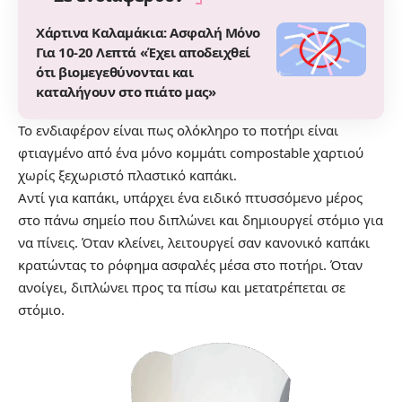
Χάρτινα Καλαμάκια: Ασφαλή Μόνο
Για 10-20 Λεπτά «Έχει αποδειχθεί
ότι βιομεγεθύνονται και
καταλήγουν στο πιάτο μας»
Το ενδιαφέρον είναι πως ολόκληρο το ποτήρι είναι
φτιαγμένο από ένα μόνο κομμάτι compostable χαρτιού
χωρίς ξεχωριστό πλαστικό καπάκι.
Αντί για καπάκι, υπάρχει ένα ειδικό πτυσσόμενο μέρος
στο πάνω σημείο που διπλώνει και δημιουργεί στόμιο για
να πίνεις. Όταν κλείνει, λειτουργεί σαν κανονικό καπάκι
κρατώντας το ρόφημα ασφαλές μέσα στο ποτήρι. Όταν
ανοίγει, διπλώνει προς τα πίσω και μετατρέπεται σε
στόμιο.