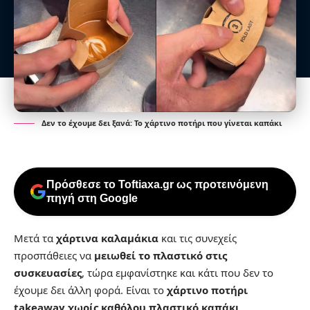
Δεν το έχουμε δει ξανά: Το χάρτινο ποτήρι που γίνεται καπάκι
Πρόσθεσε το Toftiaxa.gr ως προτεινόμενη
πηγή στη Google
Μετά τα
χάρτινα καλαμάκια
και τις συνεχείς
προσπάθειες να
μειωθεί το πλαστικό στις
συσκευασίες
, τώρα εμφανίστηκε και κάτι που δεν το
έχουμε δει άλλη φορά. Είναι το
χάρτινο ποτήρι
takeaway χωρίς καθόλου πλαστικό καπάκι
.