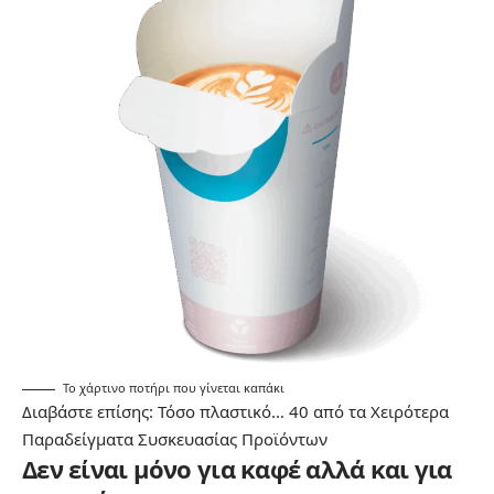
Το χάρτινο ποτήρι που γίνεται καπάκι
Διαβάστε επίσης:
Τόσο πλαστικό… 40 από τα Χειρότερα
Παραδείγματα Συσκευασίας Προϊόντων
Δεν είναι μόνο για καφέ αλλά και για