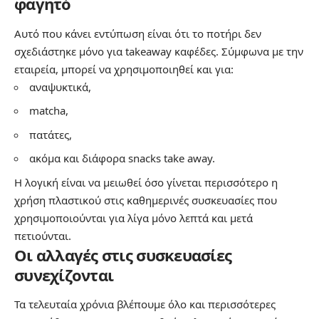
φαγητό
Αυτό που κάνει εντύπωση είναι ότι το ποτήρι δεν
σχεδιάστηκε μόνο για takeaway καφέδες. Σύμφωνα με την
εταιρεία, μπορεί να χρησιμοποιηθεί και για:
αναψυκτικά,
matcha,
πατάτες,
ακόμα και διάφορα snacks take away.
Η λογική είναι να μειωθεί όσο γίνεται περισσότερο η
χρήση πλαστικού στις καθημερινές συσκευασίες που
χρησιμοποιούνται για λίγα μόνο λεπτά και μετά
πετιούνται.
Οι αλλαγές στις συσκευασίες
συνεχίζονται
Τα τελευταία χρόνια βλέπουμε όλο και περισσότερες