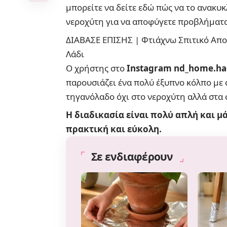
μπορείτε να
δείτε εδώ πώς να το ανακυ
νεροχύτη για να αποφύγετε προβλήματ
ΔΙΑΒΑΣΕ ΕΠΙΣΗΣ |
Φτιάχνω Σπιτικό Απ
Λάδι
Ο χρήστης στο
Instagram nd_home.ha
παρουσιάζει ένα πολύ έξυπνο κόλπο με
τηγανόλαδο όχι στο νεροχύτη αλλά στα 
Η διαδικασία είναι πολύ απλή και μ
πρακτική και εύκολη.
Σε ενδιαφέρουν