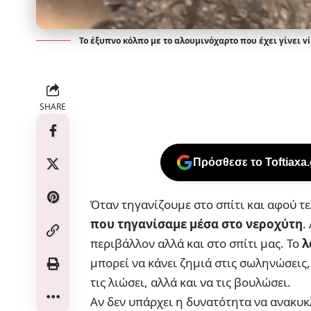
Το έξυπνο κόλπο με το αλουμινόχαρτο που έχει γίνει vi
SHARE
Πρόσθεσε το Toftiaxa
Όταν τηγανίζουμε στο σπίτι και αφού τ
που τηγανίσαμε μέσα στο νεροχύτη
.
περιβάλλον αλλά και στο σπίτι μας. Το
λ
μπορεί να κάνει ζημιά στις
σωληνώσεις
τις λιώσει, αλλά και να τις βουλώσει.
Αν δεν υπάρχει η δυνατότητα να ανακυκλώ