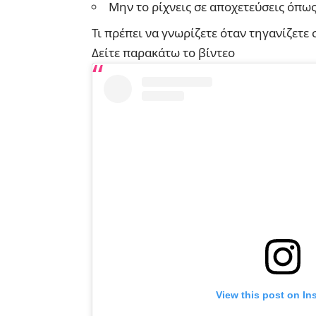
Μην το ρίχνεις σε αποχετεύσεις όπως
Τι πρέπει να γνωρίζετε όταν τηγανίζετε 
Δείτε παρακάτω το βίντεο
View this post on In