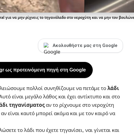
ral για να μην ρίχνεις το τηγανόλαδο στο νεροχύτη και να μην τον βουλών
Ακολουθήστε μας στη Google
.gr ως προτεινόμενη πηγή στη Google
ελειώσουμε πολλοί συνηθίζουμε να πετάμε το
λάδι
 Αυτό είναι μεγάλο λάθος και έχει αντίκτυπο και στο
άδι τηγανίσματος
αν το ρίχνουμε στο νεροχύτη
, αν είναι καυτό μπορεί ακόμα και με τον καιρό να
σετε το λάδι που έχετε τηγανίσει, ναι γίνεται και