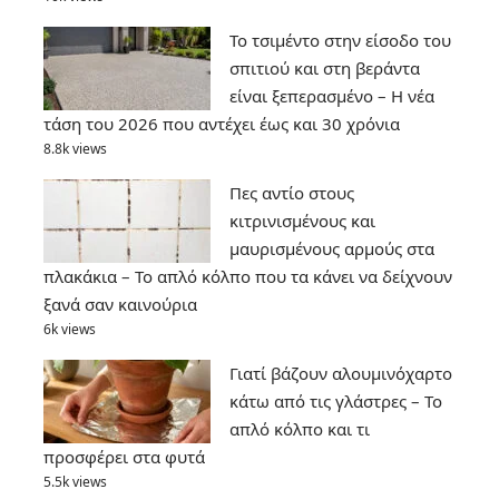
Το τσιμέντο στην είσοδο του
σπιτιού και στη βεράντα
είναι ξεπερασμένο – Η νέα
τάση του 2026 που αντέχει έως και 30 χρόνια
8.8k views
Πες αντίο στους
κιτρινισμένους και
μαυρισμένους αρμούς στα
πλακάκια – Το απλό κόλπο που τα κάνει να δείχνουν
ξανά σαν καινούρια
6k views
Γιατί βάζουν αλουμινόχαρτο
κάτω από τις γλάστρες – Το
απλό κόλπο και τι
προσφέρει στα φυτά
5.5k views