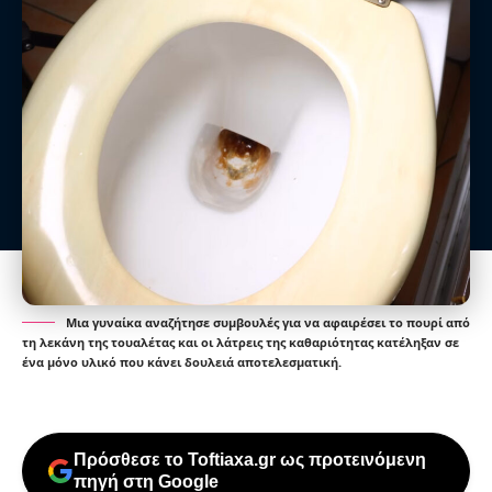
Μια γυναίκα αναζήτησε συμβουλές για να αφαιρέσει το πουρί από
τη λεκάνη της τουαλέτας και οι λάτρεις της καθαριότητας κατέληξαν σε
ένα μόνο υλικό που κάνει δουλειά αποτελεσματική.
Πρόσθεσε το Toftiaxa.gr ως προτεινόμενη
πηγή στη Google