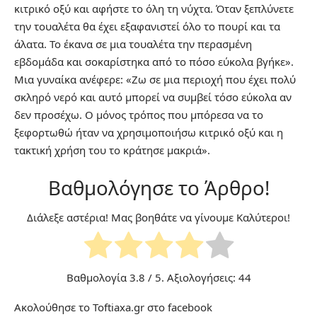
κιτρικό οξύ και αφήστε το όλη τη νύχτα. Όταν ξεπλύνετε
την τουαλέτα θα έχει εξαφανιστεί όλο το πουρί και τα
άλατα. Το έκανα σε μια τουαλέτα την περασμένη
εβδομάδα και σοκαρίστηκα από το πόσο εύκολα βγήκε».
Μια γυναίκα ανέφερε: «Ζω σε μια περιοχή που έχει πολύ
σκληρό νερό και αυτό μπορεί να συμβεί τόσο εύκολα αν
δεν προσέχω. Ο μόνος τρόπος που μπόρεσα να το
ξεφορτωθώ ήταν να χρησιμοποιήσω κιτρικό οξύ και η
τακτική χρήση του το κράτησε μακριά».
Βαθμολόγησε το Άρθρο!
Διάλεξε αστέρια! Μας βοηθάτε να γίνουμε Καλύτεροι!
Βαθμολογία
3.8
/ 5. Αξιολογήσεις:
44
Ακολούθησε το Toftiaxa.gr στο
facebook