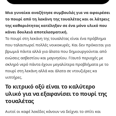
Μια γυναίκα αναζήτησε συμβουλές για να αφαιρέσει
το πουρί από τη λεκάνη της τουαλέτας και οι λάτρεις
της καθαριότητας κατέληξαν σε ένα μόνο υλικό που
κάνει δουλειά αποτελεσματική.
Το πουρί στη λεκάνη της τουαλέτας είναι ένα πρόβλημα
που ταλαιπωρεί πολλές νοικοκυρές. Και δεν πρόκειται για
βρωμιά πάντα αλλά για άλατα που δημιουργούνται από
ενώσεις ασβεστίου και μαγνησίου. Γι’αυτό περιοχές με
σκληρό νερό πάντα έχουν μεγαλύτερα προβλήματα με το
πουρί στη λεκάνη
αλλά και άλατα σε ντουζιέρες κα
νιπτήρες.
Το κιτρικό οξύ είναι το καλύτερο
υλικό για να εξαφανίσει το πουρί της
τουαλέτας
Αυτοί οι καφέ λεκέδες κάνουν να δείχνει το σπίτι και