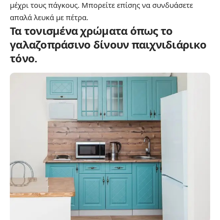
μέχρι τους πάγκους. Μπορείτε επίσης να συνδυάσετε
απαλά λευκά με πέτρα.
Τα τονισμένα χρώματα όπως το
γαλαζοπράσινο δίνουν παιχνιδιάρικο
τόνο.