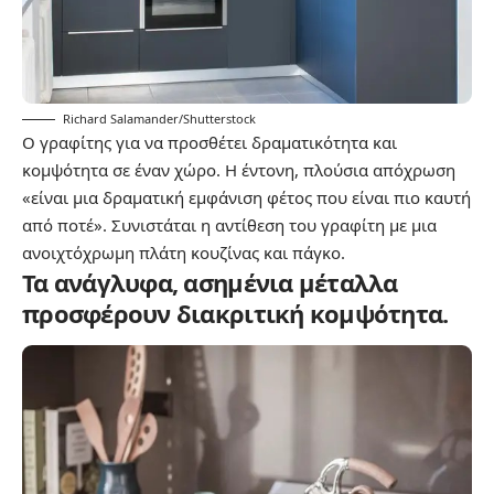
Richard Salamander/Shutterstock
Ο γραφίτης για να προσθέτει δραματικότητα και
κομψότητα σε έναν χώρο. Η έντονη, πλούσια απόχρωση
«είναι μια δραματική εμφάνιση φέτος που είναι πιο καυτή
από ποτέ». Συνιστάται η αντίθεση του γραφίτη με μια
ανοιχτόχρωμη πλάτη κουζίνας και πάγκο.
Τα ανάγλυφα, ασημένια μέταλλα
προσφέρουν διακριτική κομψότητα.