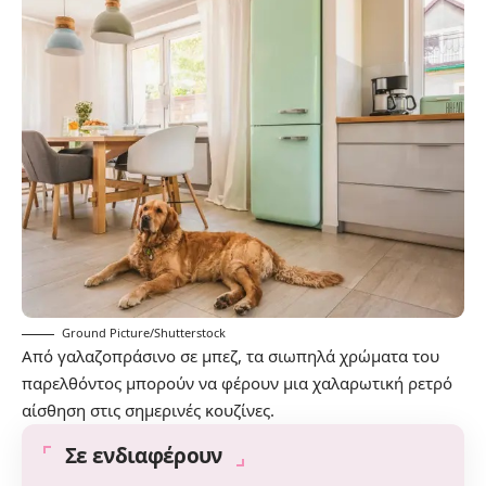
Ground Picture/Shutterstock
Από γαλαζοπράσινο σε μπεζ, τα σιωπηλά χρώματα του
παρελθόντος μπορούν να φέρουν μια χαλαρωτική ρετρό
αίσθηση στις σημερινές κουζίνες.
Σε ενδιαφέρουν