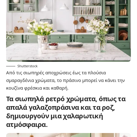
Shutterstock
Από τις σιωπηρές αποχρώσεις έως τα πλούσια
σμαραγδένια χρώματα, το πράσινο μπορεί να κάνει την
κουζίνα φρέσκια και καθαρή.
Τα σιωπηλά ρετρό χρώματα, όπως τα
απαλά γαλαζοπράσινα και τα ροζ,
δημιουργούν μια χαλαρωτική
ατμόσφαιρα.