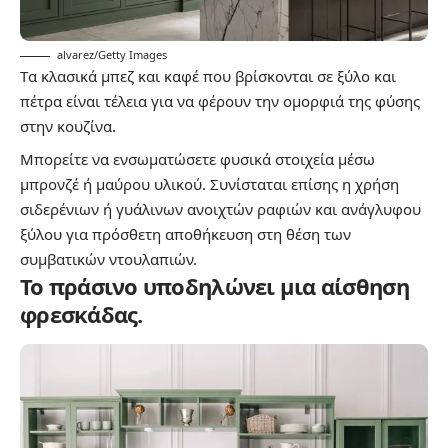
alvarez/Getty Images
Tα κλασικά μπεζ και καφέ που βρίσκονται σε ξύλο και
πέτρα είναι τέλεια για να φέρουν την ομορφιά της φύσης
στην κουζίνα.
Μπορείτε να ενσωματώσετε φυσικά στοιχεία μέσω
μπρονζέ ή μαύρου υλικού. Συνίσταται επίσης η χρήση
σιδερένιων ή γυάλινων ανοιχτών ραφιών και ανάγλυφου
ξύλου για πρόσθετη αποθήκευση στη θέση των
συμβατικών ντουλαπιών.
Το πράσινο υποδηλώνει μια αίσθηση
φρεσκάδας.