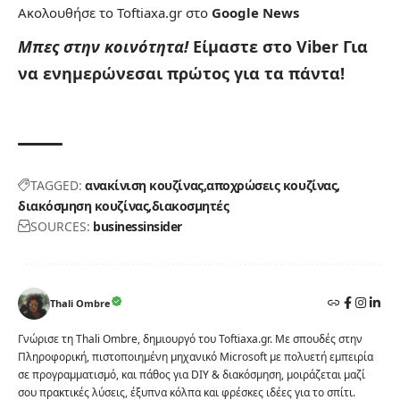
Ακολουθήσε το Toftiaxa.gr στο
Google News
Μπες στην κοινότητα!
Είμαστε στο Viber
Για
να ενημερώνεσαι πρώτος για τα πάντα!
TAGGED:
ανακίνιση κουζίνας
αποχρώσεις κουζίνας
διακόσμηση κουζίνας
διακοσμητές
SOURCES:
businessinsider
Thali Ombre
Γνώρισε τη Thali Ombre, δημιουργό του Toftiaxa.gr. Με σπουδές στην
Πληροφορική, πιστοποιημένη μηχανικό Microsoft με πολυετή εμπειρία
σε προγραμματισμό, και πάθος για DIY & διακόσμηση, μοιράζεται μαζί
σου πρακτικές λύσεις, έξυπνα κόλπα και φρέσκες ιδέες για το σπίτι.