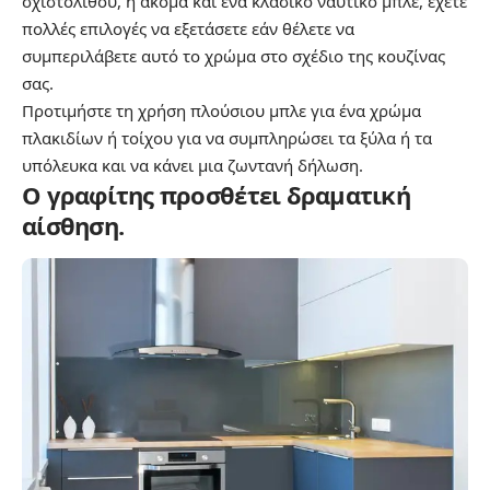
σχιστόλιθου, ή ακόμα και ένα κλασικό ναυτικό μπλε, έχετε
πολλές επιλογές να εξετάσετε εάν θέλετε να
συμπεριλάβετε αυτό το χρώμα στο σχέδιο της κουζίνας
σας.
Προτιμήστε τη χρήση πλούσιου μπλε για ένα χρώμα
πλακιδίων ή τοίχου για να συμπληρώσει τα ξύλα ή τα
υπόλευκα και να κάνει μια ζωντανή δήλωση.
Ο γραφίτης προσθέτει δραματική
αίσθηση.