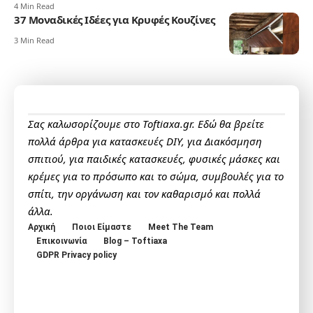
4 Min Read
37 Μοναδικές Ιδέες για Κρυφές Κουζίνες
3 Min Read
Σας καλωσορίζουμε στο Toftiaxa.gr. Εδώ θα βρείτε
πολλά άρθρα για κατασκευές DIY, για Διακόσμηση
σπιτιού, για παιδικές κατασκευές, φυσικές μάσκες και
κρέμες για το πρόσωπο και το σώμα, συμβουλές για το
σπίτι, την οργάνωση και τον καθαρισμό και πολλά
άλλα.
Αρχική
Ποιοι Είμαστε
Meet The Team
Επικοινωνία
Blog – Toftiaxa
GDPR Privacy policy