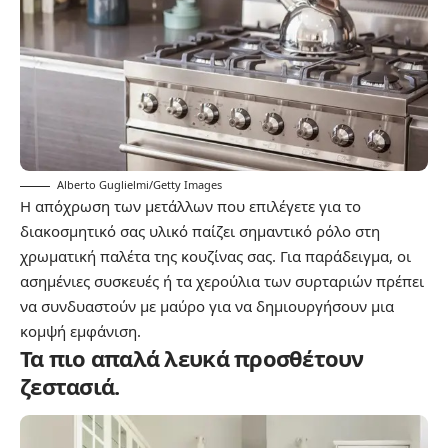
Alberto Guglielmi/Getty Images
Η απόχρωση των μετάλλων που επιλέγετε για το
διακοσμητικό σας υλικό παίζει σημαντικό ρόλο στη
χρωματική παλέτα της κουζίνας σας. Για παράδειγμα, οι
ασημένιες συσκευές ή τα χερούλια των συρταριών πρέπει
να συνδυαστούν με μαύρο για να δημιουργήσουν μια
κομψή εμφάνιση.
Τα πιο απαλά λευκά προσθέτουν
ζεστασιά.