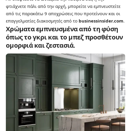
φτιάχνετε πάλι από την αρχή, μπορείτε να εμπνευστείτε
από τις παρακάτω 9 αποχρώσεις που προτείνουν και οι
επαγγελματίες διακοσμητές από το
businessinsider.com
.
Χρώματα εμπνευσμένα από τη φύση
όπως το γκρι και το μπεζ προσθέτουν
ομορφιά και ζεστασιά.