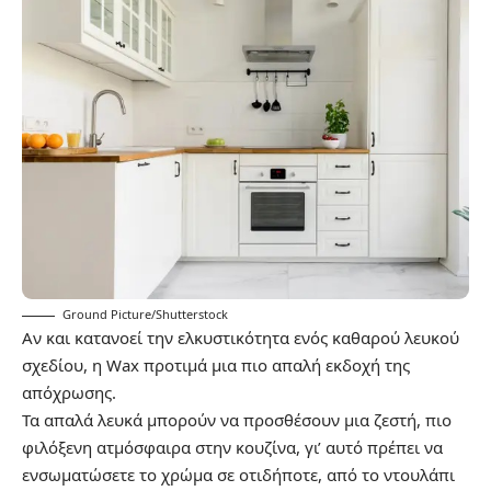
Ground Picture/Shutterstock
Αν και κατανοεί την ελκυστικότητα ενός καθαρού λευκού
σχεδίου, η Wax προτιμά μια πιο απαλή εκδοχή της
απόχρωσης.
Τα απαλά λευκά μπορούν να προσθέσουν μια ζεστή, πιο
φιλόξενη ατμόσφαιρα στην κουζίνα, γι’ αυτό πρέπει να
ενσωματώσετε το χρώμα σε οτιδήποτε, από το ντουλάπι