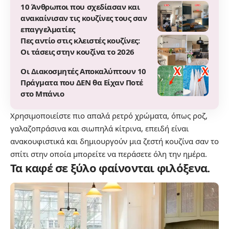
10 Άνθρωποι που σχεδίασαν και
ανακαίνισαν τις κουζίνες τους σαν
επαγγελματίες
Πες αντίο στις κλειστές κουζίνες:
Οι τάσεις στην κουζίνα το 2026
Οι Διακοσμητές Αποκαλύπτουν 10
Πράγματα που ΔΕΝ θα Είχαν Ποτέ
στο Μπάνιο
Χρησιμοποιείστε πιο απαλά ρετρό χρώματα, όπως ροζ,
γαλαζοπράσινα και σιωπηλά κίτρινα, επειδή είναι
ανακουφιστικά και δημιουργούν μια ζεστή κουζίνα σαν το
σπίτι στην οποία μπορείτε να περάσετε όλη την ημέρα.
Τα καφέ σε ξύλο φαίνονται φιλόξενα.