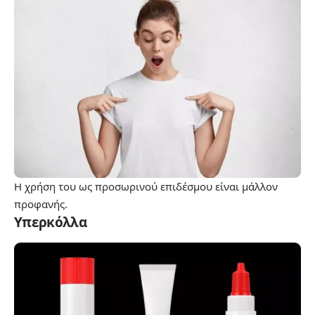
Η χρήση του ως προσωρινού επιδέσμου είναι μάλλον
προφανής.
Υπερκόλλα