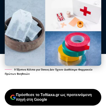
9 Έξυπνα Κόλπα για Όσους Δεν Έχουν Διαθέσιμο Φαρμακείο
Πρώτων Βοηθειών
Πρόσθεσε το Toftiaxa.gr ως προτεινόμενη
πηγή στη Google