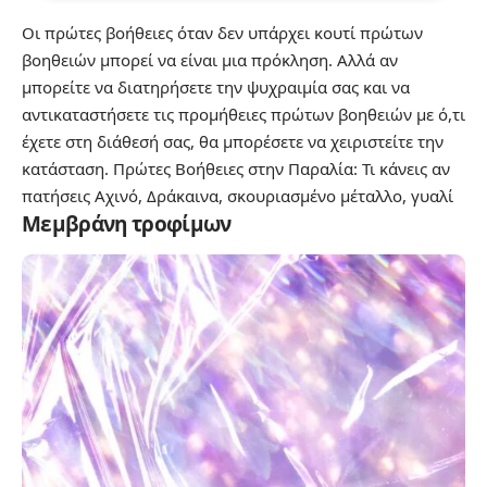
Οι πρώτες βοήθειες όταν δεν υπάρχει κουτί πρώτων
βοηθειών μπορεί να είναι μια πρόκληση. Αλλά αν
μπορείτε να διατηρήσετε την ψυχραιμία σας και να
αντικαταστήσετε τις προμήθειες πρώτων βοηθειών με ό,τι
έχετε στη διάθεσή σας, θα μπορέσετε να χειριστείτε την
κατάσταση.
Πρώτες Βοήθειες στην Παραλία: Τι κάνεις αν
πατήσεις Αχινό, Δράκαινα, σκουριασμένο μέταλλο, γυαλί
Μεμβράνη τροφίμων