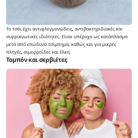
Το τσάι έχει αντιφλεγμονώδεις, αντιβακτηριδιακές και
συρρικνωτικές ιδιότητες. Είναι υπέροχο ως κατάπλασμα
μετά από επώδυνο τσίμπημα, καθώς και για μικρές
πληγές, αιμορροΐδες και έλκη.
Ταμπόν και σερβιέτες