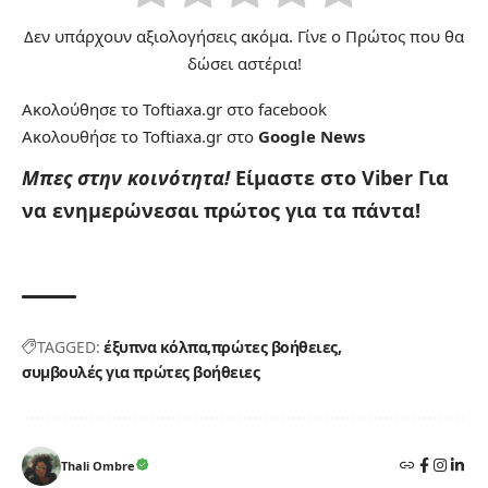
Δεν υπάρχουν αξιολογήσεις ακόμα. Γίνε ο Πρώτος που θα
δώσει αστέρια!
Ακολούθησε το Toftiaxa.gr στο
facebook
Ακολουθήσε το Toftiaxa.gr στο
Google News
Μπες στην κοινότητα!
Είμαστε στο Viber
Για
να ενημερώνεσαι πρώτος για τα πάντα!
TAGGED:
έξυπνα κόλπα
πρώτες βοήθειες
συμβουλές για πρώτες βοήθειες
Thali Ombre