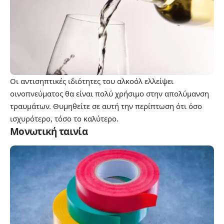
Οι αντισηπτικές ιδιότητες του αλκοόλ ελλείψει
οινοπνεύματος θα είναι πολύ χρήσιμο στην απολύμανση
τραυμάτων. Θυμηθείτε σε αυτή την περίπτωση ότι όσο
ισχυρότερο, τόσο το καλύτερο.
Μονωτική ταινία