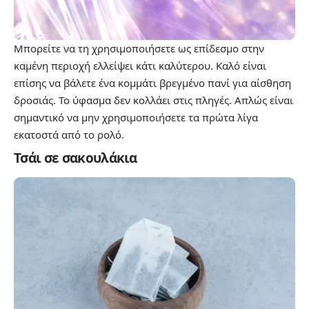
Μπορείτε να τη χρησιμοποιήσετε ως επίδεσμο στην
καμένη περιοχή ελλείψει κάτι καλύτερου. Καλό είναι
επίσης να βάλετε ένα κομμάτι βρεγμένο πανί για αίσθηση
δροσιάς. Το ύφασμα δεν κολλάει στις πληγές. Απλώς είναι
σημαντικό να μην χρησιμοποιήσετε τα πρώτα λίγα
εκατοστά από το ρολό.
Τσάι σε σακουλάκια