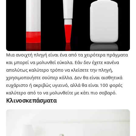
Μια ανοιχτή πληγή είναι ένα από τα χειρότερα πράγματα
και μπορεί να μολυνθεί εύκολα. Εάν δεν έχετε κανένα
απολύτως καλύτερο τρόπο να κλείσετε την πληγή,
χρησιμοποιήστε σούπερ κόλλα. Δεν θα είναι αισθητικά
ευχάριστο ή ακριβώς υγιεινό, αλλά θα είναι 100 φορές
καλύτερο από το να μολυνθείτε με κάτι πιο σοβαρό.
Κλινοσκεπάσματα