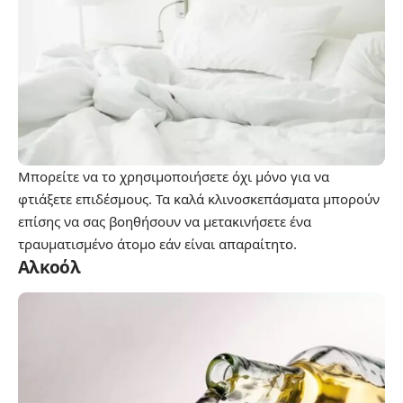
Μπορείτε να το χρησιμοποιήσετε όχι μόνο για να
φτιάξετε επιδέσμους. Τα καλά κλινοσκεπάσματα μπορούν
επίσης να σας βοηθήσουν να μετακινήσετε ένα
τραυματισμένο άτομο εάν είναι απαραίτητο.
Αλκοόλ