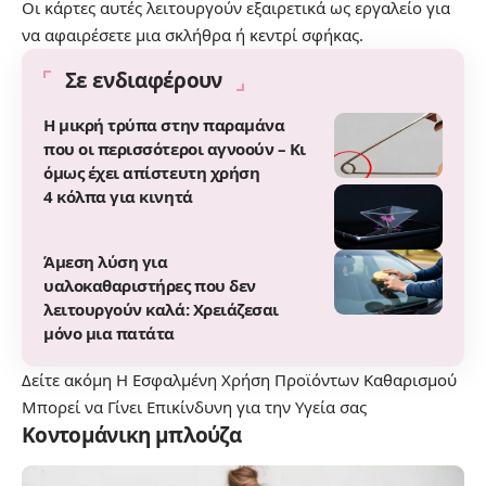
Οι κάρτες αυτές λειτουργούν εξαιρετικά ως εργαλείο για
να αφαιρέσετε μια σκλήθρα ή κεντρί σφήκας.
Σε ενδιαφέρουν
Η μικρή τρύπα στην παραμάνα
που οι περισσότεροι αγνοούν – Κι
όμως έχει απίστευτη χρήση
4 κόλπα για κινητά
Άμεση λύση για
υαλοκαθαριστήρες που δεν
λειτουργούν καλά: Χρειάζεσαι
μόνο μια πατάτα
Δείτε ακόμη
Η Εσφαλμένη Χρήση Προϊόντων Καθαρισμού
Μπορεί να Γίνει Επικίνδυνη για την Υγεία σας
Κοντομάνικη μπλούζα