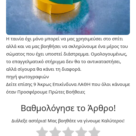
Η ταινία όχι μόνο μπορεί να μας χρησιμεύσει στο σπίτι
αλλά και να μας βοηθήσει να σκληρύνουμε ένα μέρος του
σώματος που έχει υποστεί διάστρεμμα. Ομολογουμένως,
το επαγγελματικό στήριγμα δεν θα το αντικαταστήσει,
αλλά σίγουρα θα κάνει τη διαφορά.
πηγή
φωτογραφιών
Δείτε επίσης
9 Άκρως Επικίνδυνα ΛΑΘΗ που όλοι κάνουμε
όταν Προσφέρουμε Πρώτες Βοήθειες
Βαθμολόγησε το Άρθρο!
Διάλεξε αστέρια! Μας βοηθάτε να γίνουμε Καλύτεροι!