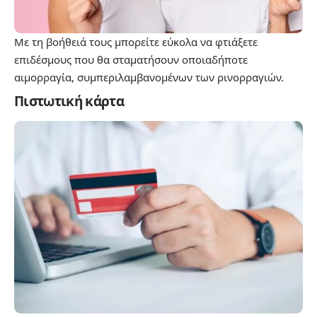
Με τη βοήθειά τους μπορείτε εύκολα να φτιάξετε
επιδέσμους που θα σταματήσουν οποιαδήποτε
αιμορραγία, συμπεριλαμβανομένων των ρινορραγιών.
Πιστωτική κάρτα