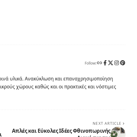
Follow:
ερινά υλικά. Ανακύκλωση και επαναχρησιμοποίηση
ικρούς χώρους καθώς και οι πρακτικές και νόστιμες
NEXT ARTICLE
Απλές και Εύκολες Ιδέες Φθινοπωρινής
ι