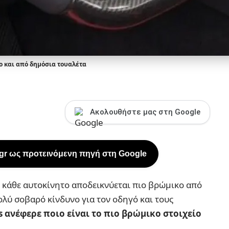
ρο και από δημόσια τουαλέτα
Ακολουθήστε μας στη Google
.gr ως προτεινόμενη πηγή στη Google
 κάθε αυτοκίνητο αποδεικνύεται πιο βρώμικο από
ολύ σοβαρό κίνδυνο για τον οδηγό και τους
 ανέφερε ποιο είναι το πιο βρώμικο στοιχείο