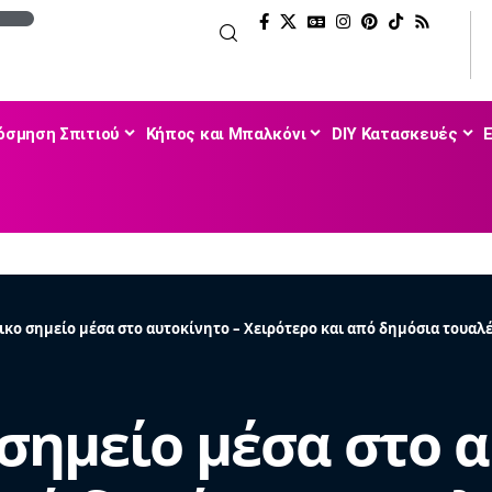
όσμηση Σπιτιού
Κήπος και Μπαλκόνι
DIY Κατασκευές
ικο σημείο μέσα στο αυτοκίνητο – Χειρότερο και από δημόσια τουαλ
σημείο μέσα στο α