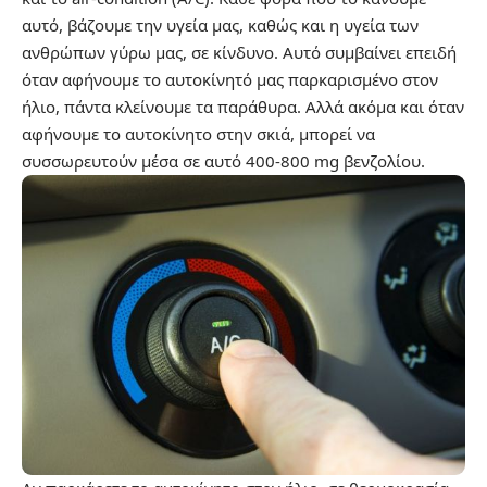
αυτό, βάζουμε την υγεία μας, καθώς και η υγεία των
ανθρώπων γύρω μας, σε κίνδυνο. Αυτό συμβαίνει επειδή
όταν αφήνουμε το αυτοκίνητό μας παρκαρισμένο στον
ήλιο, πάντα κλείνουμε τα παράθυρα. Αλλά ακόμα και όταν
αφήνουμε το αυτοκίνητο στην σκιά, μπορεί να
συσσωρευτούν μέσα σε αυτό 400-800 mg βενζολίου.