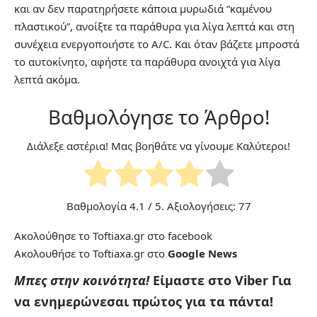
και αν δεν παρατηρήσετε κάποια μυρωδιά “καμένου
πλαστικού”, ανοίξτε τα παράθυρα για λίγα λεπτά και στη
συνέχεια ενεργοποιήστε το A/C. Και όταν βάζετε μπροστά
το αυτοκίνητο, αφήστε τα παράθυρα ανοιχτά για λίγα
λεπτά ακόμα.
Βαθμολόγησε το Άρθρο!
Διάλεξε αστέρια! Μας βοηθάτε να γίνουμε Καλύτεροι!
Βαθμολογία
4.1
/ 5. Αξιολογήσεις:
77
Ακολούθησε το Toftiaxa.gr στο
facebook
Ακολουθήσε το Toftiaxa.gr στο
Google News
Μπες στην κοινότητα!
Είμαστε στο Viber
Για
να ενημερώνεσαι πρώτος για τα πάντα!