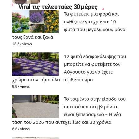
Viral τις τελευταίες 30 μέρες
Τα φυτεύεις μια φορά και
ανθίζουν για χρόνια: 10
φυτά που μεγαλώνουν μόνα
τους ξανά και ξανά
18.6k views
12 φυτά εδαφοκάλυψης που
μπορείτε να φυτέψετε τον
Αύγουστο για να έχετε
χρώμα στον κήπο όλο το φθινόπωρο
9.9k views
Το τσιμέντο στην είσοδο του
σπιτιού και στη βεράντα
είναι ξεπερασμένο – Η νέα
τάση του 2026 που αντέχει έως και 30 χρόνια
8.8k views