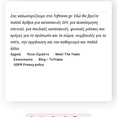
Σας καλωσορίζουμε στο Toftiaxa.gr. Εδώ θα βρείτε
πολλά άρθρα για κατασκευές DIY, για Διακόσμηση
σπιτιού, για παιδικές κατασκευές, φυσικές μάσκες και
κρέμες για το πρόσωπο και το σώμα, συμβουλές για το
σπίτι, την οργάνωση και τον καθαρισμό και πολλά
άλλα.
Αρχική
Ποιοι Είμαστε
Meet The Team
Επικοινωνία
Blog – Toftiaxa
GDPR Privacy policy