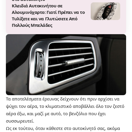
Κλειδιά Αυτοκινήτου σε
Αλουμινόχαρτο: Γιατί Πρέπει να το
Τυλίξετε και να Γλυτώσετε Από
Πολλούς Μπελάδες
Τα αποτελέσματα έρευνας δείχνουν ότι πριν αρχίσει να
ψύχει τον αέρα, το κλιματιστικό αποβάλλει όλο τον ζεστό
αέρα έξω, και μαζί με αυτό, το βενζόλιο που έχει
συσσωρευτεί.
Ως εκ τούτου, όταν κάθεστε στο αυτοκίνητό σας, ακόμα