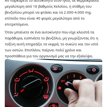
Αν παρκάρετε το αυτοκίνητο στον ήλιο, σε θερμοκρασία
μεγαλύτερη από 16 βαθμούς Κελσίου, η στάθμη του
βενζολίου μπορεί να φτάσει και τα 2.000-4.000 mg,
επίπεδο που είναι 40 φορές μεγαλύτερο από το
επιτρεπόμενο.
Όταν μπαίνετε σε ένα αυτοκίνητο που είχε κλειστά τα
παράθυρα, εισπνέετε το βενζόλιο, μη γνωρίζοντας ότι η
τοξίνη αυτή επηρεάζει τα νεφρά, το συκώτι και τον ιστό
των οστών. Επιπλέον, παίρνει πολύ χρόνο και
προσπάθεια για τον οργανισμό μας να την εξαλείψει.