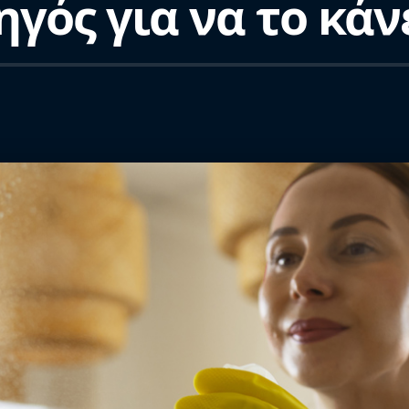
ηγός για να το κά