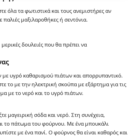
τε όλα τα φωτιστικά και τους ανεμιστήρες αν
 παλιές μαξιλαροθήκες ή σεντόνια.
 μερικές δουλειές που θα πρέπει να
νας
ν με υγρό καθαρισμού πιάτων και απορρυπαντικό.
τε το με την ηλεκτρική σκούπα με εξάρτημα για τις
μα με το νερό και το υγρό πιάτων.
τε μαγειρική σόδα και νερό. Στη συνέχεια,
αι το πάτωμα του φούρνου. Με ένα μπουκάλι
υπίστε με ένα πανί. Ο φούρνος θα είναι καθαρός και