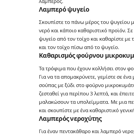
λαμπερός.
Λαμπερό ψυγείο
Σκουπίστε το πάνω μέρος του ψυγείου με
νερό και κάποιο καθαριστικό προϊόν. Σ
ψυγείο από τον τοίχο και καθαρίστε με
και τον τοίχο πίσω από το ψυγείο.
Καθαρισμός φούρνου μικροκυ
Τα τρόφιμα που έχουν κολλήσει στον φ
Για να τα απομακρύνετε, γεμίστε σε ένα
σούπας με ξύδι στο φούρνο μικροκυμάτ
ζεσταθεί για περίπου 3 λεπτά, και έπειτ
μαλακώσουν τα υπολείμματα. Με μια πε
και σκουπίστε με ένα καθαριστικό γενικ
Λαμπερός νεροχύτης
Για έναν πεντακάθαρο και λαμπερό νερο