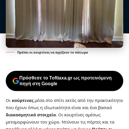
Πρέπει οι κουρτίνες να αγγίζουν το πάτωμα
Πρόσθεσε το Toftiaxa.gr ως προτεινόμενη
πηγή στη Google
Οι
κούρτινες
μέσα στο σπίτι εκτός από την πρακτικότητα
που έχουν όπως η ιδιωτικότητα είναι και ένα βασικό
διακοσμητικό στοιχείο
. Οι κουρτίνες αμέσως
μεταμορφώνουν τον χώρο. Ντύνουν τις πόρτες και τα
παράθυρα αλλά τι μήκος πρέπει να έχουν;
Πρέπει οι