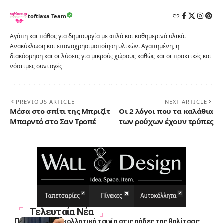
toftiaxa Team
Αγάπη και πάθος για δημιουργία με απλά και καθημερινά υλικά.
Ανακύκλωση και επαναχρησιμοποίηση υλικών. Αγαπημένη, η
διακόσμηση και οι λύσεις για μικρούς χώρους καθώς και οι πρακτικές και
νόστιμες συνταγές
PREVIOUS ARTICLE
NEXT ARTICLE
Μέσα στο σπίτι της Μπριζίτ
Οι 2 λόγοι που τα καλάθια
Μπαρντό στο Σαν Τροπέ
των ρούχων έχουν τρύπες
Τελευταία Νέα
Πολλοί βάζουν κολλητική ταινία στις ρόδες της βαλίτσας: