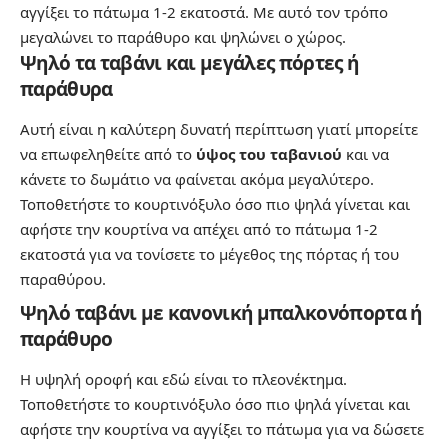
αγγίξει το πάτωμα 1-2 εκατοστά. Με αυτό τον τρόπο
μεγαλώνει το
παράθυρο
και ψηλώνει ο χώρος.
Ψηλό τα ταβάνι και μεγάλες πόρτες ή
παράθυρα
Αυτή είναι η καλύτερη δυνατή περίπτωση γιατί μπορείτε
να επωφεληθείτε από το
ύψος του ταβανιού
και να
κάνετε το δωμάτιο να φαίνεται ακόμα μεγαλύτερο.
Τοποθετήστε το κουρτινόξυλο όσο πιο ψηλά γίνεται και
αφήστε την κουρτίνα να απέχει από το πάτωμα 1-2
εκατοστά για να τονίσετε το μέγεθος της πόρτας ή του
παραθύρου.
Ψηλό ταβάνι με κανονική μπαλκονόπορτα ή
παράθυρο
Η υψηλή οροφή και εδώ είναι το πλεονέκτημα.
Τοποθετήστε το κουρτινόξυλο όσο πιο ψηλά γίνεται και
αφήστε την κουρτίνα να αγγίξει το πάτωμα για να δώσετε