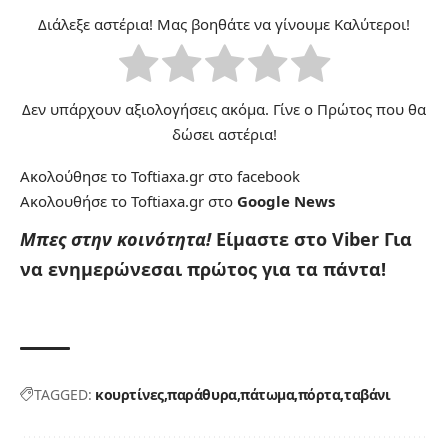
Διάλεξε αστέρια! Μας βοηθάτε να γίνουμε Καλύτεροι!
Δεν υπάρχουν αξιολογήσεις ακόμα. Γίνε ο Πρώτος που θα
δώσει αστέρια!
Ακολούθησε το Toftiaxa.gr στο
facebook
Ακολουθήσε το Toftiaxa.gr στο
Google News
Μπες στην κοινότητα!
Είμαστε στο Viber
Για
να ενημερώνεσαι πρώτος για τα πάντα!
TAGGED:
κουρτίνες
παράθυρα
πάτωμα
πόρτα
ταβάνι