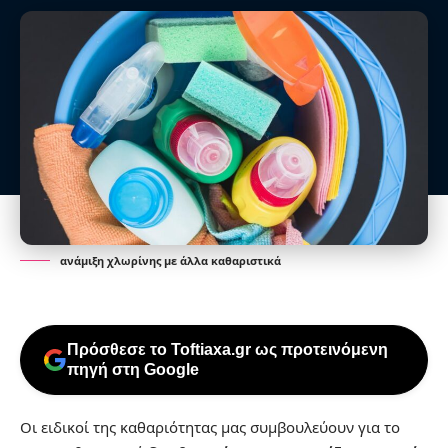
ανάμιξη χλωρίνης με άλλα καθαριστικά
Πρόσθεσε το Toftiaxa.gr ως προτεινόμενη
πηγή στη Google
Οι ειδικοί της καθαριότητας μας συμβουλεύουν για το