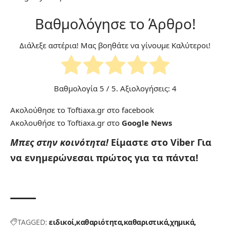
Βαθμολόγησε το Άρθρο!
Διάλεξε αστέρια! Μας βοηθάτε να γίνουμε Καλύτεροι!
Βαθμολογία
5
/ 5. Αξιολογήσεις:
4
Ακολούθησε το Toftiaxa.gr στο
facebook
Ακολουθήσε το Toftiaxa.gr στο
Google News
Μπες στην κοινότητα!
Είμαστε στο Viber
Για
να ενημερώνεσαι πρώτος για τα πάντα!
TAGGED:
ειδικοί
καθαριότητα
καθαριστικά
χημικά