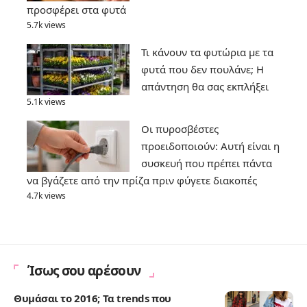
προσφέρει στα φυτά
5.7k views
Τι κάνουν τα φυτώρια με τα
φυτά που δεν πουλάνε; Η
απάντηση θα σας εκπλήξει
5.1k views
Οι πυροσβέστες
προειδοποιούν: Αυτή είναι η
συσκευή που πρέπει πάντα
να βγάζετε από την πρίζα πριν φύγετε διακοπές
4.7k views
Ίσως σου αρέσουν
Θυμάσαι το 2016; Τα trends που