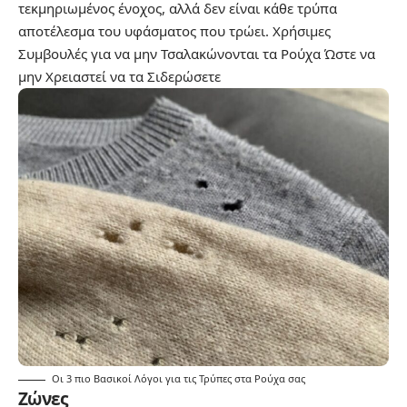
τεκμηριωμένος ένοχος, αλλά δεν είναι κάθε τρύπα
αποτέλεσμα του υφάσματος που τρώει.
Χρήσιμες
Συμβουλές για να μην Τσαλακώνονται τα Ρούχα Ώστε να
μην Χρειαστεί να τα Σιδερώσετε
Οι 3 πιο Βασικοί Λόγοι για τις Τρύπες στα Ρούχα σας
Ζώνες