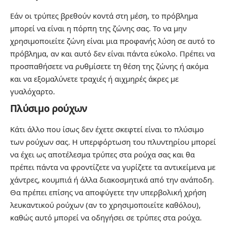
Εάν οι τρύπες βρεθούν κοντά στη μέση, το πρόβλημα
μπορεί να είναι η πόρπη της ζώνης σας. Το να μην
χρησιμοποιείτε ζώνη είναι μια προφανής λύση σε αυτό το
πρόβλημα, αν και αυτό δεν είναι πάντα εύκολο. Πρέπει να
προσπαθήσετε να ρυθμίσετε τη θέση της ζώνης ή ακόμα
και να εξομαλύνετε τραχιές ή αιχμηρές άκρες με
γυαλόχαρτο.
Πλύσιμο ρούχων
Κάτι άλλο που ίσως δεν έχετε σκεφτεί είναι το πλύσιμο
των ρούχων σας. Η υπερφόρτωση του πλυντηρίου μπορεί
να έχει ως αποτέλεσμα τρύπες στα ρούχα σας και θα
πρέπει πάντα να φροντίζετε να γυρίζετε τα αντικείμενα με
χάντρες, κουμπιά ή άλλα διακοσμητικά από την ανάποδη.
Θα πρέπει επίσης να αποφύγετε την υπερβολική χρήση
λευκαντικού ρούχων (αν το χρησιμοποιείτε καθόλου),
καθώς αυτό μπορεί να οδηγήσει σε τρύπες στα ρούχα.