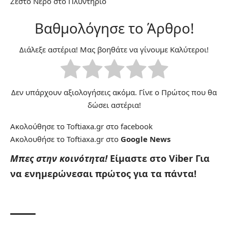
Ζεστό Νερό στο Πλυντήριο
Βαθμολόγησε το Άρθρο!
Διάλεξε αστέρια! Μας βοηθάτε να γίνουμε Καλύτεροι!
Δεν υπάρχουν αξιολογήσεις ακόμα. Γίνε ο Πρώτος που θα
δώσει αστέρια!
Ακολούθησε το Toftiaxa.gr στο
facebook
Ακολουθήσε το Toftiaxa.gr στο
Google News
Μπες στην κοινότητα!
Είμαστε στο Viber
Για
να ενημερώνεσαι πρώτος για τα πάντα!