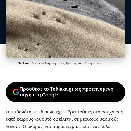
Οι 3 πιο Βασικοί Λόγοι για τις Τρύπες στα Ρούχα σας
Πρόσθεσε το Toftiaxa.gr ως προτεινόμενη
πηγή στη Google
Οι πιθανότητες είναι να έχετε βρει τρύπες στα ρούχα σας
κατά καιρούς και αυτό οφείλεται σε μερικούς βασικούς
λόγους. Ο σκόρος, για παράδειγμα, είναι ένας καλά