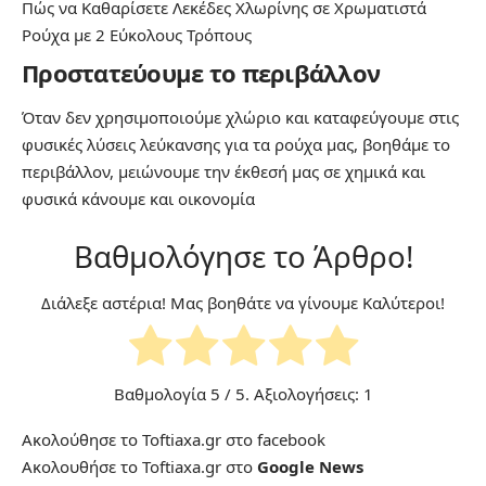
Πώς να Καθαρίσετε Λεκέδες Χλωρίνης σε Χρωματιστά
Ρούχα με 2 Εύκολους Τρόπους
Προστατεύουμε το περιβάλλον
Όταν δεν χρησιμοποιούμε χλώριο και καταφεύγουμε στις
φυσικές λύσεις
λεύκανσης για τα ρούχα μας, βοηθάμε το
περιβάλλον, μειώνουμε την έκθεσή μας σε χημικά και
φυσικά κάνουμε και οικονομία
Βαθμολόγησε το Άρθρο!
Διάλεξε αστέρια! Μας βοηθάτε να γίνουμε Καλύτεροι!
Βαθμολογία
5
/ 5. Αξιολογήσεις:
1
Ακολούθησε το Toftiaxa.gr στο
facebook
Ακολουθήσε το Toftiaxa.gr στο
Google News