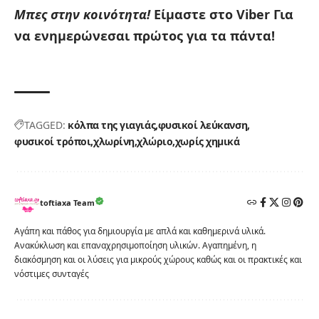
Μπες στην κοινότητα!
Είμαστε στο Viber
Για
να ενημερώνεσαι πρώτος για τα πάντα!
TAGGED:
κόλπα της γιαγιάς
φυσικοί λεύκανση
φυσικοί τρόποι
χλωρίνη
χλώριο
χωρίς χημικά
toftiaxa Team
Αγάπη και πάθος για δημιουργία με απλά και καθημερινά υλικά.
Ανακύκλωση και επαναχρησιμοποίηση υλικών. Αγαπημένη, η
διακόσμηση και οι λύσεις για μικρούς χώρους καθώς και οι πρακτικές και
νόστιμες συνταγές