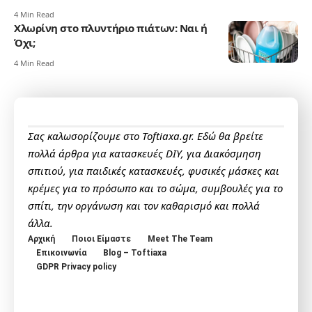
4 Min Read
Χλωρίνη στο πλυντήριο πιάτων: Ναι ή
Όχι;
4 Min Read
Σας καλωσορίζουμε στο Toftiaxa.gr. Εδώ θα βρείτε
πολλά άρθρα για κατασκευές DIY, για Διακόσμηση
σπιτιού, για παιδικές κατασκευές, φυσικές μάσκες και
κρέμες για το πρόσωπο και το σώμα, συμβουλές για το
σπίτι, την οργάνωση και τον καθαρισμό και πολλά
άλλα.
Αρχική
Ποιοι Είμαστε
Meet The Team
Επικοινωνία
Blog – Toftiaxa
GDPR Privacy policy