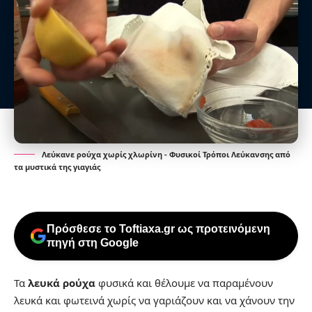
Λεύκανε ρούχα χωρίς χλωρίνη - Φυσικοί Τρόποι Λεύκανσης από
τα μυστικά της γιαγιάς
Πρόσθεσε το Toftiaxa.gr ως προτεινόμενη
πηγή στη Google
Τα
λευκά ρούχα
φυσικά και θέλουμε να παραμένουν
λευκά και φωτεινά χωρίς να γαριάζουν και να χάνουν την