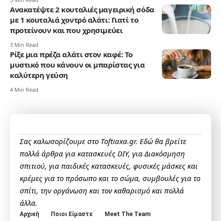
Ανακατέψτε 2 κουταλιές μαγειρική σόδα
με 1 κουταλιά χοντρό αλάτι: Γιατί το
προτείνουν και που χρησιμεύει
3 Min Read
Ρίξε μια πρέζα αλάτι στον καφέ: Το
μυστικό που κάνουν οι μπαρίστας για
καλύτερη γεύση
4 Min Read
Σας καλωσορίζουμε στο Toftiaxa.gr. Εδώ θα βρείτε
πολλά άρθρα για κατασκευές DIY, για Διακόσμηση
σπιτιού, για παιδικές κατασκευές, φυσικές μάσκες και
κρέμες για το πρόσωπο και το σώμα, συμβουλές για το
σπίτι, την οργάνωση και τον καθαρισμό και πολλά
άλλα.
Αρχική
Ποιοι Είμαστε
Meet The Team