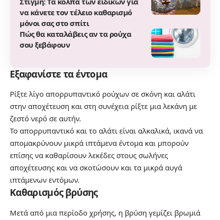
Στιγμή: Τα κόλπα των ειδικών για
να κάνετε τον τέλειο καθαρισμό
μόνοι σας στο σπίτι
Πώς θα καταλάβεις αν τα ρούχα
σου ξεβάφουν
Εξαφανίστε τα έντομα
Ρίξτε λίγο
απορρυπαντικό ρούχων σε σκόνη
και αλάτι
στην αποχέτευση και στη συνέχεια ρίξτε μια λεκάνη με
ζεστό νερό σε αυτήν.
Το απορρυπαντικό και το αλάτι είναι αλκαλικά, ικανά να
απομακρύνουν μικρά ιπτάμενα έντομα και μπορούν
επίσης να καθαρίσουν λεκέδες στους σωλήνες
αποχέτευσης και να σκοτώσουν και τα μικρά αυγά
ιπτάμενων εντόμων.
Καθαρισμός βρύσης
Μετά από μια περίοδο χρήσης, η βρύση γεμίζει βρωμιά