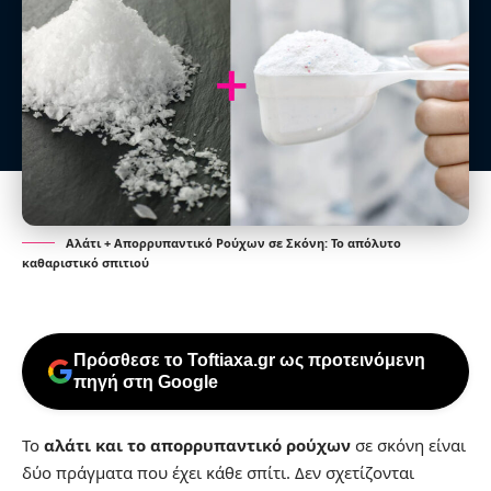
Αλάτι + Απορρυπαντικό Ρούχων σε Σκόνη: Το απόλυτο
καθαριστικό σπιτιού
Πρόσθεσε το Toftiaxa.gr ως προτεινόμενη
πηγή στη Google
Το
αλάτι και το απορρυπαντικό ρούχων
σε σκόνη είναι
δύο πράγματα που έχει κάθε σπίτι. Δεν σχετίζονται