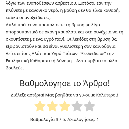
λόγω των εναποθέσεων ασβεστίου. Ωστόσο, εάν την
πλύνετε με κανονικό νερό, η βρύση δεν θα είναι καθαρή,
ειδικά οι ανοξείδωτες.
Απλά πρέπει να πασπαλίσετε τη βρύση με λίγο
απορρυπαντικό σε σκόνη και αλάτι και στη συνέχεια να τη
σκουπίσετε με ένα υγρό πανί. Οι λεκέδες στη βρύση θα
εξαφανιστούν και θα είναι γυαλιστερή σαν καινούργια.
Δείτε επίσης
Αλάτι και Υγρό Πιάτων: “Ξεκλείδωσε” την
Εκπληκτική Καθαριστική Δύναμη – Αντισυμβατικό αλλά
δουλεύει
Βαθμολόγησε το Άρθρο!
Διάλεξε αστέρια! Μας βοηθάτε να γίνουμε Καλύτεροι!
Βαθμολογία
3
/ 5. Αξιολογήσεις:
1