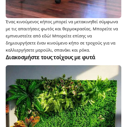
Ένας κινούμενος κήπος μπορεί να μετακινηθεί σύμφωνα
με τις απαιτήσεις φωτός και θερμοκρασίας. Μπορείτε να
εμπνευστείτε από εδώ! Μπορείτε επίσης να
δημιουργήσετε έναν κινούμενο κήπο σε τροχούς για να
καλλιεργήσετε μαρούλι, σπανάκι και ρόκα.
Διακοσμήστε τους τοίχους με φυτά