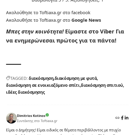
Ακολούθησε το Toftiaxa.gr στο
facebook
Ακολουθήσε το Toftiaxa.gr στο
Google News
Μπες στην κοινότητα!
Είμαστε στο Viber
Για
να ενημερώνεσαι πρώτος για τα πάντα!
TAGGED:
διακόσμηση
διακόσμηση με φυτά
διακόσμηση σε ενοικιαζόμενο σπίτι
διακόσμηση σπιτιού
ιδέες διακόσμησης
Dimitrios Kotinos
Συντάκτης στο Toftiaxa.gr
Είμαι ο Δημήτρης! Είμαι ειδικός σε θέματα περιβάλλοντος με πτυχίο