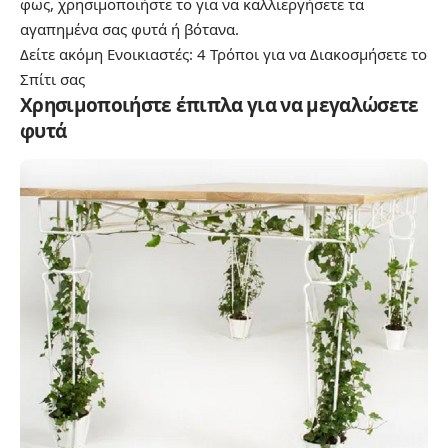
φως, χρησιμοποιήστε το για να καλλιεργήσετε τα
αγαπημένα σας φυτά ή βότανα.
Δείτε ακόμη
Ενοικιαστές: 4 Τρόποι για να Διακοσμήσετε το
Σπίτι σας
Χρησιμοποιήστε έπιπλα για να μεγαλώσετε
φυτά