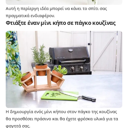
Αυτή η περίεργη ιδέα μπορεί να κάνει το σπίτι σας
πραγματικά ενδιαφέρον.
Φτιάξτε έναν μίνι κήπο σε πάγκο κουζίνας
Η δημιουργία ενός μίνι κήπου στον πάγκο της κουζίνας
θα προσθέσει πράσινο και θα έχετε φρέσκα υλικά για τα
φαγητά σας.