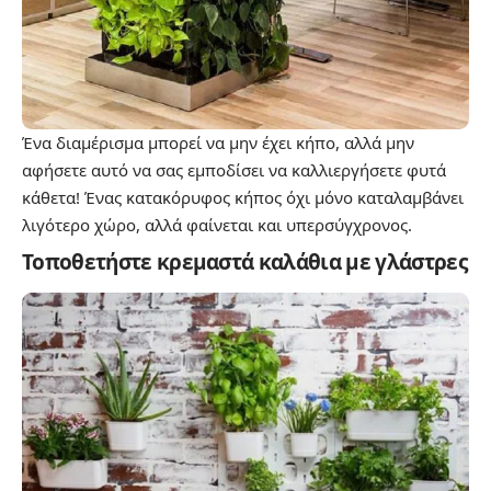
Ένα διαμέρισμα μπορεί να μην έχει κήπο, αλλά μην
αφήσετε αυτό να σας εμποδίσει να καλλιεργήσετε φυτά
κάθετα! Ένας κατακόρυφος κήπος όχι μόνο καταλαμβάνει
λιγότερο χώρο, αλλά φαίνεται και υπερσύγχρονος.
Τοποθετήστε κρεμαστά καλάθια με γλάστρες