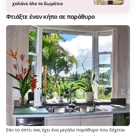
χαλάνε όλο το δωμάτιο
Φτιάξτε έναν κήπο σε παράθυρο
Εάν το σπίτι σας έχει ένα μεγάλο παράθυρο που δέχεται