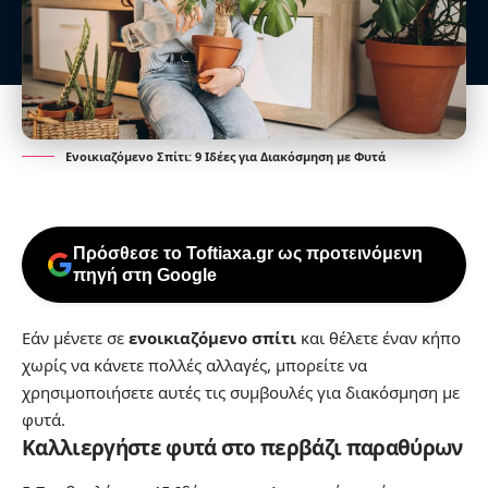
Ενοικιαζόμενο Σπίτι: 9 Ιδέες για Διακόσμηση με Φυτά
Πρόσθεσε το Toftiaxa.gr ως προτεινόμενη
πηγή στη Google
Εάν μένετε σε
ενοικιαζόμενο σπίτι
και θέλετε έναν κήπο
χωρίς να κάνετε πολλές αλλαγές, μπορείτε να
χρησιμοποιήσετε αυτές τις συμβουλές για διακόσμηση με
φυτά.
Καλλιεργήστε φυτά στο περβάζι παραθύρων