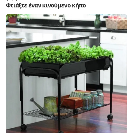
Φτιάξτε έναν κινούμενο κήπο