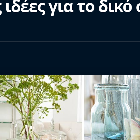
ιδέες για το δικό 