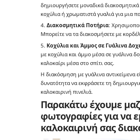
δημιουργήσετε μοναδικά διακοσμητικά σ
κοχύλια ή χρωματιστά γυαλιά για μια 
Διακοσμητικά Ποτήρια
: Χρησιμοπο
Μπορείτε να τα διακοσμήσετε με κορδέλε
Κοχύλια και Άμμος σε Γυάλινα Δοχ
με κοχύλια και άμμο μέσα σε γυάλινα δο
καλοκαίρι μέσα στο σπίτι σας.
Η διακόσμηση με γυάλινα αντικείμενα εί
δυνατότητα να εκφράσετε τη δημιουργικ
καλοκαιρινή πινελιά.
Παρακάτω έχουμε μαζ
φωτογραφίες για να ε
καλοκαιρινή σας δια