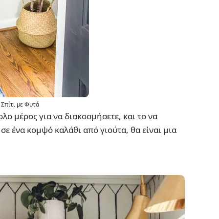
 Σπίτι με Φυτά
ολο μέρος για να διακοσμήσετε, και το να
σε ένα κομψό καλάθι από γιούτα, θα είναι μια