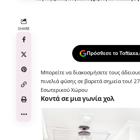
SHARE
Πρόσθεσε το Toftiaxa
Μπορείτε να διακοσμήσετε τους άδειους
πινελιά φύσης σε βαρετά σημεία του!
27
Εσωτερικού Χώρου
Κοντά σε μια γωνία χολ