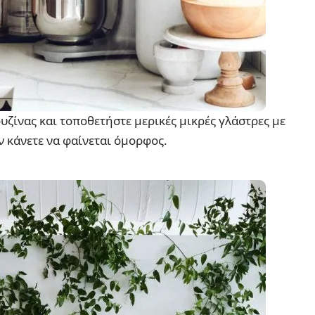
υζίνας και τοποθετήστε μερικές μικρές γλάστρες με
ον κάνετε να φαίνεται όμορφος.