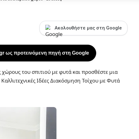
Ακολουθήστε μας στη Google
.gr ως προτεινόμενη πηγή στη Google
 χώρους του σπιτιού με φυτά και προσθέστε μια
 Καλλιτεχνικές Ιδέες Διακόσμηση Τοίχου με Φυτά