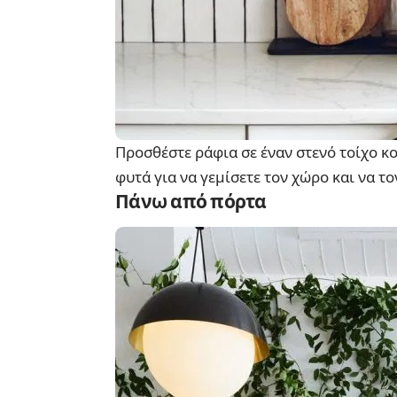
Προσθέστε ράφια σε έναν στενό τοίχο κο
φυτά για να γεμίσετε τον χώρο και να τ
Πάνω από πόρτα